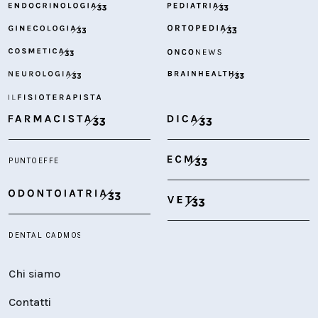
Chi siamo
Contatti