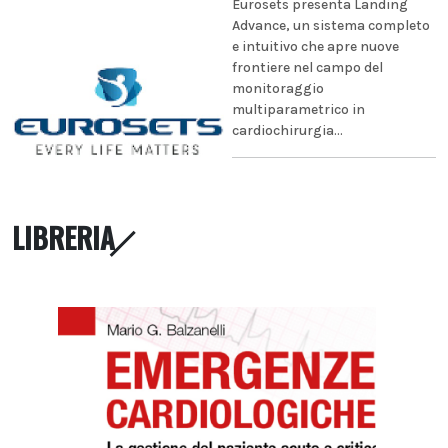
Eurosets presenta Landing
Advance, un sistema completo
e intuitivo che apre nuove
frontiere nel campo del
monitoraggio
multiparametrico in
cardiochirurgia...
LIBRERIA