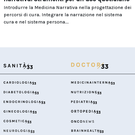
Introdurre la Medicina Narrativa nella progettazione dei
percorsi di cura. Integrare la narrazione nel sistema
cura e nel sistema persona...