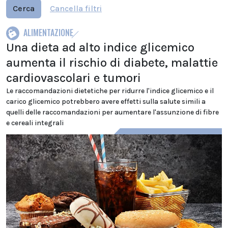
Cerca
Cancella filtri
ALIMENTAZIONE
Una dieta ad alto indice glicemico
aumenta il rischio di diabete, malattie
cardiovascolari e tumori
Le raccomandazioni dietetiche per ridurre l'indice glicemico e il
carico glicemico potrebbero avere effetti sulla salute simili a
quelli delle raccomandazioni per aumentare l'assunzione di fibre
e cereali integrali