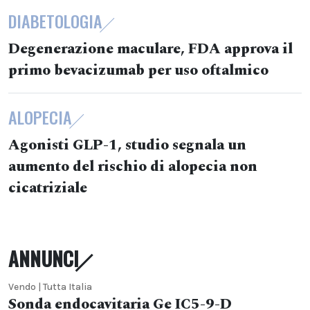
DIABETOLOGIA
Degenerazione maculare, FDA approva il
primo bevacizumab per uso oftalmico
ALOPECIA
Agonisti GLP-1, studio segnala un
aumento del rischio di alopecia non
cicatriziale
ANNUNCI
Vendo | Tutta Italia
Sonda endocavitaria Ge IC5-9-D