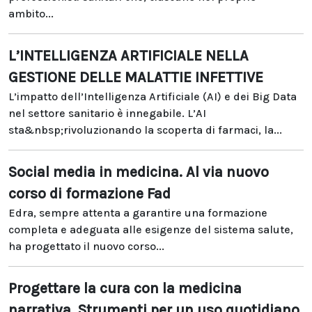
ambito...
L’INTELLIGENZA ARTIFICIALE NELLA
GESTIONE DELLE MALATTIE INFETTIVE
L’impatto dell’Intelligenza Artificiale (AI) e dei Big Data
nel settore sanitario è innegabile. L’AI
sta&nbsp;rivoluzionando la scoperta di farmaci, la...
Social media in medicina. Al via nuovo
corso di formazione Fad
Edra, sempre attenta a garantire una formazione
completa e adeguata alle esigenze del sistema salute,
ha progettato il nuovo corso...
Progettare la cura con la medicina
narrativa. Strumenti per un uso quotidiano