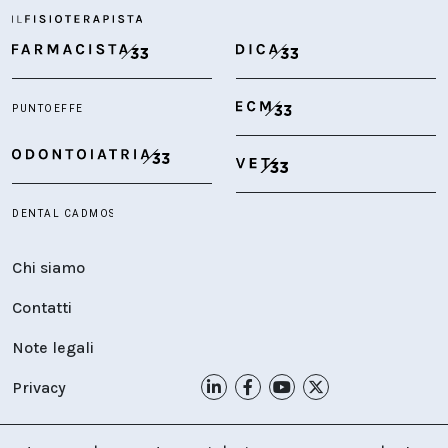
Chi siamo
Contatti
Note legali
Privacy