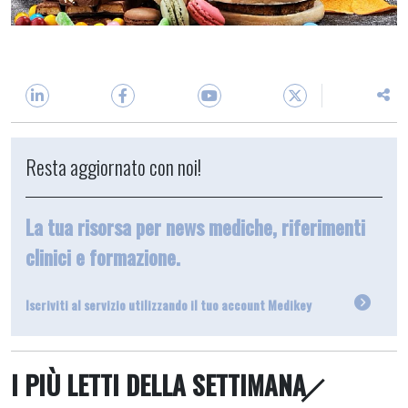
Resta aggiornato con noi!
La tua risorsa per news mediche, riferimenti
clinici e formazione.
Iscriviti al servizio utilizzando il tuo account Medikey
I PIÙ LETTI DELLA SETTIMANA