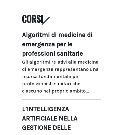
CORSI
Algoritmi di medicina di
emergenza per le
professioni sanitarie
Gli algoritmi relativi alla medicina
di emergenza rappresentano una
risorsa fondamentale per i
professionisti sanitari che,
ciascuno nel proprio ambito...
L’INTELLIGENZA
ARTIFICIALE NELLA
GESTIONE DELLE