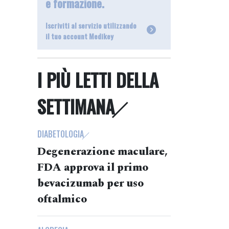
e formazione.
Iscriviti al servizio utilizzando
il tuo account Medikey
I PIÙ LETTI DELLA
SETTIMANA
DIABETOLOGIA
Degenerazione maculare,
FDA approva il primo
bevacizumab per uso
oftalmico