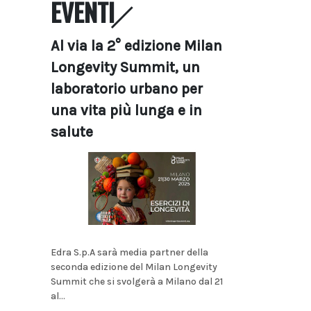
EVENTI
Al via la 2° edizione Milan
Longevity Summit, un
laboratorio urbano per
una vita più lunga e in
salute
Edra S.p.A sarà media partner della
seconda edizione del Milan Longevity
Summit che si svolgerà a Milano dal 21
al...