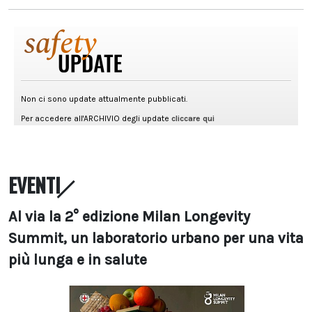
EVENTI
Al via la 2° edizione Milan Longevity
Summit, un laboratorio urbano per una vita
più lunga e in salute