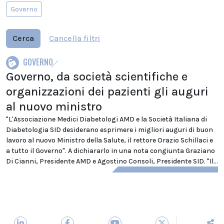
Governo
Cerca
Cancella filtri
GOVERNO
Governo, da società scientifiche e
organizzazioni dei pazienti gli auguri
al nuovo ministro
"L'Associazione Medici Diabetologi AMD e la Società Italiana di
Diabetologia SID desiderano esprimere i migliori auguri di buon
lavoro al nuovo Ministro della Salute, il rettore Orazio Schillaci e
a tutto il Governo". A dichiararlo in una nota congiunta Graziano
Di Cianni, Presidente AMD e Agostino Consoli, Presidente SID. "Il...