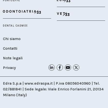
Chi siamo
Contatti
Note legali
Privacy
Edra S.p.a | www.edraspa.it | P.iva 08056040960 | Tel.
02/881841 | Sede legale: Viale Enrico Forlanini 21, 20134
Milano (Italy)