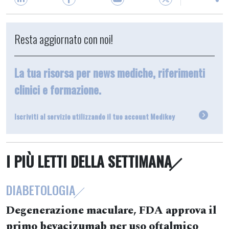
Resta aggiornato con noi!
La tua risorsa per news mediche, riferimenti
clinici e formazione.
Iscriviti al servizio utilizzando il tuo account Medikey
I PIÙ LETTI DELLA SETTIMANA
DIABETOLOGIA
Degenerazione maculare, FDA approva il
primo bevacizumab per uso oftalmico