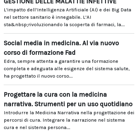
GESTIONE DELLE MALATTIE INFETTIVE
L’impatto dell’Intelligenza Artificiale (AI) e dei Big Data
nel settore sanitario è innegabile. L’AI
sta&nbsp;rivoluzionando la scoperta di farmaci, la...
Social media in medicina. Al via nuovo
corso di formazione Fad
Edra, sempre attenta a garantire una formazione
completa e adeguata alle esigenze del sistema salute,
ha progettato il nuovo corso...
Progettare la cura con la medicina
narrativa. Strumenti per un uso quotidiano
Introdurre la Medicina Narrativa nella progettazione dei
percorsi di cura. Integrare la narrazione nel sistema
cura e nel sistema persona...