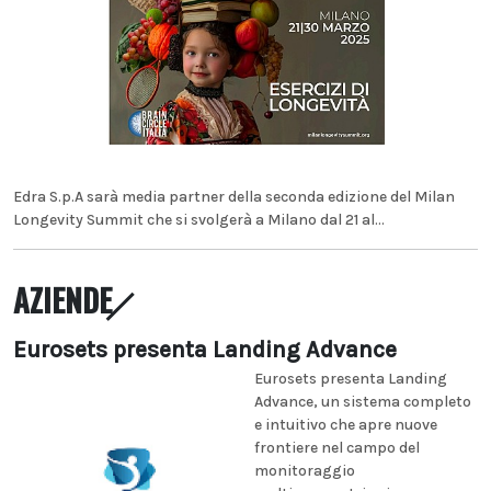
Edra S.p.A sarà media partner della seconda edizione del Milan
Longevity Summit che si svolgerà a Milano dal 21 al...
AZIENDE
Eurosets presenta Landing Advance
Eurosets presenta Landing
Advance, un sistema completo
e intuitivo che apre nuove
frontiere nel campo del
monitoraggio