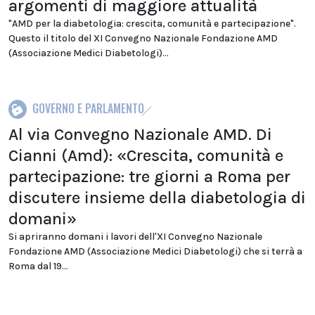
argomenti di maggiore attualità
"AMD per la diabetologia: crescita, comunità e partecipazione".
Questo il titolo del XI Convegno Nazionale Fondazione AMD
(Associazione Medici Diabetologi)...
GOVERNO E PARLAMENTO
Al via Convegno Nazionale AMD. Di
Cianni (Amd): «Crescita, comunità e
partecipazione: tre giorni a Roma per
discutere insieme della diabetologia di
domani»
Si apriranno domani i lavori dell'XI Convegno Nazionale
Fondazione AMD (Associazione Medici Diabetologi) che si terrà a
Roma dal 19...