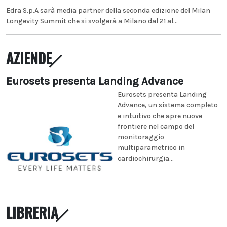
Edra S.p.A sarà media partner della seconda edizione del Milan
Longevity Summit che si svolgerà a Milano dal 21 al...
AZIENDE
Eurosets presenta Landing Advance
Eurosets presenta Landing
Advance, un sistema completo
e intuitivo che apre nuove
frontiere nel campo del
monitoraggio
multiparametrico in
cardiochirurgia...
LIBRERIA