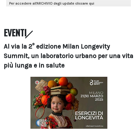
EVENTI
Al via la 2° edizione Milan Longevity
Summit, un laboratorio urbano per una vita
più lunga e in salute