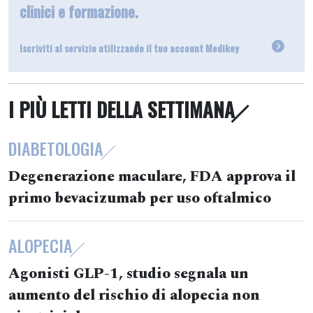
clinici e formazione.
Iscriviti al servizio utilizzando il tuo account Medikey
I PIÙ LETTI DELLA SETTIMANA
DIABETOLOGIA
Degenerazione maculare, FDA approva il
primo bevacizumab per uso oftalmico
ALOPECIA
Agonisti GLP-1, studio segnala un
aumento del rischio di alopecia non