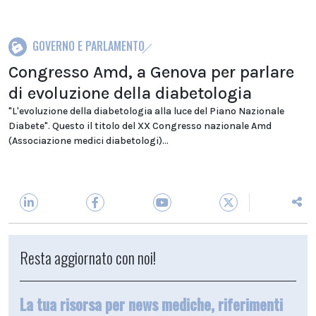
GOVERNO E PARLAMENTO
Congresso Amd, a Genova per parlare
di evoluzione della diabetologia
"L'evoluzione della diabetologia alla luce del Piano Nazionale
Diabete". Questo il titolo del XX Congresso nazionale Amd
(Associazione medici diabetologi)...
Resta aggiornato con noi!
La tua risorsa per news mediche, riferimenti