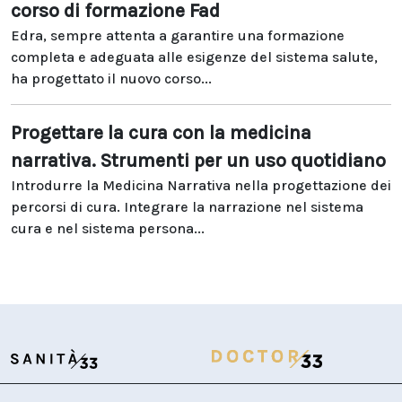
corso di formazione Fad
Edra, sempre attenta a garantire una formazione
completa e adeguata alle esigenze del sistema salute,
ha progettato il nuovo corso...
Progettare la cura con la medicina
narrativa. Strumenti per un uso quotidiano
Introdurre la Medicina Narrativa nella progettazione dei
percorsi di cura. Integrare la narrazione nel sistema
cura e nel sistema persona...