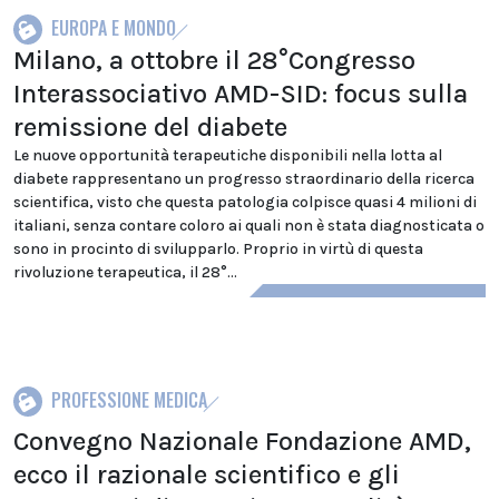
EUROPA E MONDO
Milano, a ottobre il 28°Congresso
Interassociativo AMD-SID: focus sulla
remissione del diabete
Le nuove opportunità terapeutiche disponibili nella lotta al
diabete rappresentano un progresso straordinario della ricerca
scientifica, visto che questa patologia colpisce quasi 4 milioni di
italiani, senza contare coloro ai quali non è stata diagnosticata o
sono in procinto di svilupparlo. Proprio in virtù di questa
rivoluzione terapeutica, il 28°...
PROFESSIONE MEDICA
Convegno Nazionale Fondazione AMD,
ecco il razionale scientifico e gli