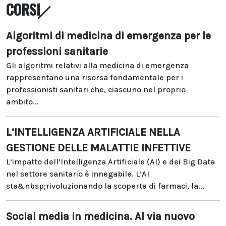
CORSI
Algoritmi di medicina di emergenza per le
professioni sanitarie
Gli algoritmi relativi alla medicina di emergenza
rappresentano una risorsa fondamentale per i
professionisti sanitari che, ciascuno nel proprio
ambito...
L’INTELLIGENZA ARTIFICIALE NELLA
GESTIONE DELLE MALATTIE INFETTIVE
L’impatto dell’Intelligenza Artificiale (AI) e dei Big Data
nel settore sanitario è innegabile. L’AI
sta&nbsp;rivoluzionando la scoperta di farmaci, la...
Social media in medicina. Al via nuovo