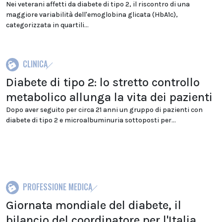
Nei veterani affetti da diabete di tipo 2, il riscontro di una
maggiore variabilità dell'emoglobina glicata (HbA1c),
categorizzata in quartili...
CLINICA
Diabete di tipo 2: lo stretto controllo
metabolico allunga la vita dei pazienti
Dopo aver seguito per circa 21 anni un gruppo di pazienti con
diabete di tipo 2 e microalbuminuria sottoposti per...
PROFESSIONE MEDICA
Giornata mondiale del diabete, il
bilancio del coordinatore per l'Italia