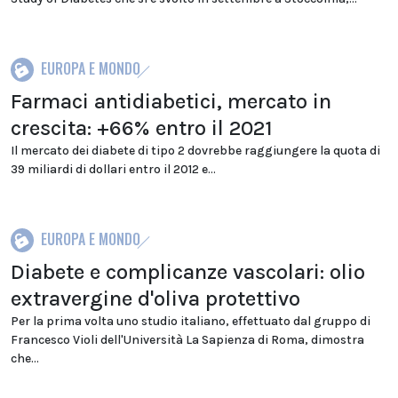
EUROPA E MONDO
Farmaci antidiabetici, mercato in
crescita: +66% entro il 2021
Il mercato dei diabete di tipo 2 dovrebbe raggiungere la quota di
39 miliardi di dollari entro il 2012 e...
EUROPA E MONDO
Diabete e complicanze vascolari: olio
extravergine d'oliva protettivo
Per la prima volta uno studio italiano, effettuato dal gruppo di
Francesco Violi dell'Università La Sapienza di Roma, dimostra
che...