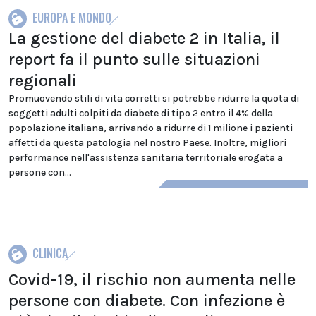
EUROPA E MONDO
La gestione del diabete 2 in Italia, il
report fa il punto sulle situazioni
regionali
Promuovendo stili di vita corretti si potrebbe ridurre la quota di
soggetti adulti colpiti da diabete di tipo 2 entro il 4% della
popolazione italiana, arrivando a ridurre di 1 milione i pazienti
affetti da questa patologia nel nostro Paese. Inoltre, migliori
performance nell'assistenza sanitaria territoriale erogata a
persone con...
CLINICA
Covid-19, il rischio non aumenta nelle
persone con diabete. Con infezione è