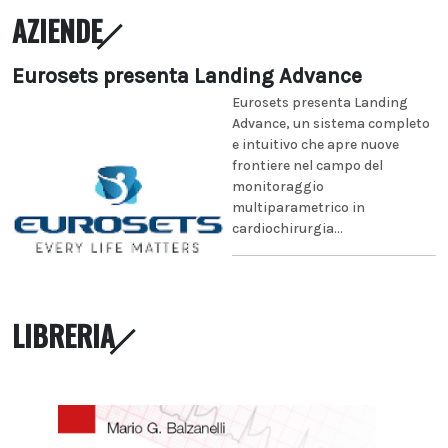
AZIENDE
Eurosets presenta Landing Advance
Eurosets presenta Landing
Advance, un sistema completo
e intuitivo che apre nuove
frontiere nel campo del
monitoraggio
multiparametrico in
cardiochirurgia...
LIBRERIA