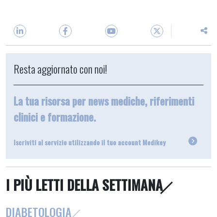
Resta aggiornato con noi!
La tua risorsa per news mediche, riferimenti
clinici e formazione.
Iscriviti al servizio utilizzando il tuo account Medikey
I PIÙ LETTI DELLA SETTIMANA
DIABETOLOGIA