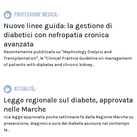
PROFESSIONE MEDICA
Nuove linee guida: la gestione di
diabetici con nefropatia cronica
avanzata
Recentemente pubblicate su "Nephrology Dialysis and
Transplantation", le "Clinical Practice Guideline on management
of patients with diabetes and chronic kidney...
ATTUALITÀ
Legge regionale sul diabete, approvata
nelle Marche
«La legge approvata poche settimane fa dalla Regione Marche su
prevenzione, diagnosi e cura del diabete assicura nel contempo
la...