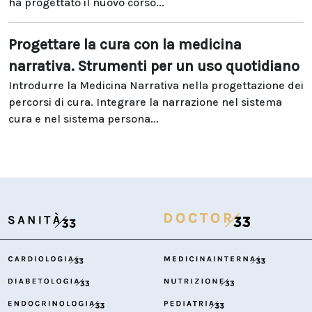
ha progettato il nuovo corso...
Progettare la cura con la medicina
narrativa. Strumenti per un uso quotidiano
Introdurre la Medicina Narrativa nella progettazione dei
percorsi di cura. Integrare la narrazione nel sistema
cura e nel sistema persona...