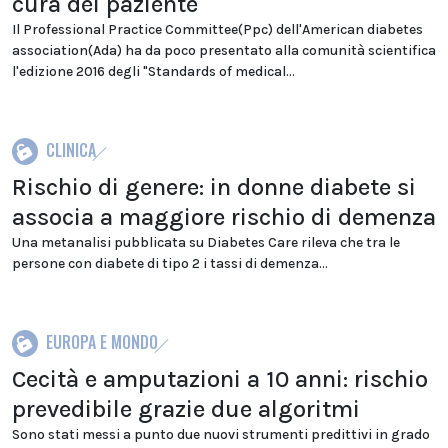
cura del paziente
Il Professional Practice Committee(Ppc) dell'American diabetes
association(Ada) ha da poco presentato alla comunità scientifica
l'edizione 2016 degli "Standards of medical...
CLINICA
Rischio di genere: in donne diabete si
associa a maggiore rischio di demenza
Una metanalisi pubblicata su Diabetes Care rileva che tra le
persone con diabete di tipo 2 i tassi di demenza...
EUROPA E MONDO
Cecità e amputazioni a 10 anni: rischio
prevedibile grazie due algoritmi
Sono stati messi a punto due nuovi strumenti predittivi in grado