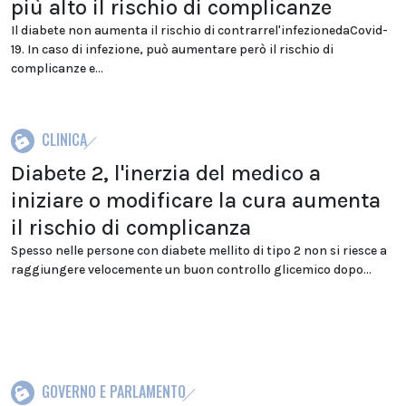
più alto il rischio di complicanze
Il diabete non aumenta il rischio di contrarrel'infezionedaCovid-
19. In caso di infezione, può aumentare però il rischio di
complicanze e...
CLINICA
Diabete 2, l'inerzia del medico a
iniziare o modificare la cura aumenta
il rischio di complicanza
Spesso nelle persone con diabete mellito di tipo 2 non si riesce a
raggiungere velocemente un buon controllo glicemico dopo...
GOVERNO E PARLAMENTO