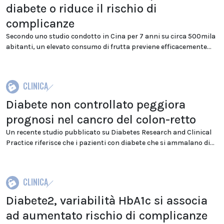
diabete o riduce il rischio di
complicanze
Secondo uno studio condotto in Cina per 7 anni su circa 500mila
abitanti, un elevato consumo di frutta previene efficacemente...
CLINICA
Diabete non controllato peggiora
prognosi nel cancro del colon-retto
Un recente studio pubblicato su Diabetes Research and Clinical
Practice riferisce che i pazienti con diabete che si ammalano di...
CLINICA
Diabete2, variabilità HbA1c si associa
ad aumentato rischio di complicanze