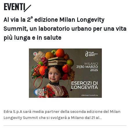
EVENTI
Al via la 2° edizione Milan Longevity
Summit, un laboratorio urbano per una vita
più lunga e in salute
Edra S.p.A sarà media partner della seconda edizione del Milan
Longevity Summit che si svolgerà a Milano dal 21 al...