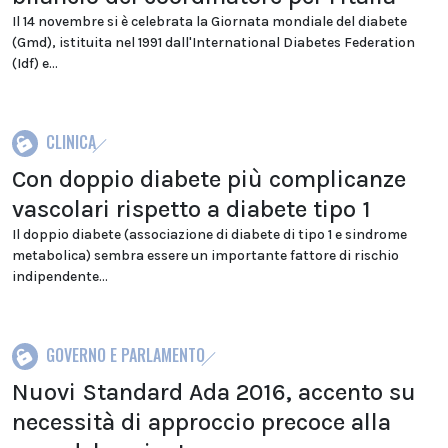
Il 14 novembre si è celebrata la Giornata mondiale del diabete
(Gmd), istituita nel 1991 dall'International Diabetes Federation
(Idf) e...
CLINICA
Con doppio diabete più complicanze
vascolari rispetto a diabete tipo 1
Il doppio diabete (associazione di diabete di tipo 1 e sindrome
metabolica) sembra essere un importante fattore di rischio
indipendente...
GOVERNO E PARLAMENTO
Nuovi Standard Ada 2016, accento su
necessità di approccio precoce alla