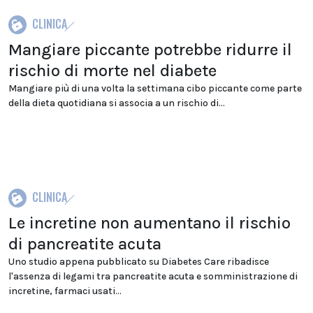
CLINICA
Mangiare piccante potrebbe ridurre il
rischio di morte nel diabete
Mangiare più di una volta la settimana cibo piccante come parte
della dieta quotidiana si associa a un rischio di...
CLINICA
Le incretine non aumentano il rischio
di pancreatite acuta
Uno studio appena pubblicato su Diabetes Care ribadisce
l'assenza di legami tra pancreatite acuta e somministrazione di
incretine, farmaci usati...