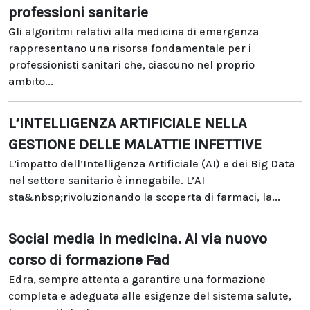
professioni sanitarie
Gli algoritmi relativi alla medicina di emergenza
rappresentano una risorsa fondamentale per i
professionisti sanitari che, ciascuno nel proprio
ambito...
L’INTELLIGENZA ARTIFICIALE NELLA
GESTIONE DELLE MALATTIE INFETTIVE
L’impatto dell’Intelligenza Artificiale (AI) e dei Big Data
nel settore sanitario è innegabile. L’AI
sta&nbsp;rivoluzionando la scoperta di farmaci, la...
Social media in medicina. Al via nuovo
corso di formazione Fad
Edra, sempre attenta a garantire una formazione
completa e adeguata alle esigenze del sistema salute,