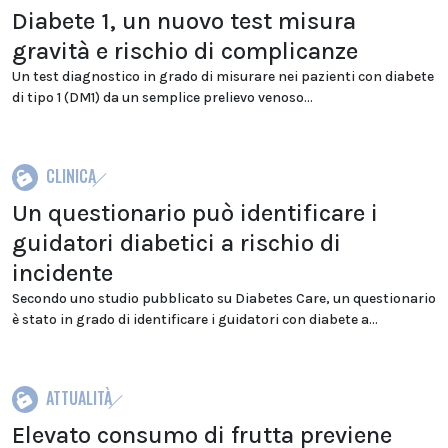
Diabete 1, un nuovo test misura
gravità e rischio di complicanze
Un test diagnostico in grado di misurare nei pazienti con diabete
di tipo 1 (DM1) da un semplice prelievo venoso...
CLINICA
Un questionario può identificare i
guidatori diabetici a rischio di
incidente
Secondo uno studio pubblicato su Diabetes Care, un questionario
è stato in grado di identificare i guidatori con diabete a...
ATTUALITÀ
Elevato consumo di frutta previene