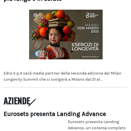
Edra S.p.A sarà media partner della seconda edizione del Milan
Longevity Summit che si svolgerà a Milano dal 21 al...
AZIENDE
Eurosets presenta Landing Advance
Eurosets presenta Landing
Advance, un sistema completo