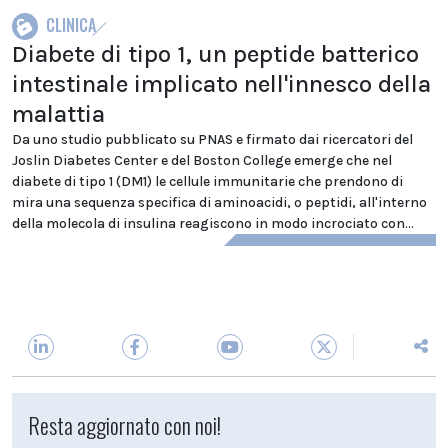
CLINICA
Diabete di tipo 1, un peptide batterico
intestinale implicato nell'innesco della
malattia
Da uno studio pubblicato su PNAS e firmato dai ricercatori del
Joslin Diabetes Center e del Boston College emerge che nel
diabete di tipo 1 (DM1) le cellule immunitarie che prendono di
mira una sequenza specifica di aminoacidi, o peptidi, all'interno
della molecola di insulina reagiscono in modo incrociato con...
Resta aggiornato con noi!