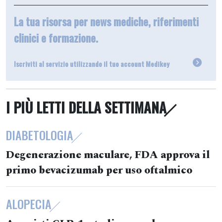
La tua risorsa per news mediche, riferimenti
clinici e formazione.
Iscriviti al servizio utilizzando il tuo account Medikey
I PIÙ LETTI DELLA SETTIMANA
DIABETOLOGIA
Degenerazione maculare, FDA approva il
primo bevacizumab per uso oftalmico
ALOPECIA