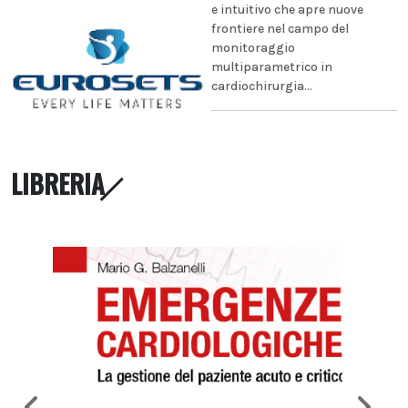
e intuitivo che apre nuove
frontiere nel campo del
monitoraggio
multiparametrico in
cardiochirurgia...
LIBRERIA