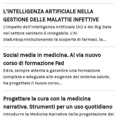
L’INTELLIGENZA ARTIFICIALE NELLA
GESTIONE DELLE MALATTIE INFETTIVE
L’impatto dell’Intelligenza Artificiale (AI) e dei Big Data
nel settore sanitario è innegabile. L’AI
sta&nbsp;rivoluzionando la scoperta di farmaci, la...
Social media in medicina. Al via nuovo
corso di formazione Fad
Edra, sempre attenta a garantire una formazione
completa e adeguata alle esigenze del sistema salute,
ha progettato il nuovo corso...
Progettare la cura con la medicina
narrativa. Strumenti per un uso quotidiano
Introdurre la Medicina Narrativa nella progettazione dei