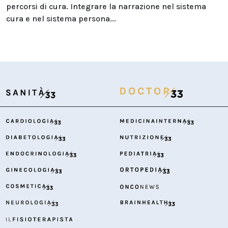
percorsi di cura. Integrare la narrazione nel sistema
cura e nel sistema persona...