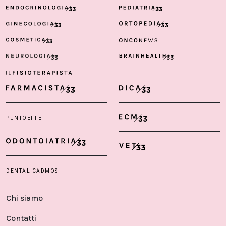
Chi siamo
Contatti