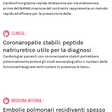
CardiochirurgiaUna rapida idratazione per via endovenosa
prima dell&#146;iniezione del contrasto rappresenta un metodo
rapido ed efficace per la prevenzione della...
CLINICA
Coronaropatie stabili: peptide
natriuretico utile per la diagnosi
CardiologiaI pazienti con coronaropatie stabili potrebbero
potenzialmente evitare gli studi ecocardiografici o nucleari della
funzionalit&agrave ventricolare in presenza di bassi...
MEDICINA INTERNA
Embolie polmonari recidivanti spesso