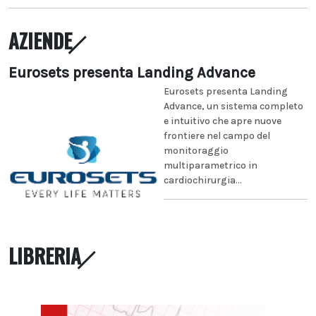
AZIENDE
Eurosets presenta Landing Advance
Eurosets presenta Landing
Advance, un sistema completo
e intuitivo che apre nuove
frontiere nel campo del
monitoraggio
multiparametrico in
cardiochirurgia...
LIBRERIA