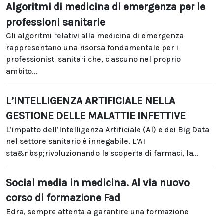
Algoritmi di medicina di emergenza per le
professioni sanitarie
Gli algoritmi relativi alla medicina di emergenza
rappresentano una risorsa fondamentale per i
professionisti sanitari che, ciascuno nel proprio
ambito...
L’INTELLIGENZA ARTIFICIALE NELLA
GESTIONE DELLE MALATTIE INFETTIVE
L’impatto dell’Intelligenza Artificiale (AI) e dei Big Data
nel settore sanitario è innegabile. L’AI
sta&nbsp;rivoluzionando la scoperta di farmaci, la...
Social media in medicina. Al via nuovo
corso di formazione Fad
Edra, sempre attenta a garantire una formazione