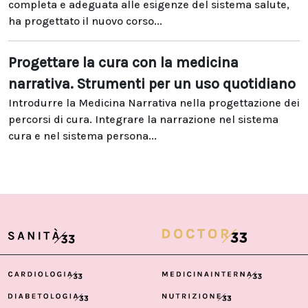
completa e adeguata alle esigenze del sistema salute,
ha progettato il nuovo corso...
Progettare la cura con la medicina
narrativa. Strumenti per un uso quotidiano
Introdurre la Medicina Narrativa nella progettazione dei
percorsi di cura. Integrare la narrazione nel sistema
cura e nel sistema persona...