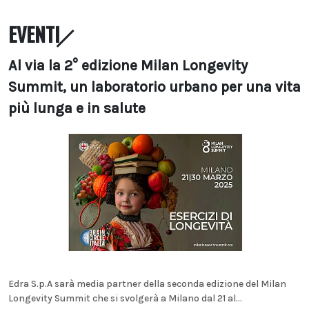
EVENTI
Al via la 2° edizione Milan Longevity
Summit, un laboratorio urbano per una vita
più lunga e in salute
Edra S.p.A sarà media partner della seconda edizione del Milan
Longevity Summit che si svolgerà a Milano dal 21 al...