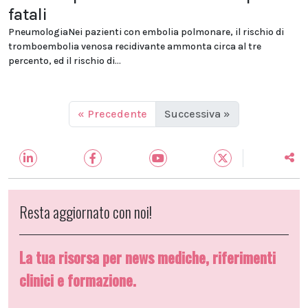
fatali
PneumologiaNei pazienti con embolia polmonare, il rischio di
tromboembolia venosa recidivante ammonta circa al tre
percento, ed il rischio di...
« Precedente
Successiva »
Resta aggiornato con noi!
La tua risorsa per news mediche, riferimenti
clinici e formazione.