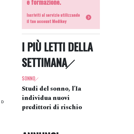
e formazione.
Iscriviti al servizio utilizzando
il tuo account Medikey
I PIÙ LETTI DELLA
SETTIMANA
SONNO
Studi del sonno, l’Ia
individua nuovi
 D
predittori di rischio