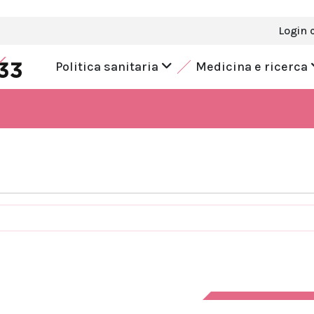
Login 
Politica sanitaria
Medicina e ricerca