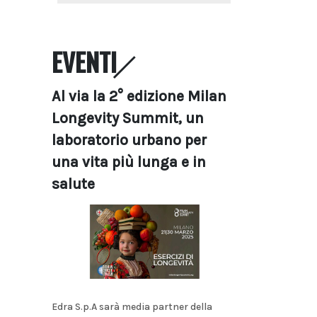
EVENTI
Al via la 2° edizione Milan
Longevity Summit, un
laboratorio urbano per
una vita più lunga e in
salute
Edra S.p.A sarà media partner della