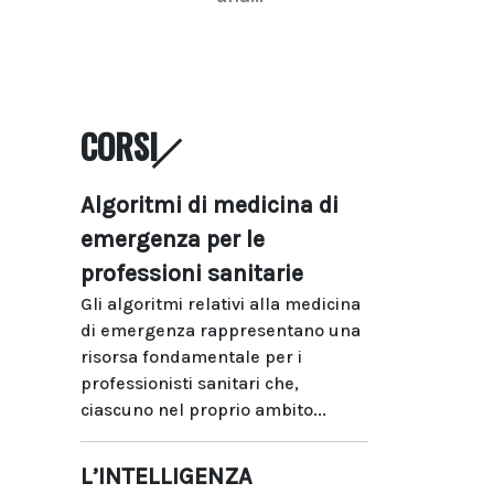
CORSI
Algoritmi di medicina di
emergenza per le
professioni sanitarie
Gli algoritmi relativi alla medicina
di emergenza rappresentano una
risorsa fondamentale per i
professionisti sanitari che,
ciascuno nel proprio ambito...
L’INTELLIGENZA