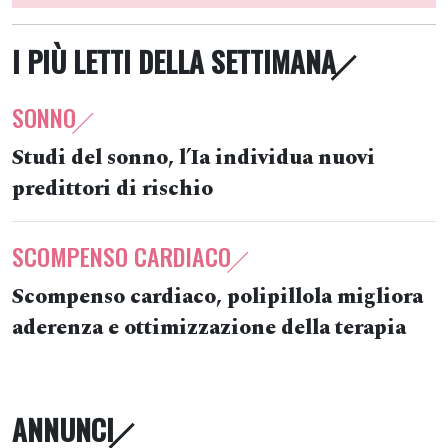
I PIÙ LETTI DELLA SETTIMANA
SONNO
Studi del sonno, l’Ia individua nuovi
predittori di rischio
SCOMPENSO CARDIACO
Scompenso cardiaco, polipillola migliora
aderenza e ottimizzazione della terapia
ANNUNCI