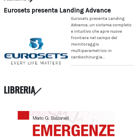
Eurosets presenta Landing Advance
Eurosets presenta Landing
Advance, un sistema completo
e intuitivo che apre nuove
frontiere nel campo del
monitoraggio
multiparametrico in
cardiochirurgia...
LIBRERIA