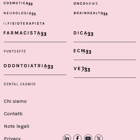
Chi siamo
Contatti
Note legali
Privacy