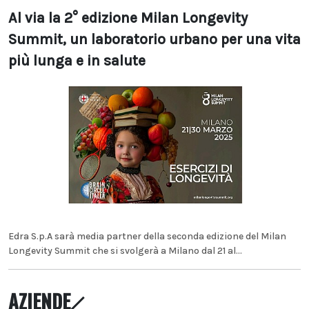
Al via la 2° edizione Milan Longevity
Summit, un laboratorio urbano per una vita
più lunga e in salute
Edra S.p.A sarà media partner della seconda edizione del Milan
Longevity Summit che si svolgerà a Milano dal 21 al...
AZIENDE