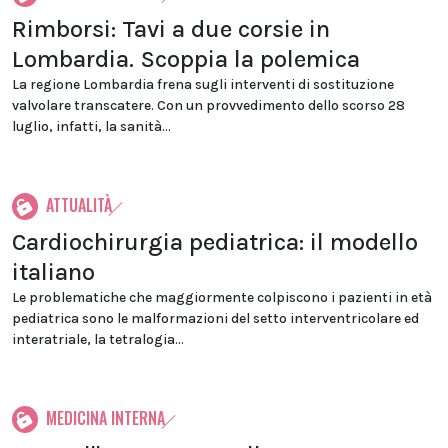
Rimborsi: Tavi a due corsie in
Lombardia. Scoppia la polemica
La regione Lombardia frena sugli interventi di sostituzione
valvolare transcatere. Con un provvedimento dello scorso 28
luglio, infatti, la sanità...
ATTUALITÀ
Cardiochirurgia pediatrica: il modello
italiano
Le problematiche che maggiormente colpiscono i pazienti in età
pediatrica sono le malformazioni del setto interventricolare ed
interatriale, la tetralogia...
MEDICINA INTERNA