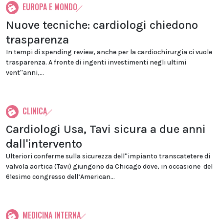
EUROPA E MONDO
Nuove tecniche: cardiologi chiedono
trasparenza
In tempi di spending review, anche per la cardiochirurgia ci vuole
trasparenza. A fronte di ingenti investimenti negli ultimi
vent''anni,...
CLINICA
Cardiologi Usa, Tavi sicura a due anni
dall'intervento
Ulteriori conferme sulla sicurezza dell''impianto transcatetere di
valvola aortica (Tavi) giungono da Chicago dove, in occasione del
61esimo congresso dell’American...
MEDICINA INTERNA