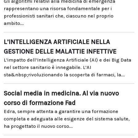
Gli algoritmi relativi alla medicina di emergenza
rappresentano una risorsa fondamentale per i
professionisti sanitari che, ciascuno nel proprio
ambito...
L’INTELLIGENZA ARTIFICIALE NELLA
GESTIONE DELLE MALATTIE INFETTIVE
L’impatto dell’Intelligenza Artificiale (AI) e dei Big Data
nel settore sanitario è innegabile. L’AI
sta&nbsp;rivoluzionando la scoperta di farmaci, la...
Social media in medicina. Al via nuovo
corso di formazione Fad
Edra, sempre attenta a garantire una formazione
completa e adeguata alle esigenze del sistema salute,
ha progettato il nuovo corso...