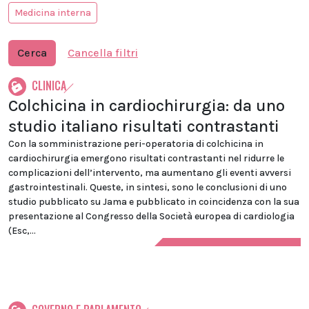
Medicina interna
Cerca
Cancella filtri
CLINICA
Colchicina in cardiochirurgia: da uno
studio italiano risultati contrastanti
Con la somministrazione peri-operatoria di colchicina in
cardiochirurgia emergono risultati contrastanti nel ridurre le
complicazioni dell’intervento, ma aumentano gli eventi avversi
gastrointestinali. Queste, in sintesi, sono le conclusioni di uno
studio pubblicato su Jama e pubblicato in coincidenza con la sua
presentazione al Congresso della Società europea di cardiologia
(Esc,...