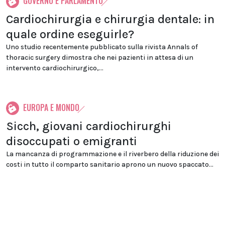
GOVERNO E PARLAMENTO
Cardiochirurgia e chirurgia dentale: in
quale ordine eseguirle?
Uno studio recentemente pubblicato sulla rivista Annals of
thoracic surgery dimostra che nei pazienti in attesa di un
intervento cardiochirurgico,...
EUROPA E MONDO
Sicch, giovani cardiochirurghi
disoccupati o emigranti
La mancanza di programmazione e il riverbero della riduzione dei
costi in tutto il comparto sanitario aprono un nuovo spaccato...