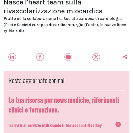
Nasce l'heart team sulla
rivascolarizzazione miocardica
Frutto della collaborazione tra Società europea di cardiologia
(Esc) e Società europea di cardiochirurgia (Eacts), le nuove linee
guida sulla...
Resta aggiornato con noi!
La tua risorsa per news mediche, riferimenti
clinici e formazione.
Iscriviti al servizio utilizzando il tuo account Medikey