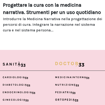
Progettare la cura con la medicina
narrativa. Strumenti per un uso quotidiano
Introdurre la Medicina Narrativa nella progettazione dei
percorsi di cura. Integrare la narrazione nel sistema
cura e nel sistema persona...