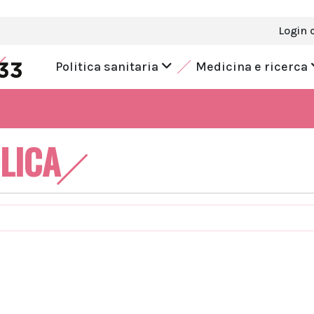
Login 
Politica sanitaria
Medicina e ricerca
LICA