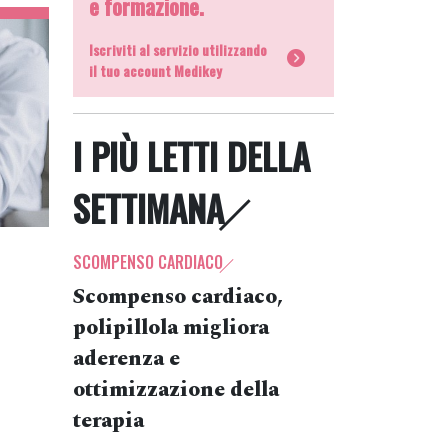
e formazione.
Iscriviti al servizio utilizzando
il tuo account Medikey
I PIÙ LETTI DELLA
SETTIMANA
SCOMPENSO CARDIACO
Scompenso cardiaco,
polipillola migliora
aderenza e
ottimizzazione della
terapia