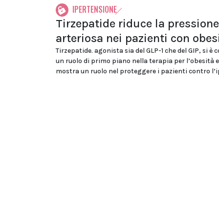
IPERTENSIONE
Tirzepatide riduce la pressione
arteriosa nei pazienti con obes
Tirzepatide. agonista sia del GLP-1 che del GIP, si è
un ruolo di primo piano nella terapia per l’obesità 
mostra un ruolo nel proteggere i pazienti contro l’