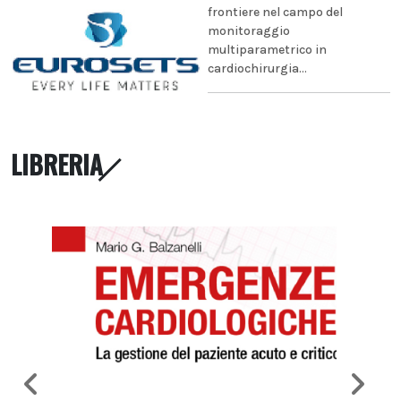
frontiere nel campo del
monitoraggio
multiparametrico in
cardiochirurgia...
LIBRERIA