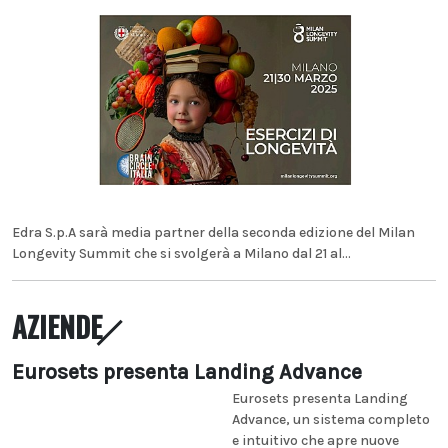
Edra S.p.A sarà media partner della seconda edizione del Milan
Longevity Summit che si svolgerà a Milano dal 21 al...
AZIENDE
Eurosets presenta Landing Advance
Eurosets presenta Landing
Advance, un sistema completo
e intuitivo che apre nuove