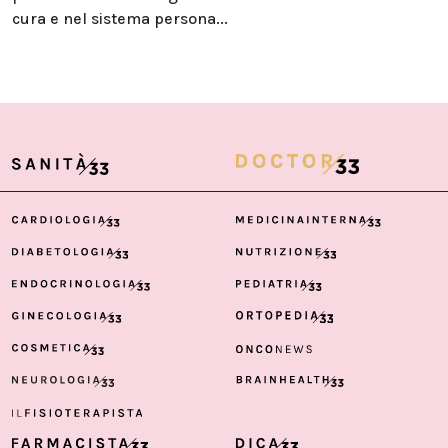
cura e nel sistema persona...