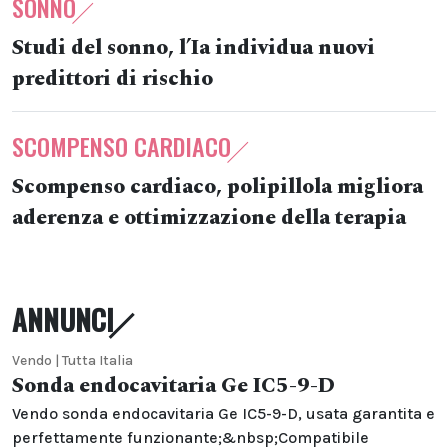
SONNO
Studi del sonno, l’Ia individua nuovi
predittori di rischio
SCOMPENSO CARDIACO
Scompenso cardiaco, polipillola migliora
aderenza e ottimizzazione della terapia
ANNUNCI
Vendo | Tutta Italia
Sonda endocavitaria Ge IC5-9-D
Vendo sonda endocavitaria Ge IC5-9-D, usata garantita e
perfettamente funzionante;&nbsp;Compatibile