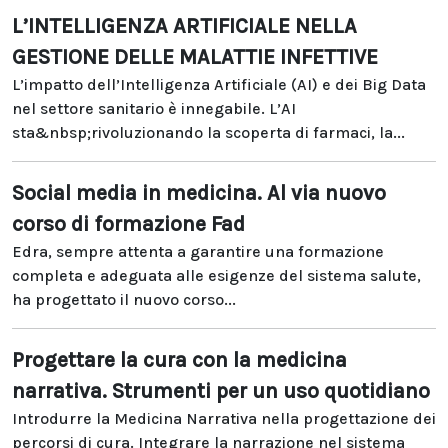
L’INTELLIGENZA ARTIFICIALE NELLA
GESTIONE DELLE MALATTIE INFETTIVE
L’impatto dell’Intelligenza Artificiale (AI) e dei Big Data
nel settore sanitario è innegabile. L’AI
sta&nbsp;rivoluzionando la scoperta di farmaci, la...
Social media in medicina. Al via nuovo
corso di formazione Fad
Edra, sempre attenta a garantire una formazione
completa e adeguata alle esigenze del sistema salute,
ha progettato il nuovo corso...
Progettare la cura con la medicina
narrativa. Strumenti per un uso quotidiano
Introdurre la Medicina Narrativa nella progettazione dei
percorsi di cura. Integrare la narrazione nel sistema