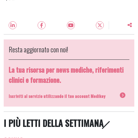
Resta aggiornato con noi!
La tua risorsa per news mediche, riferimenti
clinici e formazione.
Iscriviti al servizio utilizzando il tuo account Medikey
I PIÙ LETTI DELLA SETTIMANA