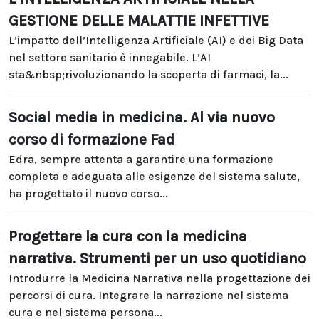
GESTIONE DELLE MALATTIE INFETTIVE
L’impatto dell’Intelligenza Artificiale (AI) e dei Big Data
nel settore sanitario è innegabile. L’AI
sta&nbsp;rivoluzionando la scoperta di farmaci, la...
Social media in medicina. Al via nuovo
corso di formazione Fad
Edra, sempre attenta a garantire una formazione
completa e adeguata alle esigenze del sistema salute,
ha progettato il nuovo corso...
Progettare la cura con la medicina
narrativa. Strumenti per un uso quotidiano
Introdurre la Medicina Narrativa nella progettazione dei
percorsi di cura. Integrare la narrazione nel sistema
cura e nel sistema persona...