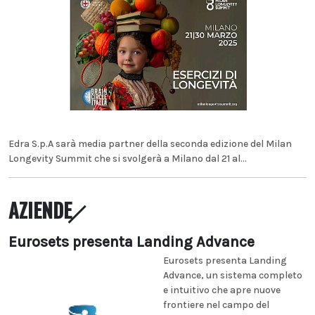
Edra S.p.A sarà media partner della seconda edizione del Milan
Longevity Summit che si svolgerà a Milano dal 21 al...
AZIENDE
Eurosets presenta Landing Advance
Eurosets presenta Landing
Advance, un sistema completo
e intuitivo che apre nuove
frontiere nel campo del