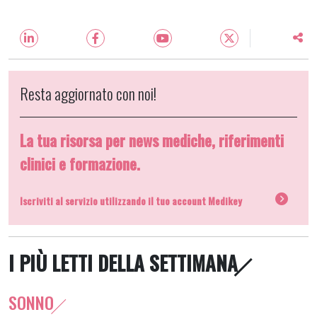
Resta aggiornato con noi!
La tua risorsa per news mediche, riferimenti
clinici e formazione.
Iscriviti al servizio utilizzando il tuo account Medikey
I PIÙ LETTI DELLA SETTIMANA
SONNO