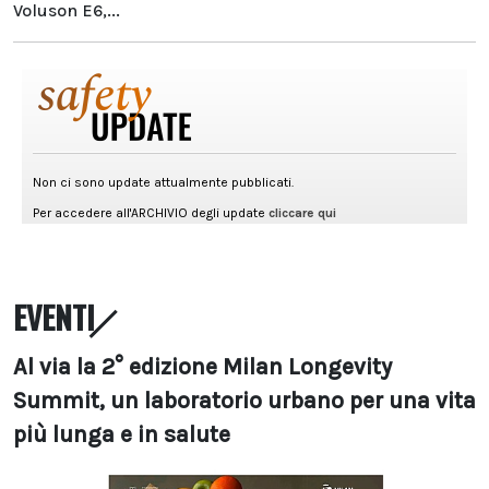
Voluson E6,...
EVENTI
Al via la 2° edizione Milan Longevity
Summit, un laboratorio urbano per una vita
più lunga e in salute