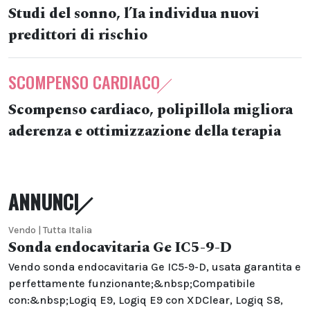
Studi del sonno, l’Ia individua nuovi
predittori di rischio
SCOMPENSO CARDIACO
Scompenso cardiaco, polipillola migliora
aderenza e ottimizzazione della terapia
ANNUNCI
Vendo | Tutta Italia
Sonda endocavitaria Ge IC5-9-D
Vendo sonda endocavitaria Ge IC5-9-D, usata garantita e
perfettamente funzionante;&nbsp;Compatibile
con:&nbsp;Logiq E9, Logiq E9 con XDClear, Logiq S8,