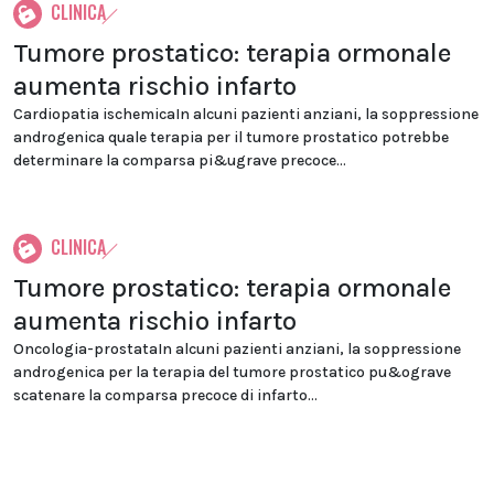
CLINICA
Tumore prostatico: terapia ormonale
aumenta rischio infarto
Cardiopatia ischemicaIn alcuni pazienti anziani, la soppressione
androgenica quale terapia per il tumore prostatico potrebbe
determinare la comparsa pi&ugrave precoce...
CLINICA
Tumore prostatico: terapia ormonale
aumenta rischio infarto
Oncologia-prostataIn alcuni pazienti anziani, la soppressione
androgenica per la terapia del tumore prostatico pu&ograve
scatenare la comparsa precoce di infarto...