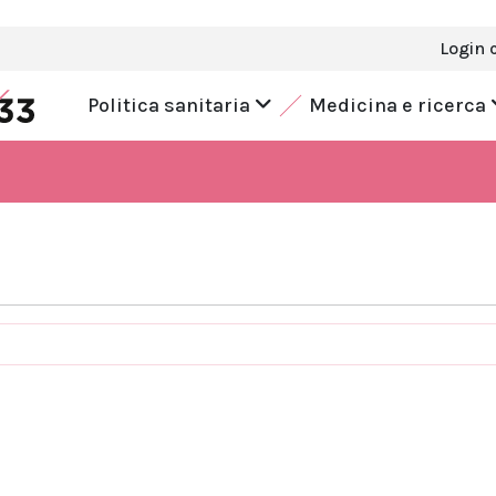
Login 
Politica sanitaria
Medicina e ricerca