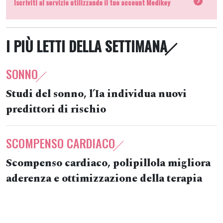
Iscriviti al servizio utilizzando il tuo account Medikey
I PIÙ LETTI DELLA SETTIMANA
SONNO
Studi del sonno, l’Ia individua nuovi
predittori di rischio
SCOMPENSO CARDIACO
Scompenso cardiaco, polipillola migliora
aderenza e ottimizzazione della terapia