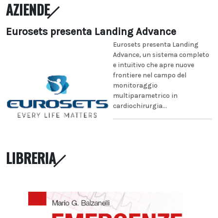
AZIENDE
Eurosets presenta Landing Advance
Eurosets presenta Landing
Advance, un sistema completo
e intuitivo che apre nuove
frontiere nel campo del
monitoraggio
multiparametrico in
cardiochirurgia...
LIBRERIA