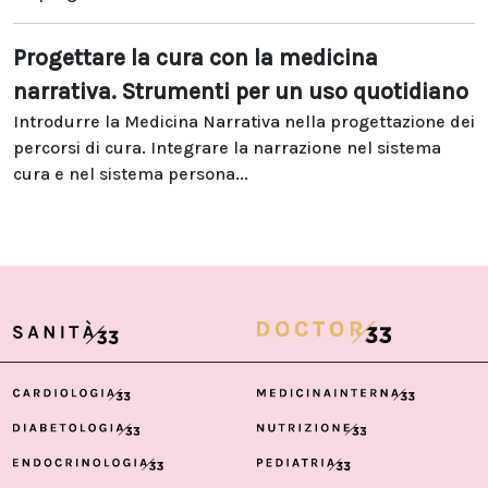
Progettare la cura con la medicina
narrativa. Strumenti per un uso quotidiano
Introdurre la Medicina Narrativa nella progettazione dei
percorsi di cura. Integrare la narrazione nel sistema
cura e nel sistema persona...