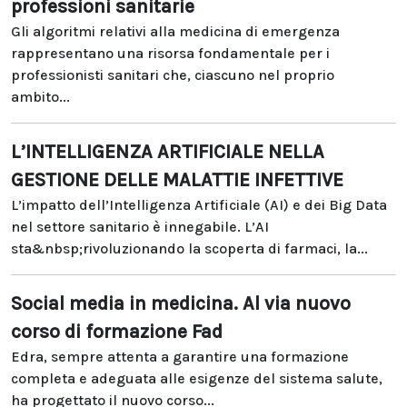
professioni sanitarie
Gli algoritmi relativi alla medicina di emergenza
rappresentano una risorsa fondamentale per i
professionisti sanitari che, ciascuno nel proprio
ambito...
L’INTELLIGENZA ARTIFICIALE NELLA
GESTIONE DELLE MALATTIE INFETTIVE
L’impatto dell’Intelligenza Artificiale (AI) e dei Big Data
nel settore sanitario è innegabile. L’AI
sta&nbsp;rivoluzionando la scoperta di farmaci, la...
Social media in medicina. Al via nuovo
corso di formazione Fad
Edra, sempre attenta a garantire una formazione
completa e adeguata alle esigenze del sistema salute,
ha progettato il nuovo corso...