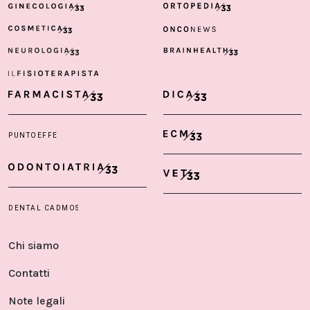
Chi siamo
Contatti
Note legali