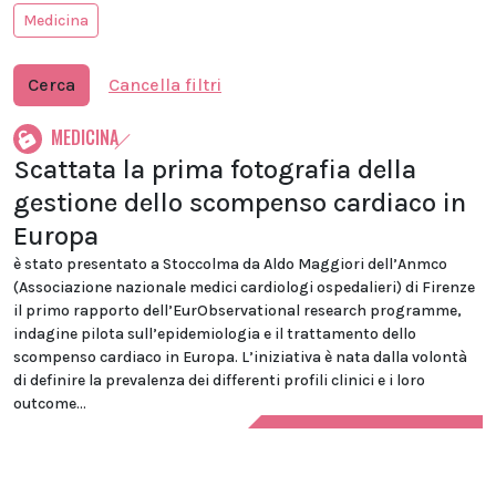
Medicina
Cerca
Cancella filtri
MEDICINA
Scattata la prima fotografia della
gestione dello scompenso cardiaco in
Europa
è stato presentato a Stoccolma da Aldo Maggiori dell’Anmco
(Associazione nazionale medici cardiologi ospedalieri) di Firenze
il primo rapporto dell’EurObservational research programme,
indagine pilota sull’epidemiologia e il trattamento dello
scompenso cardiaco in Europa. L’iniziativa è nata dalla volontà
di definire la prevalenza dei differenti profili clinici e i loro
outcome...