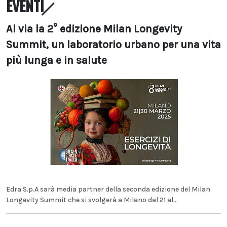
EVENTI
Al via la 2° edizione Milan Longevity
Summit, un laboratorio urbano per una vita
più lunga e in salute
Edra S.p.A sarà media partner della seconda edizione del Milan
Longevity Summit che si svolgerà a Milano dal 21 al...