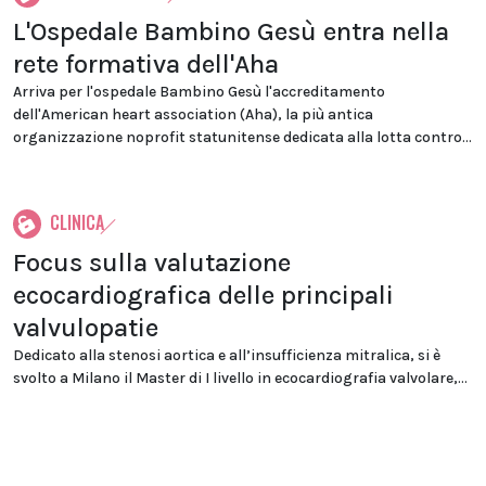
L'Ospedale Bambino Gesù entra nella
rete formativa dell'Aha
Arriva per l'ospedale Bambino Gesù l'accreditamento
dell'American heart association (Aha), la più antica
organizzazione noprofit statunitense dedicata alla lotta contro...
CLINICA
Focus sulla valutazione
ecocardiografica delle principali
valvulopatie
Dedicato alla stenosi aortica e all’insufficienza mitralica, si è
svolto a Milano il Master di I livello in ecocardiografia valvolare,...