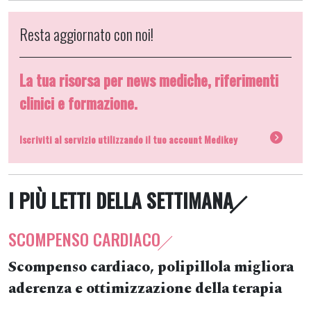
Resta aggiornato con noi!
La tua risorsa per news mediche, riferimenti
clinici e formazione.
Iscriviti al servizio utilizzando il tuo account Medikey
I PIÙ LETTI DELLA SETTIMANA
SCOMPENSO CARDIACO
Scompenso cardiaco, polipillola migliora
aderenza e ottimizzazione della terapia