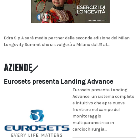
Edra S.p.A sarà media partner della seconda edizione del Milan
Longevity Summit che si svolgerà a Milano dal 21 al...
AZIENDE
Eurosets presenta Landing Advance
Eurosets presenta Landing
Advance, un sistema completo
e intuitivo che apre nuove
frontiere nel campo del
monitoraggio
multiparametrico in
cardiochirurgia...