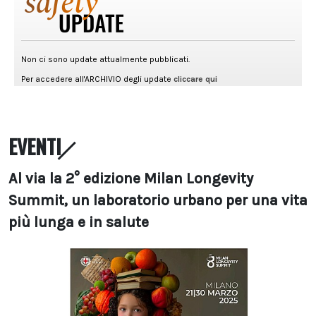
EVENTI
Al via la 2° edizione Milan Longevity
Summit, un laboratorio urbano per una vita
più lunga e in salute