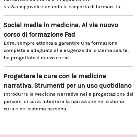
sta&nbsp;rivoluzionando la scoperta di farmaci, la...
Social media in medicina. Al via nuovo
corso di formazione Fad
Edra, sempre attenta a garantire una formazione
completa e adeguata alle esigenze del sistema salute,
ha progettato il nuovo corso...
Progettare la cura con la medicina
narrativa. Strumenti per un uso quotidiano
Introdurre la Medicina Narrativa nella progettazione dei
percorsi di cura. Integrare la narrazione nel sistema
cura e nel sistema persona...