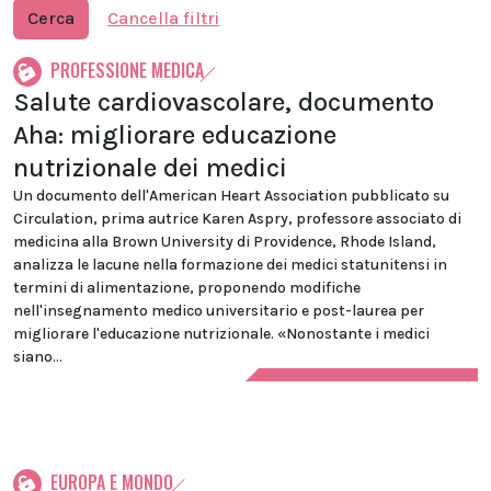
Cerca
Cancella filtri
PROFESSIONE MEDICA
Salute cardiovascolare, documento
Aha: migliorare educazione
nutrizionale dei medici
Un documento dell'American Heart Association pubblicato su
Circulation, prima autrice Karen Aspry, professore associato di
medicina alla Brown University di Providence, Rhode Island,
analizza le lacune nella formazione dei medici statunitensi in
termini di alimentazione, proponendo modifiche
nell'insegnamento medico universitario e post-laurea per
migliorare l'educazione nutrizionale. «Nonostante i medici
siano...
EUROPA E MONDO