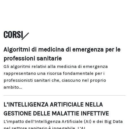
CORSI
Algoritmi di medicina di emergenza per le
professioni sanitarie
Gli algoritmi relativi alla medicina di emergenza
rappresentano una risorsa fondamentale per i
professionisti sanitari che, ciascuno nel proprio
ambito...
L’INTELLIGENZA ARTIFICIALE NELLA
GESTIONE DELLE MALATTIE INFETTIVE
L’impatto dell’Intelligenza Artificiale (AI) e dei Big Data
nel settore sanitario è innegabile. L’AI