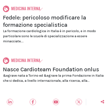
MEDICINA INTERNA
Fedele: pericoloso modificare la
formazione specialistica
La formazione cardiologica in Italia è in pericolo, e in modo
particolare sono le scuole di specializzazione a essere
minacciate....
MEDICINA INTERNA
Nasce Cardioteam Foundation onlus
&egrave nata a Torino ed &egrave la prima Fondazione in Italia
che si dedica, a livello internazionale, alla ricerca, alla...