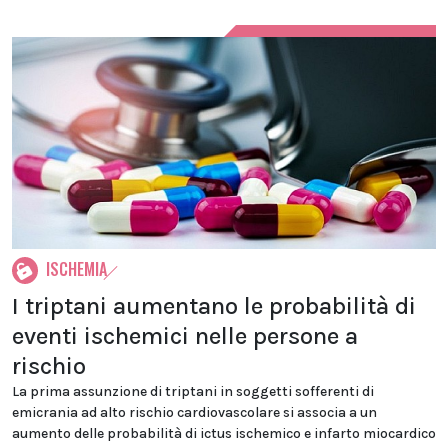
ISCHEMIA
I triptani aumentano le probabilità di
eventi ischemici nelle persone a
rischio
La prima assunzione di triptani in soggetti sofferenti di
emicrania ad alto rischio cardiovascolare si associa a un
aumento delle probabilità di ictus ischemico e infarto miocardico