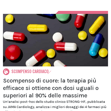
SCOMPENSO CARDIACO
Scompenso di cuore: la terapia più
efficace si ottiene con dosi uguali o
superiori al 90% delle massime
Un’analisi post-hoc dello studio clinico STRONG-HF, pubblicata
su JAMA Cardiology, analizza i migliori dosaggi dei 4 farmaci più