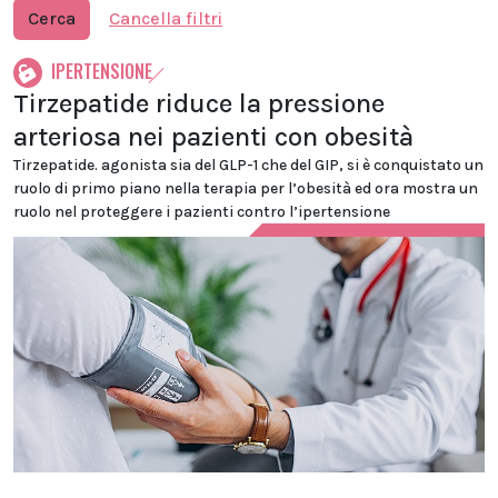
Cerca
Cancella filtri
IPERTENSIONE
Tirzepatide riduce la pressione
arteriosa nei pazienti con obesità
Tirzepatide. agonista sia del GLP-1 che del GIP, si è conquistato un
ruolo di primo piano nella terapia per l’obesità ed ora mostra un
ruolo nel proteggere i pazienti contro l’ipertensione