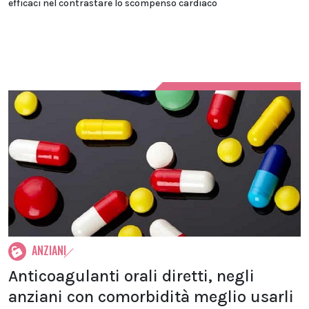
efficaci nel contrastare lo scompenso cardiaco
ANZIANI
Anticoagulanti orali diretti, negli
anziani con comorbidità meglio usarli