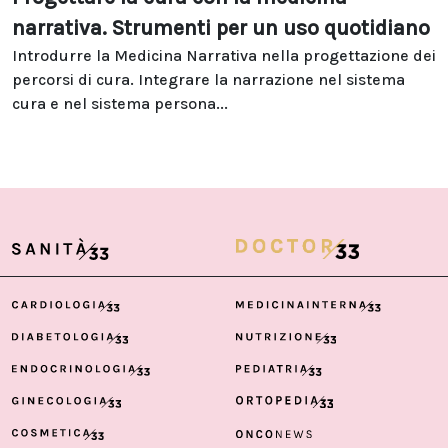
narrativa. Strumenti per un uso quotidiano
Introdurre la Medicina Narrativa nella progettazione dei
percorsi di cura. Integrare la narrazione nel sistema
cura e nel sistema persona...