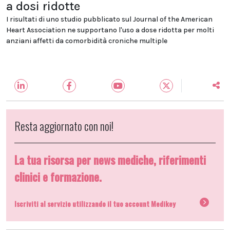
a dosi ridotte
I risultati di uno studio pubblicato sul Journal of the American
Heart Association ne supportano l'uso a dose ridotta per molti
anziani affetti da comorbidità croniche multiple
Resta aggiornato con noi!
La tua risorsa per news mediche, riferimenti
clinici e formazione.
Iscriviti al servizio utilizzando il tuo account Medikey