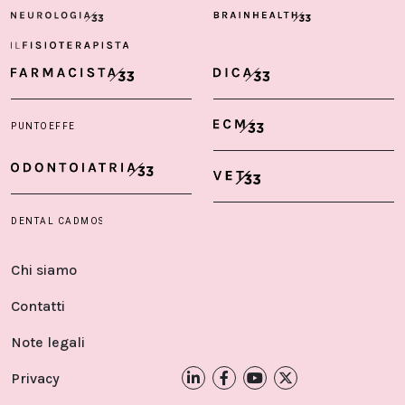
Chi siamo
Contatti
Note legali
Privacy