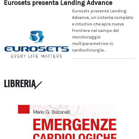
Eurosets presenta Landing Advance
Eurosets presenta Landing
Advance, un sistema completo
e intuitivo che apre nuove
frontiere nel campo del
monitoraggio
multiparametrico in
cardiochirurgia...
LIBRERIA