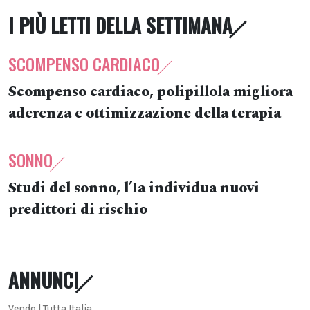
I PIÙ LETTI DELLA SETTIMANA
SCOMPENSO CARDIACO
Scompenso cardiaco, polipillola migliora
aderenza e ottimizzazione della terapia
SONNO
Studi del sonno, l’Ia individua nuovi
predittori di rischio
ANNUNCI
Vendo | Tutta Italia