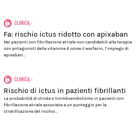
CLINICA
Fa: rischio ictus ridotto con apixaban
Nei pazienti con fibrillazione atriale non candidabili alla terapia
con antagonisti della vitamina K come il warfarin, l’impiego di
apixaban...
CLINICA
Rischio di ictus in pazienti fibrillanti
La probabilità di stroke o tromboembolismo in pazienti con
fibrillazione atriale associata a un punteggio per la
stratificazione del rischio...