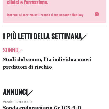
clinici e formazione.
Iscriviti al servizio utilizzando il tuo account Medikey
I PIÙ LETTI DELLA SETTIMANA
SONNO
Studi del sonno, l’Ia individua nuovi
predittori di rischio
ANNUNCI
Vendo | Tutta Italia
Sonda endocavitaria Ge IC5-9-D