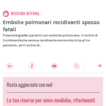
MEDICINA INTERNA
Embolie polmonari recidivanti spesso
fatali
PneumologiaNei pazienti con embolia polmonare, il rischio di
tromboembolia venosa recidivante ammonta circa al tre
percento, ed il rischio di...
Resta aggiornato con noi!
La tua risorsa per news mediche, riferimenti