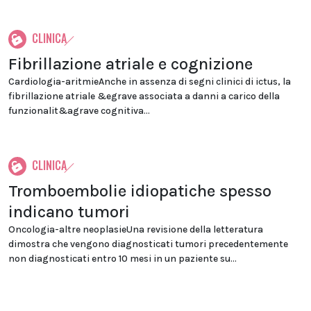
CLINICA
Fibrillazione atriale e cognizione
Cardiologia-aritmieAnche in assenza di segni clinici di ictus, la
fibrillazione atriale &egrave associata a danni a carico della
funzionalit&agrave cognitiva...
CLINICA
Tromboembolie idiopatiche spesso
indicano tumori
Oncologia-altre neoplasieUna revisione della letteratura
dimostra che vengono diagnosticati tumori precedentemente
non diagnosticati entro 10 mesi in un paziente su...