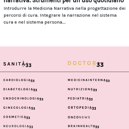
narrativa. Strumenti per un uso quotidiano
Introdurre la Medicina Narrativa nella progettazione dei
percorsi di cura. Integrare la narrazione nel sistema
cura e nel sistema persona...