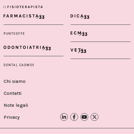
Chi siamo
Contatti
Note legali
Privacy