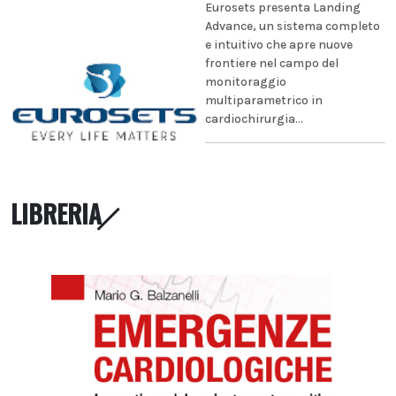
Eurosets presenta Landing
Advance, un sistema completo
e intuitivo che apre nuove
frontiere nel campo del
monitoraggio
multiparametrico in
cardiochirurgia...
LIBRERIA