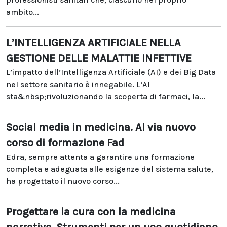
ambito...
L’INTELLIGENZA ARTIFICIALE NELLA
GESTIONE DELLE MALATTIE INFETTIVE
L’impatto dell’Intelligenza Artificiale (AI) e dei Big Data
nel settore sanitario è innegabile. L’AI
sta&nbsp;rivoluzionando la scoperta di farmaci, la...
Social media in medicina. Al via nuovo
corso di formazione Fad
Edra, sempre attenta a garantire una formazione
completa e adeguata alle esigenze del sistema salute,
ha progettato il nuovo corso...
Progettare la cura con la medicina