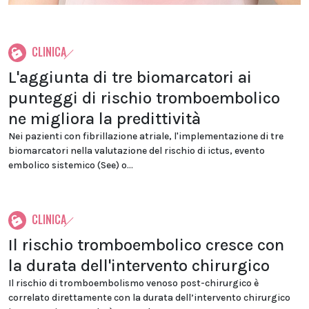
CLINICA
L'aggiunta di tre biomarcatori ai
punteggi di rischio tromboembolico
ne migliora la predittività
Nei pazienti con fibrillazione atriale, l'implementazione di tre
biomarcatori nella valutazione del rischio di ictus, evento
embolico sistemico (See) o...
CLINICA
Il rischio tromboembolico cresce con
la durata dell'intervento chirurgico
Il rischio di tromboembolismo venoso post-chirurgico è
correlato direttamente con la durata dell’intervento chirurgico