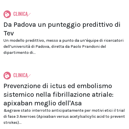
CLINICA
Da Padova un punteggio predittivo di
Tev
Un modello predittivo, messo a punto da un’équipe di ricercatori
dell’università di Padova, diretta da Paolo Prandoni del
dipartimento di...
CLINICA
Prevenzione di ictus ed embolismo
sistemico nella fibrillazione atriale:
apixaban meglio dell'Asa
&egrave stato interrotto anticipatamente per motivi etici il trial
di fase 3 Averroes (Apixaban versus acetylsalicylic acid to prevent
strokes)...