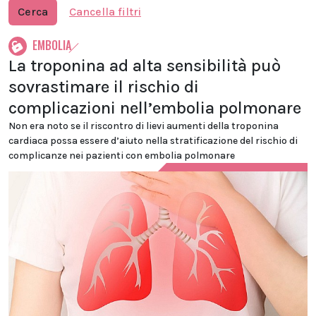
Cerca
Cancella filtri
EMBOLIA
La troponina ad alta sensibilità può
sovrastimare il rischio di
complicazioni nell’embolia polmonare
Non era noto se il riscontro di lievi aumenti della troponina
cardiaca possa essere d’aiuto nella stratificazione del rischio di
complicanze nei pazienti con embolia polmonare