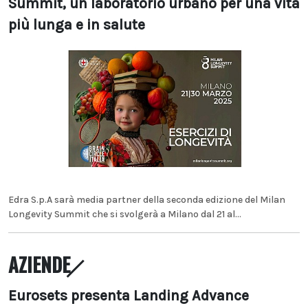
Summit, un laboratorio urbano per una vita
più lunga e in salute
Edra S.p.A sarà media partner della seconda edizione del Milan
Longevity Summit che si svolgerà a Milano dal 21 al...
AZIENDE
Eurosets presenta Landing Advance