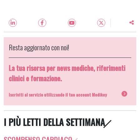
Resta aggiornato con noi!
La tua risorsa per news mediche, riferimenti
clinici e formazione.
Iscriviti al servizio utilizzando il tuo account Medikey
I PIÙ LETTI DELLA SETTIMANA
SCOMPENSO CARDIACO