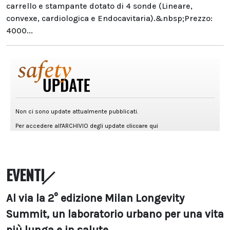
carrello e stampante dotato di 4 sonde (Lineare,
convexe, cardiologica e Endocavitaria).&nbsp;Prezzo:
4000...
EVENTI
Al via la 2° edizione Milan Longevity
Summit, un laboratorio urbano per una vita