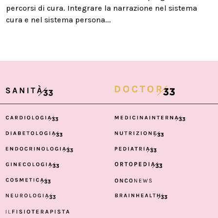
percorsi di cura. Integrare la narrazione nel sistema
cura e nel sistema persona...