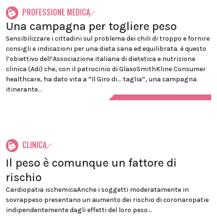
PROFESSIONE MEDICA
Una campagna per togliere peso
Sensibilizzare i cittadini sul problema dei chili di troppo e fornire
consigli e indicazioni per una dieta sana ed equilibrata. è questo
l’obiettivo dell’Associazione italiana di dietetica e nutrizione
clinica (Adi) che, con il patrocinio di GlaxoSmithKline Consumer
healthcare, ha dato vita a “Il Giro di… taglia”, una campagna
itinerante...
CLINICA
Il peso è comunque un fattore di
rischio
Cardiopatia ischemicaAnche i soggetti moderatamente in
sovrappeso presentano un aumento dei rischio di coronaropatie
indipendentemente dagli effetti del loro peso...