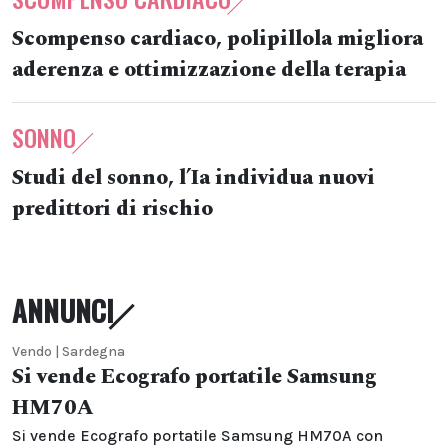
Scompenso cardiaco, polipillola migliora
aderenza e ottimizzazione della terapia
SONNO
Studi del sonno, l’Ia individua nuovi
predittori di rischio
ANNUNCI
Vendo | Sardegna
Si vende Ecografo portatile Samsung
HM70A
Si vende Ecografo portatile Samsung HM70A con