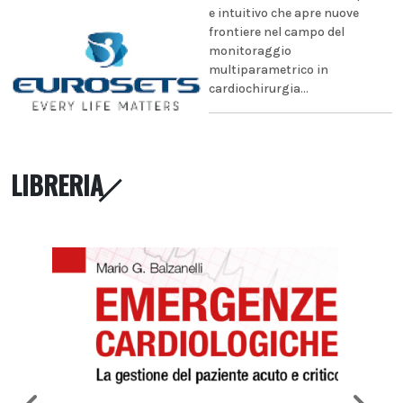
e intuitivo che apre nuove
frontiere nel campo del
monitoraggio
multiparametrico in
cardiochirurgia...
LIBRERIA