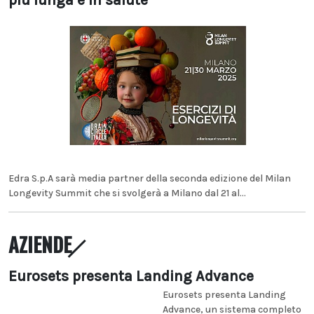
più lunga e in salute
Edra S.p.A sarà media partner della seconda edizione del Milan
Longevity Summit che si svolgerà a Milano dal 21 al...
AZIENDE
Eurosets presenta Landing Advance
Eurosets presenta Landing
Advance, un sistema completo