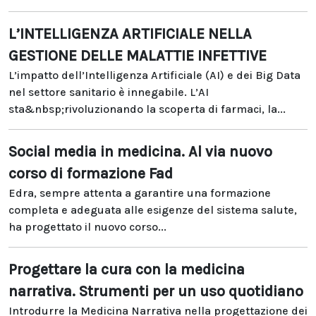
L’INTELLIGENZA ARTIFICIALE NELLA
GESTIONE DELLE MALATTIE INFETTIVE
L’impatto dell’Intelligenza Artificiale (AI) e dei Big Data
nel settore sanitario è innegabile. L’AI
sta&nbsp;rivoluzionando la scoperta di farmaci, la...
Social media in medicina. Al via nuovo
corso di formazione Fad
Edra, sempre attenta a garantire una formazione
completa e adeguata alle esigenze del sistema salute,
ha progettato il nuovo corso...
Progettare la cura con la medicina
narrativa. Strumenti per un uso quotidiano
Introdurre la Medicina Narrativa nella progettazione dei