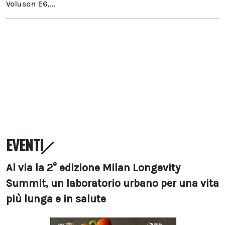
Voluson E6,...
EVENTI
Al via la 2° edizione Milan Longevity
Summit, un laboratorio urbano per una vita
più lunga e in salute