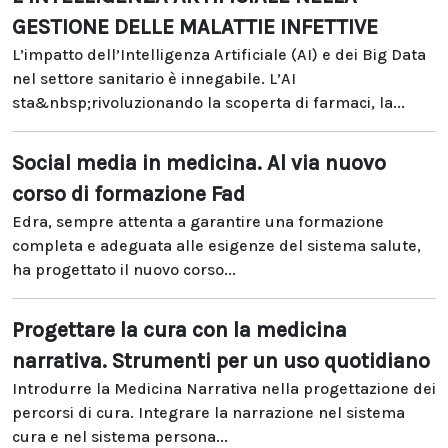
GESTIONE DELLE MALATTIE INFETTIVE
L’impatto dell’Intelligenza Artificiale (AI) e dei Big Data
nel settore sanitario è innegabile. L’AI
sta&nbsp;rivoluzionando la scoperta di farmaci, la...
Social media in medicina. Al via nuovo
corso di formazione Fad
Edra, sempre attenta a garantire una formazione
completa e adeguata alle esigenze del sistema salute,
ha progettato il nuovo corso...
Progettare la cura con la medicina
narrativa. Strumenti per un uso quotidiano
Introdurre la Medicina Narrativa nella progettazione dei
percorsi di cura. Integrare la narrazione nel sistema
cura e nel sistema persona...