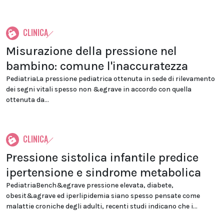
CLINICA
Misurazione della pressione nel
bambino: comune l'inaccuratezza
PediatriaLa pressione pediatrica ottenuta in sede di rilevamento
dei segni vitali spesso non &egrave in accordo con quella
ottenuta da...
CLINICA
Pressione sistolica infantile predice
ipertensione e sindrome metabolica
PediatriaBench&egrave pressione elevata, diabete,
obesit&agrave ed iperlipidemia siano spesso pensate come
malattie croniche degli adulti, recenti studi indicano che i...