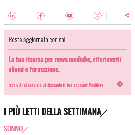
Resta aggiornato con noi!
La tua risorsa per news mediche, riferimenti
clinici e formazione.
Iscriviti al servizio utilizzando il tuo account Medikey
I PIÙ LETTI DELLA SETTIMANA
SONNO