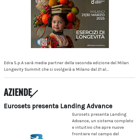
Edra S.p.A sarà media partner della seconda edizione del Milan
Longevity Summit che si svolgerà a Milano dal 21 al...
AZIENDE
Eurosets presenta Landing Advance
Eurosets presenta Landing
Advance, un sistema completo
e intuitivo che apre nuove
frontiere nel campo del