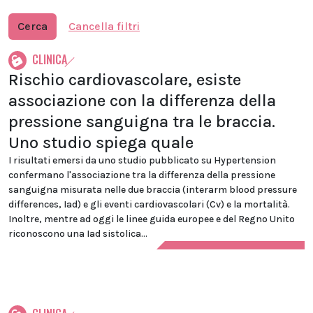
Cerca
Cancella filtri
CLINICA
Rischio cardiovascolare, esiste
associazione con la differenza della
pressione sanguigna tra le braccia.
Uno studio spiega quale
I risultati emersi da uno studio pubblicato su Hypertension
confermano l'associazione tra la differenza della pressione
sanguigna misurata nelle due braccia (interarm blood pressure
differences, Iad) e gli eventi cardiovascolari (Cv) e la mortalità.
Inoltre, mentre ad oggi le linee guida europee e del Regno Unito
riconoscono una Iad sistolica...