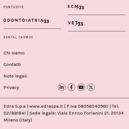
Chi siamo
Contatti
Note legali
Privacy
Edra S.p.a | www.edraspa.it | P.iva 08056040960 | Tel.
02/881841 | Sede legale: Viale Enrico Forlanini 21, 20134
Milano (Italy)