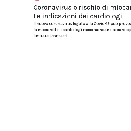
Coronavirus e rischio di miocar
Le indicazioni dei cardiologi
Il nuovo coronavirus legato alla Covid-19 può prov
la miocardite, i cardiologi raccomandano ai cardiop
limitare i contatti...