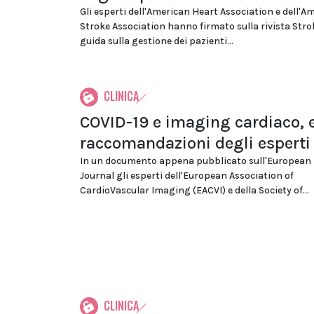
Gli esperti dell'American Heart Association e dell'A
Stroke Association hanno firmato sulla rivista Str
guida sulla gestione dei pazienti...
CLINICA
COVID-19 e imaging cardiaco, e
raccomandazioni degli esperti
In un documento appena pubblicato sull'European
Journal gli esperti dell'European Association of
CardioVascular Imaging (EACVI) e della Society of...
CLINICA