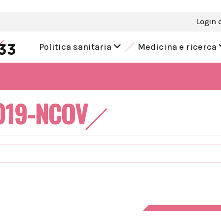
Login 
Politica sanitaria
Medicina e ricerca
019-NCOV