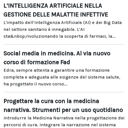
L’INTELLIGENZA ARTIFICIALE NELLA
GESTIONE DELLE MALATTIE INFETTIVE
L’impatto dell’Intelligenza Artificiale (AI) e dei Big Data
nel settore sanitario è innegabile. L’AI
sta&nbsp;rivoluzionando la scoperta di farmaci, la...
Social media in medicina. Al via nuovo
corso di formazione Fad
Edra, sempre attenta a garantire una formazione
completa e adeguata alle esigenze del sistema salute,
ha progettato il nuovo corso...
Progettare la cura con la medicina
narrativa. Strumenti per un uso quotidiano
Introdurre la Medicina Narrativa nella progettazione dei
percorsi di cura. Integrare la narrazione nel sistema