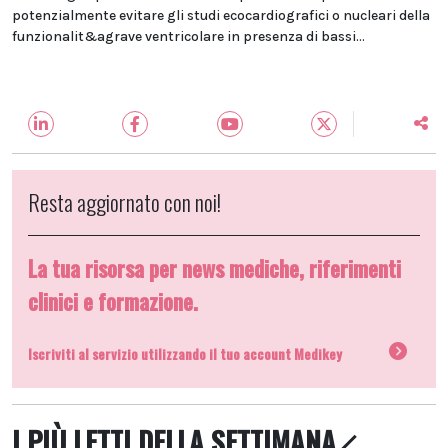
potenzialmente evitare gli studi ecocardiografici o nucleari della
funzionalit&agrave ventricolare in presenza di bassi...
Resta aggiornato con noi!
La tua risorsa per news mediche, riferimenti
clinici e formazione.
Iscriviti al servizio utilizzando il tuo account Medikey
I PIÙ LETTI DELLA SETTIMANA