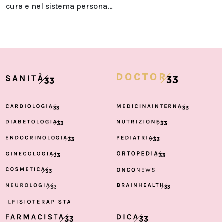
cura e nel sistema persona...