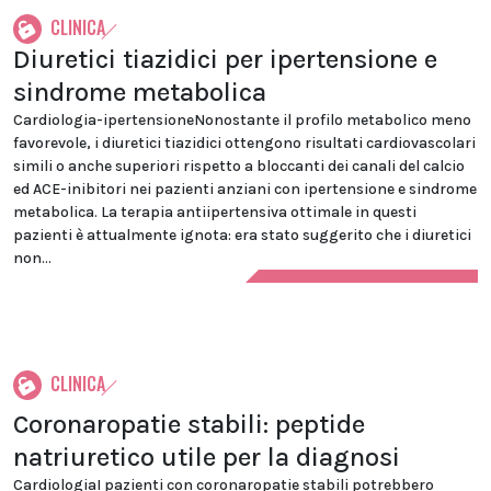
CLINICA
Diuretici tiazidici per ipertensione e
sindrome metabolica
Cardiologia-ipertensioneNonostante il profilo metabolico meno
favorevole, i diuretici tiazidici ottengono risultati cardiovascolari
simili o anche superiori rispetto a bloccanti dei canali del calcio
ed ACE-inibitori nei pazienti anziani con ipertensione e sindrome
metabolica. La terapia antiipertensiva ottimale in questi
pazienti è attualmente ignota: era stato suggerito che i diuretici
non...
CLINICA
Coronaropatie stabili: peptide
natriuretico utile per la diagnosi
CardiologiaI pazienti con coronaropatie stabili potrebbero