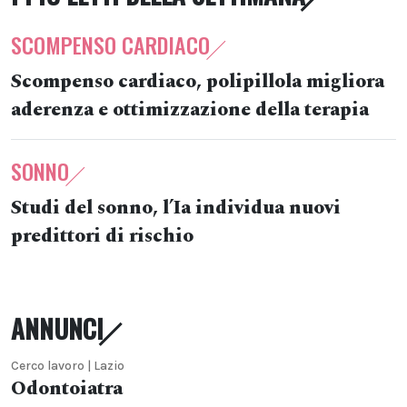
SCOMPENSO CARDIACO
Scompenso cardiaco, polipillola migliora
aderenza e ottimizzazione della terapia
SONNO
Studi del sonno, l’Ia individua nuovi
predittori di rischio
ANNUNCI
Cerco lavoro | Lazio
Odontoiatra