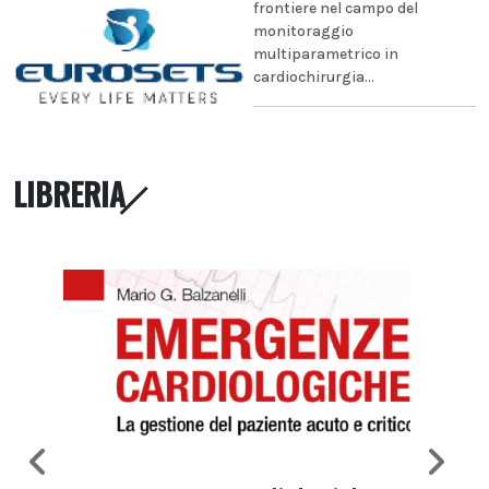
frontiere nel campo del
monitoraggio
multiparametrico in
cardiochirurgia...
LIBRERIA