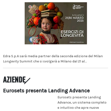
Edra S.p.A sarà media partner della seconda edizione del Milan
Longevity Summit che si svolgerà a Milano dal 21 al...
AZIENDE
Eurosets presenta Landing Advance
Eurosets presenta Landing
Advance, un sistema completo
e intuitivo che apre nuove