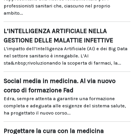
professionisti sanitari che, ciascuno nel proprio
ambito...
L’INTELLIGENZA ARTIFICIALE NELLA
GESTIONE DELLE MALATTIE INFETTIVE
L’impatto dell’Intelligenza Artificiale (AI) e dei Big Data
nel settore sanitario è innegabile. L’AI
sta&nbsp;rivoluzionando la scoperta di farmaci, la...
Social media in medicina. Al via nuovo
corso di formazione Fad
Edra, sempre attenta a garantire una formazione
completa e adeguata alle esigenze del sistema salute,
ha progettato il nuovo corso...
Progettare la cura con la medicina