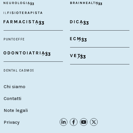
Chi siamo
Contatti
Note legali
Privacy