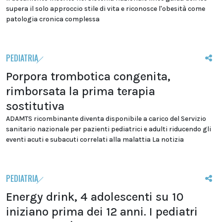
supera il solo approccio stile di vita e riconosce l'obesità come
patologia cronica complessa
PEDIATRIA
Porpora trombotica congenita,
rimborsata la prima terapia
sostitutiva
ADAMTS ricombinante diventa disponibile a carico del Servizio
sanitario nazionale per pazienti pediatrici e adulti riducendo gli
eventi acuti e subacuti correlati alla malattia La notizia
PEDIATRIA
Energy drink, 4 adolescenti su 10
iniziano prima dei 12 anni. I pediatri