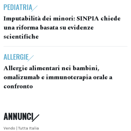
PEDIATRIA
Imputabilità dei minori: SINPIA chiede
una riforma basata su evidenze
scientifiche
ALLERGIE
Allergie alimentari nei bambini,
omalizumab e immunoterapia orale a
confronto
ANNUNCI
Vendo | Tutta Italia