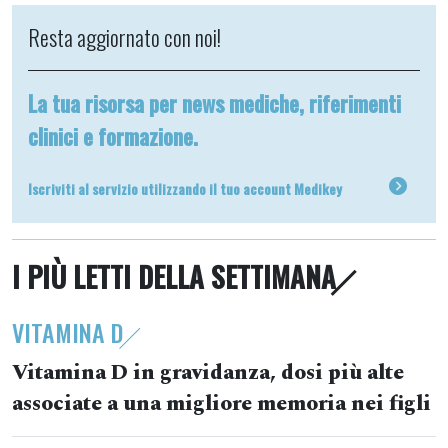
Resta aggiornato con noi!
La tua risorsa per news mediche, riferimenti
clinici e formazione.
Iscriviti al servizio utilizzando il tuo account Medikey
I PIÙ LETTI DELLA SETTIMANA
VITAMINA D
Vitamina D in gravidanza, dosi più alte
associate a una migliore memoria nei figli