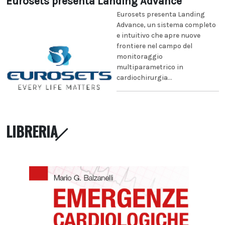
Eurosets presenta Landing Advance
Eurosets presenta Landing
Advance, un sistema completo
e intuitivo che apre nuove
frontiere nel campo del
monitoraggio
multiparametrico in
cardiochirurgia...
LIBRERIA