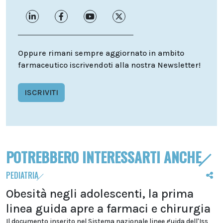
Oppure rimani sempre aggiornato in ambito
farmaceutico iscrivendoti alla nostra Newsletter!
ISCRIVITI
POTREBBERO INTERESSARTI ANCHE
PEDIATRIA
Obesità negli adolescenti, la prima
linea guida apre a farmaci e chirurgia
Il documento inserito nel Sistema nazionale linee guida dell'Iss