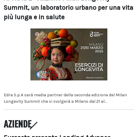
Summit, un laboratorio urbano per una vita
più lunga e in salute
Edra S.p.A sarà media partner della seconda edizione del Milan
Longevity Summit che si svolgerà a Milano dal 21 al...
AZIENDE