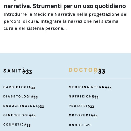
narrativa. Strumenti per un uso quotidiano
Introdurre la Medicina Narrativa nella progettazione dei
percorsi di cura. Integrare la narrazione nel sistema
cura e nel sistema persona...