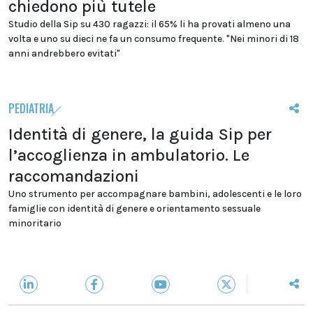
chiedono più tutele
Studio della Sip su 430 ragazzi: il 65% li ha provati almeno una
volta e uno su dieci ne fa un consumo frequente. "Nei minori di 18
anni andrebbero evitati"
PEDIATRIA
Identità di genere, la guida Sip per
l’accoglienza in ambulatorio. Le
raccomandazioni
Uno strumento per accompagnare bambini, adolescenti e le loro
famiglie con identità di genere e orientamento sessuale
minoritario