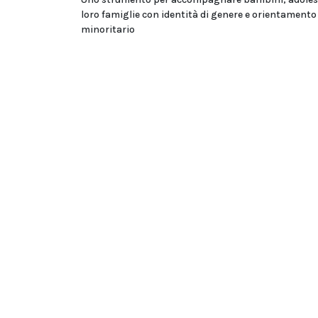
loro famiglie con identità di genere e orientamento
minoritario