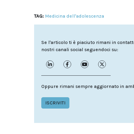
TAG:
Medicina dell'adolescenza
Se l'articolo ti è piaciuto rimani in contat
nostri canali social seguendoci su:
Oppure rimani sempre aggiornato in ambit
ISCRIVITI