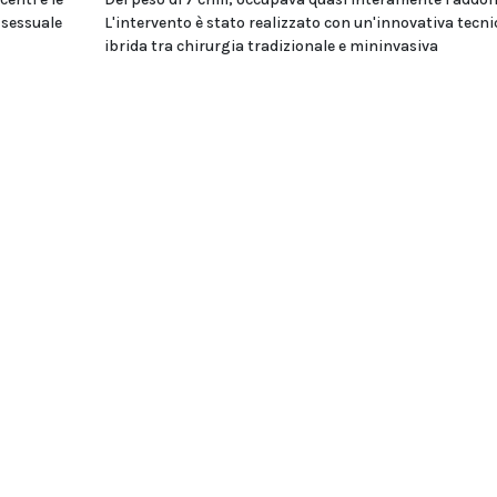
 sessuale
L'intervento è stato realizzato con un'innovativa tecni
ibrida tra chirurgia tradizionale e mininvasiva