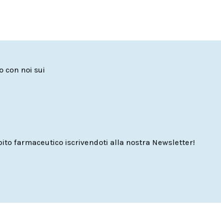
to con noi sui
o farmaceutico iscrivendoti alla nostra Newsletter!