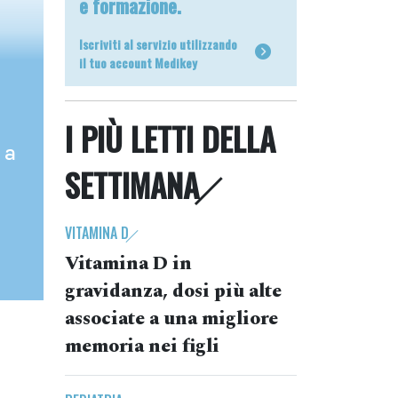
e formazione.
Iscriviti al servizio utilizzando
il tuo account Medikey
I PIÙ LETTI DELLA
 a
SETTIMANA
VITAMINA D
Vitamina D in
gravidanza, dosi più alte
associate a una migliore
memoria nei figli