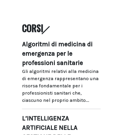
CORSI
Algoritmi di medicina di
emergenza per le
professioni sanitarie
Gli algoritmi relativi alla medicina
di emergenza rappresentano una
risorsa fondamentale per i
professionisti sanitari che,
ciascuno nel proprio ambito...
L’INTELLIGENZA
ARTIFICIALE NELLA