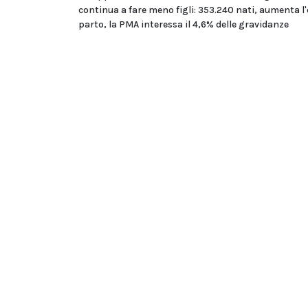
continua a fare meno figli: 353.240 nati, aumenta l'
parto, la PMA interessa il 4,6% delle gravidanze