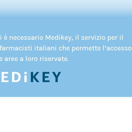
 è necessario Medikey, il servizio per il
farmacisti italiani che permette l’accesso
e aree a loro riservate.