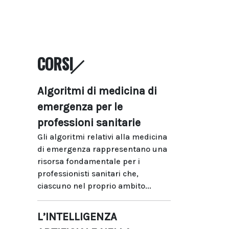
CORSI
Algoritmi di medicina di
emergenza per le
professioni sanitarie
Gli algoritmi relativi alla medicina
di emergenza rappresentano una
risorsa fondamentale per i
professionisti sanitari che,
ciascuno nel proprio ambito...
L’INTELLIGENZA