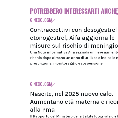
POTREBBERO INTERESSARTI ANCHE
GINECOLOGIA
Contraccettivi con desogestrel
etonogestrel, Aifa aggiorna le
misure sul rischio di mening
Una Nota informativa Aifa segnala un lieve aument
rischio dopo almeno un anno di utilizzo e indica le 
prescrizione, monitoraggio e sospensione
GINECOLOGIA
Nascite, nel 2025 nuovo calo.
Aumentano età materna e rico
alla Pma
Il Rapporto del Ministero della Salute fotografa un