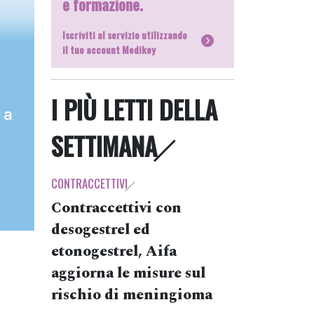
e formazione.
Iscriviti al servizio utilizzando
il tuo account Medikey
I PIÙ LETTI DELLA
 a
SETTIMANA
CONTRACCETTIVI
Contraccettivi con
desogestrel ed
etonogestrel, Aifa
aggiorna le misure sul
rischio di meningioma