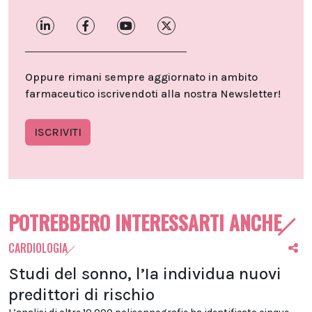
Oppure rimani sempre aggiornato in ambito
farmaceutico iscrivendoti alla nostra Newsletter!
ISCRIVITI
POTREBBERO INTERESSARTI ANCHE
CARDIOLOGIA
Studi del sonno, l’Ia individua nuovi
predittori di rischio