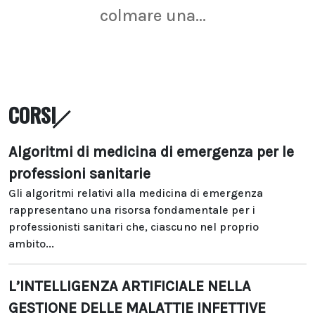
colmare una...
CORSI
Algoritmi di medicina di emergenza per le
professioni sanitarie
Gli algoritmi relativi alla medicina di emergenza
rappresentano una risorsa fondamentale per i
professionisti sanitari che, ciascuno nel proprio
ambito...
L’INTELLIGENZA ARTIFICIALE NELLA
GESTIONE DELLE MALATTIE INFETTIVE