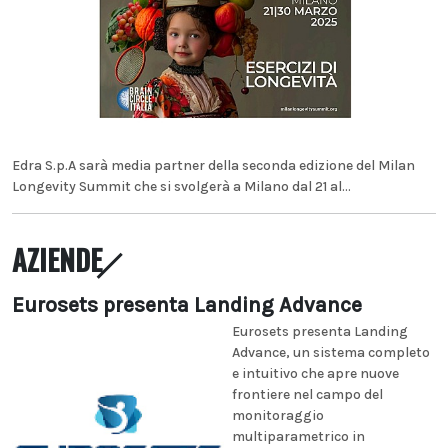
Edra S.p.A sarà media partner della seconda edizione del Milan
Longevity Summit che si svolgerà a Milano dal 21 al...
AZIENDE
Eurosets presenta Landing Advance
Eurosets presenta Landing
Advance, un sistema completo
e intuitivo che apre nuove
frontiere nel campo del
monitoraggio
multiparametrico in