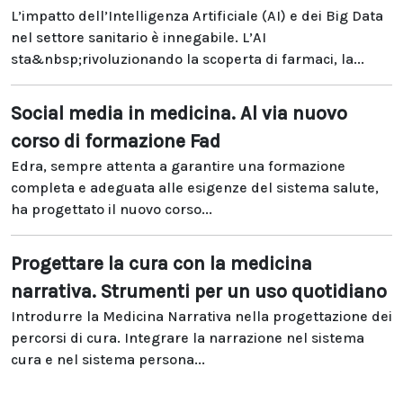
L’impatto dell’Intelligenza Artificiale (AI) e dei Big Data
nel settore sanitario è innegabile. L’AI
sta&nbsp;rivoluzionando la scoperta di farmaci, la...
Social media in medicina. Al via nuovo
corso di formazione Fad
Edra, sempre attenta a garantire una formazione
completa e adeguata alle esigenze del sistema salute,
ha progettato il nuovo corso...
Progettare la cura con la medicina
narrativa. Strumenti per un uso quotidiano
Introdurre la Medicina Narrativa nella progettazione dei
percorsi di cura. Integrare la narrazione nel sistema
cura e nel sistema persona...