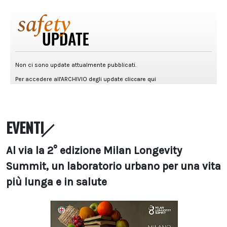
EVENTI
Al via la 2° edizione Milan Longevity
Summit, un laboratorio urbano per una vita
più lunga e in salute