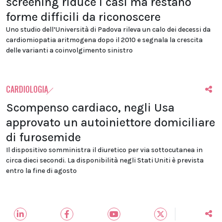
screening riduce i casi ma restano
forme difficili da riconoscere
Uno studio dell’Università di Padova rileva un calo dei decessi da
cardiomiopatia aritmogena dopo il 2010 e segnala la crescita
delle varianti a coinvolgimento sinistro
CARDIOLOGIA
Scompenso cardiaco, negli Usa
approvato un autoiniettore domiciliare
di furosemide
Il dispositivo somministra il diuretico per via sottocutanea in
circa dieci secondi. La disponibilità negli Stati Uniti è prevista
entro la fine di agosto