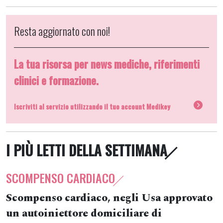
Resta aggiornato con noi!
La tua risorsa per news mediche, riferimenti
clinici e formazione.
Iscriviti al servizio utilizzando il tuo account Medikey
I PIÙ LETTI DELLA SETTIMANA
SCOMPENSO CARDIACO
Scompenso cardiaco, negli Usa approvato
un autoiniettore domiciliare di