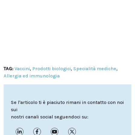
TAG:
Vaccini
,
Prodotti biologici
,
Specialità mediche
,
Allergia ed immunologia
Se l'articolo ti è piaciuto rimani in contatto con noi
sui
nostri canali social seguendoci su: