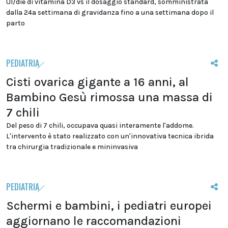
UI/die di vitamina D3 vs il dosaggio standard, somministrata
dalla 24a settimana di gravidanza fino a una settimana dopo il
parto
PEDIATRIA
Cisti ovarica gigante a 16 anni, al
Bambino Gesù rimossa una massa di
7 chili
Del peso di 7 chili, occupava quasi interamente l'addome.
L'intervento è stato realizzato con un'innovativa tecnica ibrida
tra chirurgia tradizionale e mininvasiva
PEDIATRIA
Schermi e bambini, i pediatri europei
aggiornano le raccomandazioni