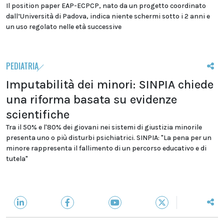
Il position paper EAP-ECPCP, nato da un progetto coordinato
dall’Università di Padova, indica niente schermi sotto i 2 anni e
un uso regolato nelle età successive
PEDIATRIA
Imputabilità dei minori: SINPIA chiede
una riforma basata su evidenze
scientifiche
Tra il 50% e l'80% dei giovani nei sistemi di giustizia minorile
presenta uno o più disturbi psichiatrici. SINPIA: "La pena per un
minore rappresenta il fallimento di un percorso educativo e di
tutela"