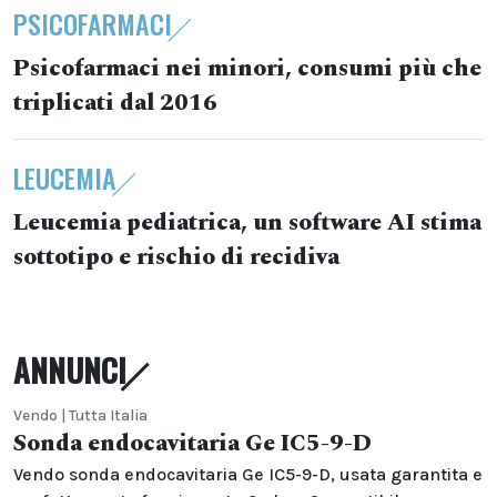
PSICOFARMACI
Psicofarmaci nei minori, consumi più che
triplicati dal 2016
LEUCEMIA
Leucemia pediatrica, un software AI stima
sottotipo e rischio di recidiva
ANNUNCI
Vendo | Tutta Italia
Sonda endocavitaria Ge IC5-9-D
Vendo sonda endocavitaria Ge IC5-9-D, usata garantita e