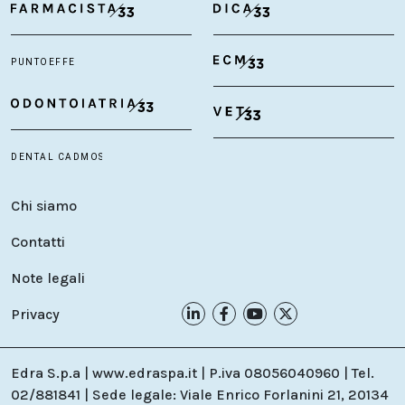
Chi siamo
Contatti
Note legali
Privacy
Edra S.p.a | www.edraspa.it | P.iva 08056040960 | Tel.
02/881841 | Sede legale: Viale Enrico Forlanini 21, 20134