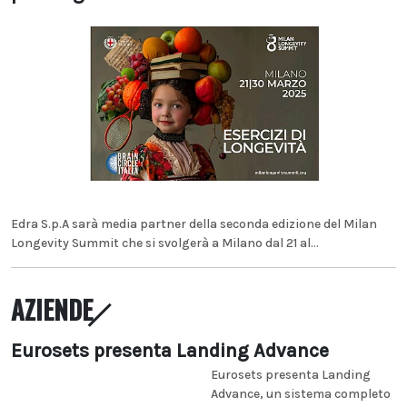
Edra S.p.A sarà media partner della seconda edizione del Milan
Longevity Summit che si svolgerà a Milano dal 21 al...
AZIENDE
Eurosets presenta Landing Advance
Eurosets presenta Landing
Advance, un sistema completo