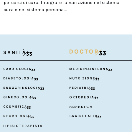
percorsi di cura. Integrare la narrazione nel sistema
cura e nel sistema persona...