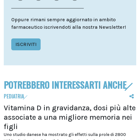
Oppure rimani sempre aggiornato in ambito
farmaceutico iscrivendoti alla nostra Newsletter!
ISCRIVITI
POTREBBERO INTERESSARTI ANCHE
PEDIATRIA
Vitamina D in gravidanza, dosi più alte
associate a una migliore memoria nei
figli
Uno studio danese ha mostrato gli effetti sulla prole di 2800