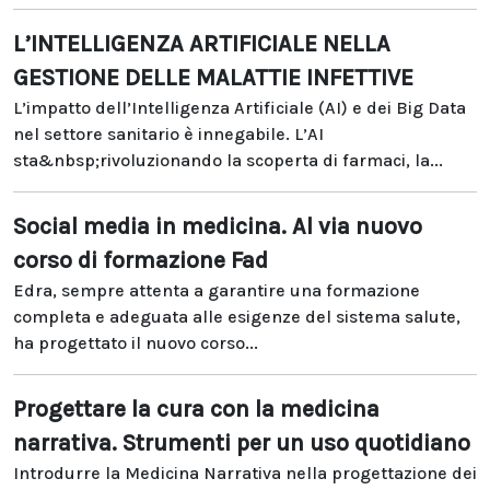
L’INTELLIGENZA ARTIFICIALE NELLA
GESTIONE DELLE MALATTIE INFETTIVE
L’impatto dell’Intelligenza Artificiale (AI) e dei Big Data
nel settore sanitario è innegabile. L’AI
sta&nbsp;rivoluzionando la scoperta di farmaci, la...
Social media in medicina. Al via nuovo
corso di formazione Fad
Edra, sempre attenta a garantire una formazione
completa e adeguata alle esigenze del sistema salute,
ha progettato il nuovo corso...
Progettare la cura con la medicina
narrativa. Strumenti per un uso quotidiano
Introdurre la Medicina Narrativa nella progettazione dei