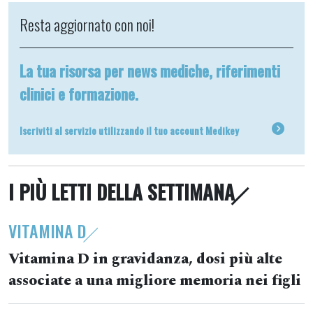
Resta aggiornato con noi!
La tua risorsa per news mediche, riferimenti
clinici e formazione.
Iscriviti al servizio utilizzando il tuo account Medikey
I PIÙ LETTI DELLA SETTIMANA
VITAMINA D
Vitamina D in gravidanza, dosi più alte
associate a una migliore memoria nei figli