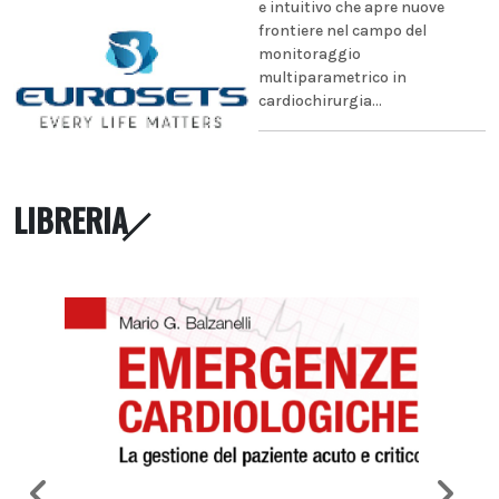
e intuitivo che apre nuove
frontiere nel campo del
monitoraggio
multiparametrico in
cardiochirurgia...
LIBRERIA