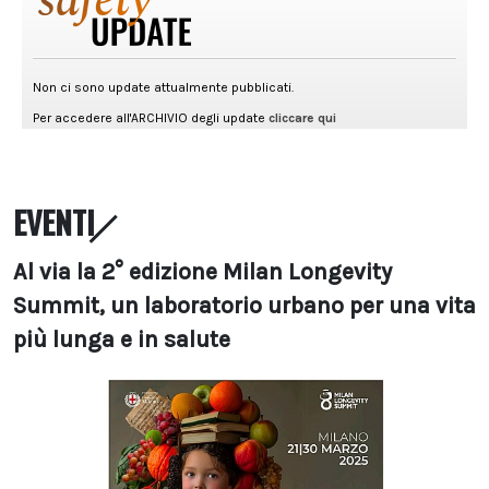
EVENTI
Al via la 2° edizione Milan Longevity
Summit, un laboratorio urbano per una vita
più lunga e in salute