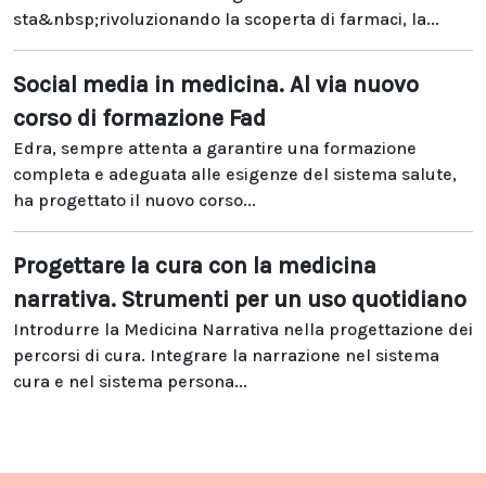
sta&nbsp;rivoluzionando la scoperta di farmaci, la...
Social media in medicina. Al via nuovo
corso di formazione Fad
Edra, sempre attenta a garantire una formazione
completa e adeguata alle esigenze del sistema salute,
ha progettato il nuovo corso...
Progettare la cura con la medicina
narrativa. Strumenti per un uso quotidiano
Introdurre la Medicina Narrativa nella progettazione dei
percorsi di cura. Integrare la narrazione nel sistema
cura e nel sistema persona...