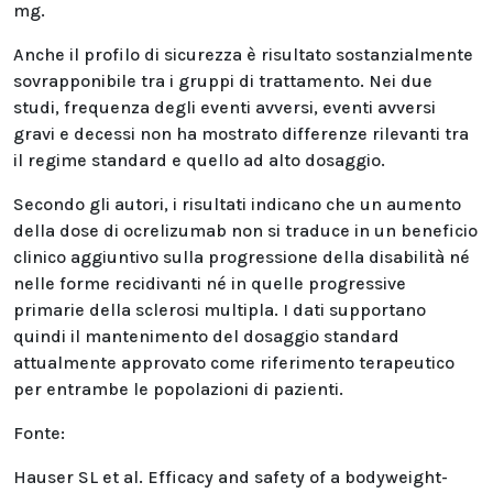
mg.
Anche il profilo di sicurezza è risultato sostanzialmente
sovrapponibile tra i gruppi di trattamento. Nei due
studi, frequenza degli eventi avversi, eventi avversi
gravi e decessi non ha mostrato differenze rilevanti tra
il regime standard e quello ad alto dosaggio.
Secondo gli autori, i risultati indicano che un aumento
della dose di ocrelizumab non si traduce in un beneficio
clinico aggiuntivo sulla progressione della disabilità né
nelle forme recidivanti né in quelle progressive
primarie della sclerosi multipla. I dati supportano
quindi il mantenimento del dosaggio standard
attualmente approvato come riferimento terapeutico
per entrambe le popolazioni di pazienti.
Fonte:
Hauser SL et al. Efficacy and safety of a bodyweight-