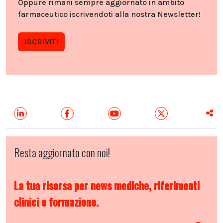
Oppure rimani sempre aggiornato in ambito
farmaceutico iscrivendoti alla nostra Newsletter!
ISCRIVITI
Resta aggiornato con noi!
La tua risorsa per news mediche, riferimenti
clinici e formazione.