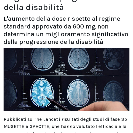
della disabilità
L'aumento della dose rispetto al regime
standard approvato da 600 mg non
determina un miglioramento significativo
della progressione della disabilità
Pubblicati su The Lancet i risultati degli studi di fase 3b
MUSETTE e GAVOTTE, che hanno valutato l'efficacia e la