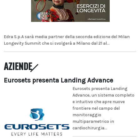
Edra S.p.A sarà media partner della seconda edizione del Milan
Longevity Summit che si svolgerà a Milano dal 21 al...
AZIENDE
Eurosets presenta Landing Advance
Eurosets presenta Landing
Advance, un sistema completo
e intuitivo che apre nuove
frontiere nel campo del
monitoraggio
multiparametrico in
cardiochirurgia...