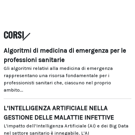
CORSI
Algoritmi di medicina di emergenza per le
professioni sanitarie
Gli algoritmi relativi alla medicina di emergenza
rappresentano una risorsa fondamentale per i
professionisti sanitari che, ciascuno nel proprio
ambito...
L’INTELLIGENZA ARTIFICIALE NELLA
GESTIONE DELLE MALATTIE INFETTIVE
L’impatto dell’Intelligenza Artificiale (AI) e dei Big Data
nel settore sanitario è innegabile. L’AI