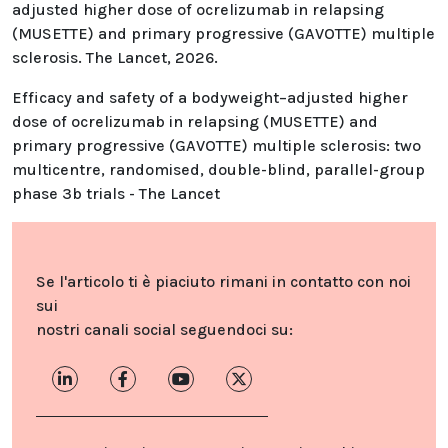
adjusted higher dose of ocrelizumab in relapsing
(MUSETTE) and primary progressive (GAVOTTE) multiple
sclerosis. The Lancet, 2026.
Efficacy and safety of a bodyweight–adjusted higher
dose of ocrelizumab in relapsing (MUSETTE) and
primary progressive (GAVOTTE) multiple sclerosis: two
multicentre, randomised, double-blind, parallel-group
phase 3b trials - The Lancet
Se l'articolo ti è piaciuto rimani in contatto con noi
sui
nostri canali social seguendoci su: