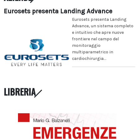
Eurosets presenta Landing Advance
Eurosets presenta Landing
Advance, un sistema completo
e intuitivo che apre nuove
frontiere nel campo del
monitoraggio
multiparametrico in
cardiochirurgia...
LIBRERIA