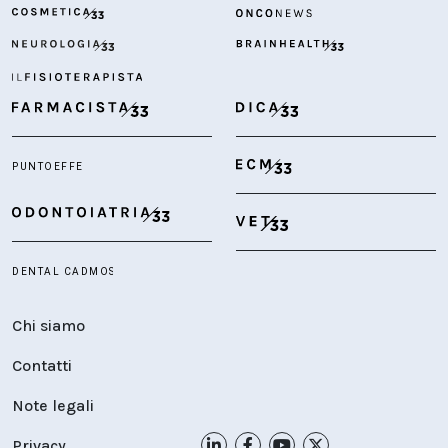
Chi siamo
Contatti
Note legali
Privacy