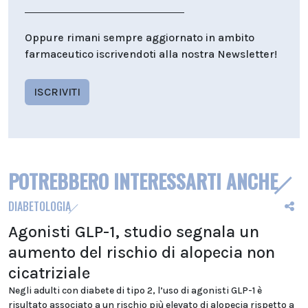
Oppure rimani sempre aggiornato in ambito
farmaceutico iscrivendoti alla nostra Newsletter!
ISCRIVITI
POTREBBERO INTERESSARTI ANCHE
DIABETOLOGIA
Agonisti GLP-1, studio segnala un
aumento del rischio di alopecia non
cicatriziale
Negli adulti con diabete di tipo 2, l’uso di agonisti GLP-1 è
risultato associato a un rischio più elevato di alopecia rispetto a