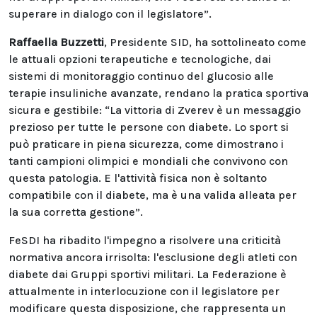
superare in dialogo con il legislatore”.
Raffaella Buzzetti
, Presidente SID, ha sottolineato come
le attuali opzioni terapeutiche e tecnologiche, dai
sistemi di monitoraggio continuo del glucosio alle
terapie insuliniche avanzate, rendano la pratica sportiva
sicura e gestibile: “La vittoria di Zverev è un messaggio
prezioso per tutte le persone con diabete. Lo sport si
può praticare in piena sicurezza, come dimostrano i
tanti campioni olimpici e mondiali che convivono con
questa patologia. E l'attività fisica non è soltanto
compatibile con il diabete, ma è una valida alleata per
la sua corretta gestione”.
FeSDI ha ribadito l'impegno a risolvere una criticità
normativa ancora irrisolta: l'esclusione degli atleti con
diabete dai Gruppi sportivi militari. La Federazione è
attualmente in interlocuzione con il legislatore per
modificare questa disposizione, che rappresenta un