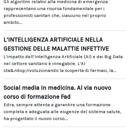
Gli algoritmi relativi alla medicina di emergenza
rappresentano una risorsa fondamentale per i
professionisti sanitari che, ciascuno nel proprio
ambito...
L’INTELLIGENZA ARTIFICIALE NELLA
GESTIONE DELLE MALATTIE INFETTIVE
L’impatto dell’Intelligenza Artificiale (AI) e dei Big Data
nel settore sanitario è innegabile. L’AI
sta&nbsp;rivoluzionando la scoperta di farmaci, la...
Social media in medicina. Al via nuovo
corso di formazione Fad
Edra, sempre attenta a garantire una formazione
completa e adeguata alle esigenze del sistema salute,
ha progettato il nuovo corso...