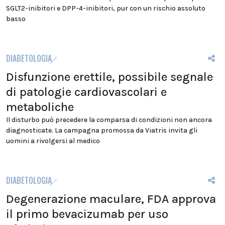
SGLT2-inibitori e DPP-4-inibitori, pur con un rischio assoluto
basso
DIABETOLOGIA
Disfunzione erettile, possibile segnale
di patologie cardiovascolari e
metaboliche
Il disturbo può precedere la comparsa di condizioni non ancora
diagnosticate. La campagna promossa da Viatris invita gli
uomini a rivolgersi al medico
DIABETOLOGIA
Degenerazione maculare, FDA approva
il primo bevacizumab per uso