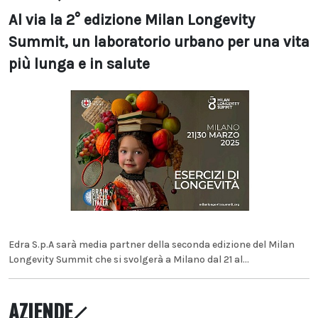
Al via la 2° edizione Milan Longevity
Summit, un laboratorio urbano per una vita
più lunga e in salute
Edra S.p.A sarà media partner della seconda edizione del Milan
Longevity Summit che si svolgerà a Milano dal 21 al...
AZIENDE