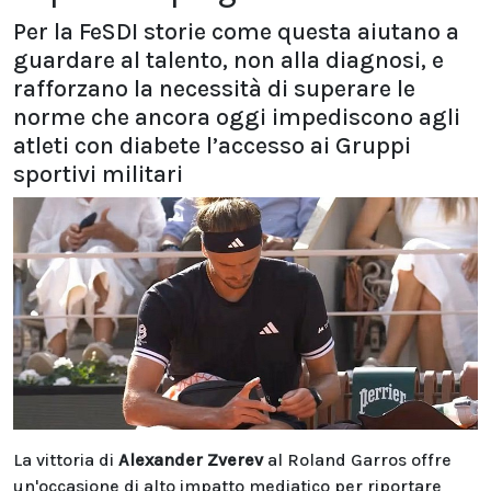
Per la FeSDI storie come questa aiutano a
guardare al talento, non alla diagnosi, e
rafforzano la necessità di superare le
norme che ancora oggi impediscono agli
atleti con diabete l’accesso ai Gruppi
sportivi militari
La vittoria di
Alexander Zverev
al Roland Garros offre
un'occasione di alto impatto mediatico per riportare