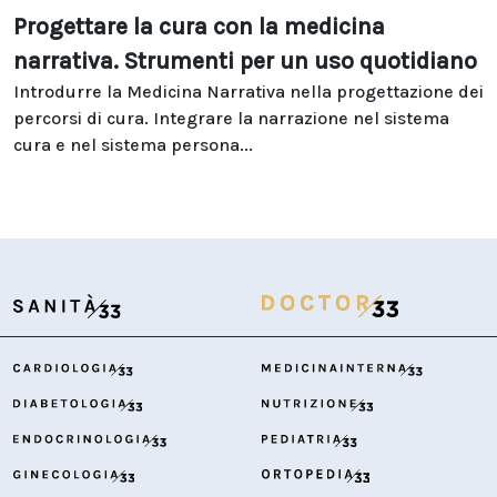
Progettare la cura con la medicina
narrativa. Strumenti per un uso quotidiano
Introdurre la Medicina Narrativa nella progettazione dei
percorsi di cura. Integrare la narrazione nel sistema
cura e nel sistema persona...