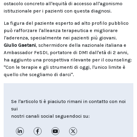
ostacolo concreto all'equità di accesso all'agonismo
istituzionale per i pazienti con questa diagnosi.
La figura del paziente esperto ad alto profilo pubblico
può rafforzare l'alleanza terapeutica e migliorare
l'aderenza, specialmente nei pazienti più giovani.
Giulio Gaetani
, schermidore della nazionale italiana e
Ambassador FeSDI, portatore di DM1 dall'età di 2 anni,
ha aggiunto una prospettiva rilevante per il counseling:
"Con le terapie e gli strumenti di oggi, l'unico limite è
quello che scegliamo di darci".
Se l'articolo ti è piaciuto rimani in contatto con noi
sui
nostri canali social seguendoci su: