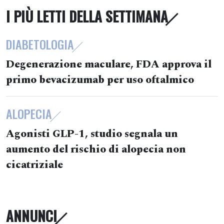
I PIÙ LETTI DELLA SETTIMANA
DIABETOLOGIA
Degenerazione maculare, FDA approva il
primo bevacizumab per uso oftalmico
ALOPECIA
Agonisti GLP-1, studio segnala un
aumento del rischio di alopecia non
cicatriziale
ANNUNCI