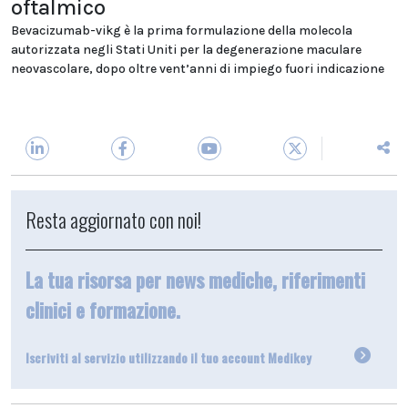
oftalmico
Bevacizumab-vikg è la prima formulazione della molecola
autorizzata negli Stati Uniti per la degenerazione maculare
neovascolare, dopo oltre vent’anni di impiego fuori indicazione
Resta aggiornato con noi!
La tua risorsa per news mediche, riferimenti
clinici e formazione.
Iscriviti al servizio utilizzando il tuo account Medikey