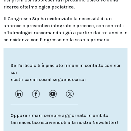
ricerca oftalmologica pediatrica.
Il Congresso Sip ha evidenziato la necessità di un
approccio preventivo integrato e precoce, con controlli
oftalmologici raccomandati già a partire dai tre anni e in
coincidenza con l’ingresso nella scuola primaria.
Se l'articolo ti è piaciuto rimani in contatto con noi
sui
nostri canali social seguendoci su:
Oppure rimani sempre aggiornato in ambito
farmaceutico iscrivendoti alla nostra Newsletter!