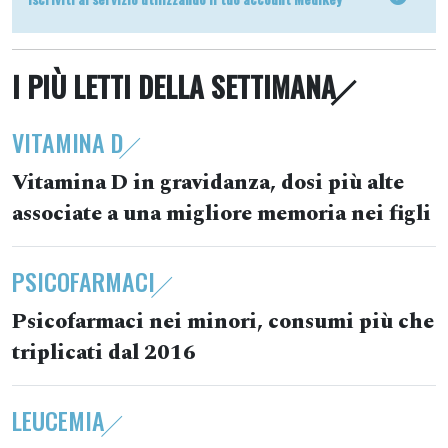
I PIÙ LETTI DELLA SETTIMANA
VITAMINA D
Vitamina D in gravidanza, dosi più alte
associate a una migliore memoria nei figli
PSICOFARMACI
Psicofarmaci nei minori, consumi più che
triplicati dal 2016
LEUCEMIA