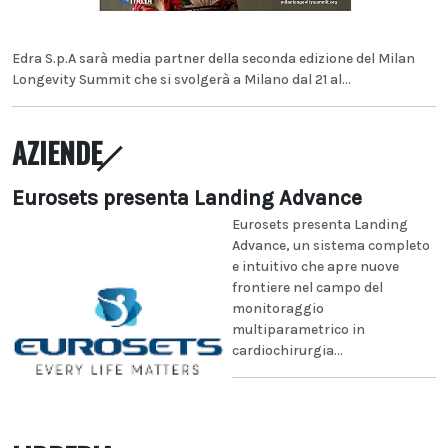
Edra S.p.A sarà media partner della seconda edizione del Milan
Longevity Summit che si svolgerà a Milano dal 21 al...
AZIENDE
Eurosets presenta Landing Advance
Eurosets presenta Landing
Advance, un sistema completo
e intuitivo che apre nuove
frontiere nel campo del
monitoraggio
multiparametrico in
cardiochirurgia...