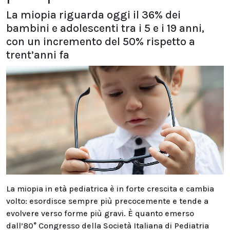
La miopia riguarda oggi il 36% dei
bambini e adolescenti tra i 5 e i 19 anni,
con un incremento del 50% rispetto a
trent’anni fa
La miopia in età pediatrica è in forte crescita e cambia
volto: esordisce sempre più precocemente e tende a
evolvere verso forme più gravi. È quanto emerso
dall’80° Congresso della Società Italiana di Pediatria