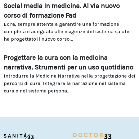
Social media in medicina. Al via nuovo
corso di formazione Fad
Edra, sempre attenta a garantire una formazione
completa e adeguata alle esigenze del sistema salute,
ha progettato il nuovo corso...
Progettare la cura con la medicina
narrativa. Strumenti per un uso quotidiano
Introdurre la Medicina Narrativa nella progettazione dei
percorsi di cura. Integrare la narrazione nel sistema
cura e nel sistema persona...