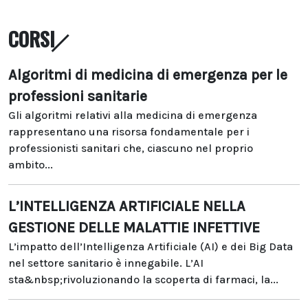
CORSI
Algoritmi di medicina di emergenza per le
professioni sanitarie
Gli algoritmi relativi alla medicina di emergenza
rappresentano una risorsa fondamentale per i
professionisti sanitari che, ciascuno nel proprio
ambito...
L’INTELLIGENZA ARTIFICIALE NELLA
GESTIONE DELLE MALATTIE INFETTIVE
L’impatto dell’Intelligenza Artificiale (AI) e dei Big Data
nel settore sanitario è innegabile. L’AI
sta&nbsp;rivoluzionando la scoperta di farmaci, la...