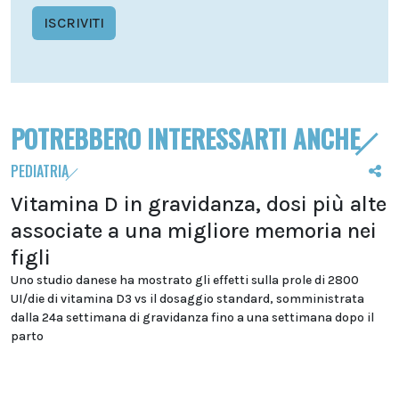
ISCRIVITI
POTREBBERO INTERESSARTI ANCHE
PEDIATRIA
Vitamina D in gravidanza, dosi più alte
associate a una migliore memoria nei
figli
Uno studio danese ha mostrato gli effetti sulla prole di 2800
UI/die di vitamina D3 vs il dosaggio standard, somministrata
dalla 24a settimana di gravidanza fino a una settimana dopo il
parto