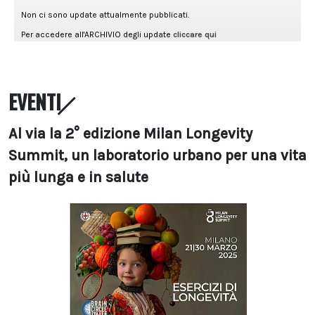
EVENTI
Al via la 2° edizione Milan Longevity
Summit, un laboratorio urbano per una vita
più lunga e in salute