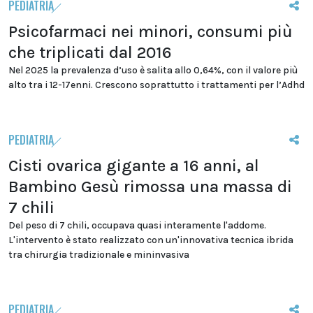
PEDIATRIA
Psicofarmaci nei minori, consumi più
che triplicati dal 2016
Nel 2025 la prevalenza d’uso è salita allo 0,64%, con il valore più
alto tra i 12-17enni. Crescono soprattutto i trattamenti per l’Adhd
PEDIATRIA
Cisti ovarica gigante a 16 anni, al
Bambino Gesù rimossa una massa di
7 chili
Del peso di 7 chili, occupava quasi interamente l'addome.
L'intervento è stato realizzato con un'innovativa tecnica ibrida
tra chirurgia tradizionale e mininvasiva
PEDIATRIA