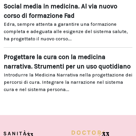
Social media in medicina. Al via nuovo
corso di formazione Fad
Edra, sempre attenta a garantire una formazione
completa e adeguata alle esigenze del sistema salute,
ha progettato il nuovo corso...
Progettare la cura con la medicina
narrativa. Strumenti per un uso quotidiano
Introdurre la Medicina Narrativa nella progettazione dei
percorsi di cura. Integrare la narrazione nel sistema
cura e nel sistema persona...