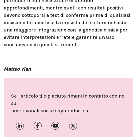
potrebbero non necessitare di ulteriori
approfondimenti, mentre quelli con risultati positivi
devono sottoporsi a test di conferma prima di qualsiasi
decisione terapeutica. La crescita del settore richiede
una maggiore integrazione con la genetica clinica per
evitare interpretazioni errate e garantire un uso
consapevole di questi strumenti.
Matteo Vian
Se l'articolo ti è piaciuto rimani in contatto con noi
sui
nostri canali social seguendoci su: