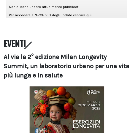
EVENTI
Al via la 2° edizione Milan Longevity
Summit, un laboratorio urbano per una vita
più lunga e in salute