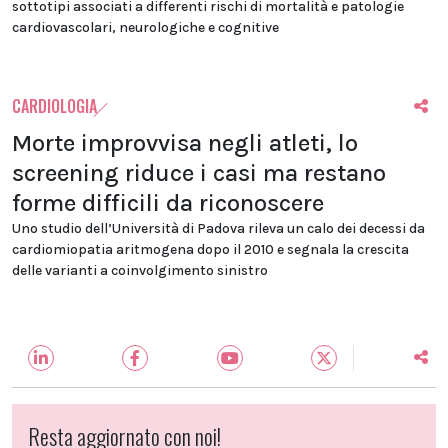
sottotipi associati a differenti rischi di mortalità e patologie
cardiovascolari, neurologiche e cognitive
CARDIOLOGIA
Morte improvvisa negli atleti, lo
screening riduce i casi ma restano
forme difficili da riconoscere
Uno studio dell’Università di Padova rileva un calo dei decessi da
cardiomiopatia aritmogena dopo il 2010 e segnala la crescita
delle varianti a coinvolgimento sinistro
Resta aggiornato con noi!