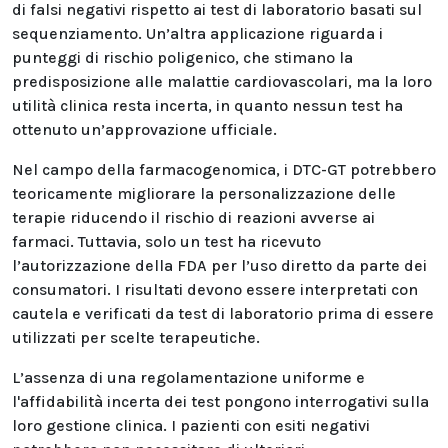
di falsi negativi rispetto ai test di laboratorio basati sul
sequenziamento. Un’altra applicazione riguarda i
punteggi di rischio poligenico, che stimano la
predisposizione alle malattie cardiovascolari, ma la loro
utilità clinica resta incerta, in quanto nessun test ha
ottenuto un’approvazione ufficiale.
Nel campo della farmacogenomica, i DTC-GT potrebbero
teoricamente migliorare la personalizzazione delle
terapie riducendo il rischio di reazioni avverse ai
farmaci. Tuttavia, solo un test ha ricevuto
l’autorizzazione della FDA per l’uso diretto da parte dei
consumatori. I risultati devono essere interpretati con
cautela e verificati da test di laboratorio prima di essere
utilizzati per scelte terapeutiche.
L’assenza di una regolamentazione uniforme e
l'affidabilità incerta dei test pongono interrogativi sulla
loro gestione clinica. I pazienti con esiti negativi