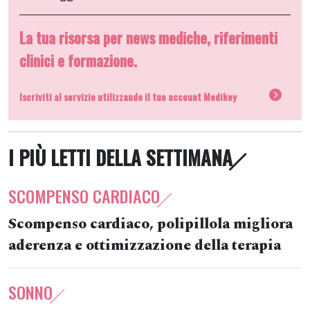
La tua risorsa per news mediche, riferimenti
clinici e formazione.
Iscriviti al servizio utilizzando il tuo account Medikey
I PIÙ LETTI DELLA SETTIMANA
SCOMPENSO CARDIACO
Scompenso cardiaco, polipillola migliora
aderenza e ottimizzazione della terapia
SONNO