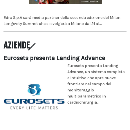
Edra S.p.A sarà media partner della seconda edizione del Milan
Longevity Summit che si svolgerà a Milano dal 21 al...
AZIENDE
Eurosets presenta Landing Advance
Eurosets presenta Landing
Advance, un sistema completo
e intuitivo che apre nuove
frontiere nel campo del
monitoraggio
multiparametrico in
cardiochirurgia...