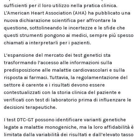
sufficienti per il loro utilizzo nella pratica clinica.
L'American Heart Association (AHA) ha pubblicato una
nuova dichiarazione scientifica per affrontare la
questione, sottolineando le incertezze e le sfide che
questi strumenti pongono ai medici, sempre più spesso
chiamati a interpretarli per i pazienti.
L’espansione del mercato dei test genetici sta
trasformando l’accesso alle informazioni sulla
predisposizione alle malattie cardiovascolari e sulla
risposta ai farmaci. Tuttavia, la regolamentazione del
settore è carente e i risultati devono essere
contestualizzati con la storia clinica del paziente e
verificati con test di laboratorio prima di influenzare le
decisioni terapeutiche.
I test DTC-GT possono identificare varianti genetiche
legate a malattie monogeniche, ma la loro affidabilità è
limitata dalla variabilità dei risultati e dall’elevato tasso