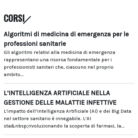
CORSI
Algoritmi di medicina di emergenza per le
professioni sanitarie
Gli algoritmi relativi alla medicina di emergenza
rappresentano una risorsa fondamentale per i
professionisti sanitari che, ciascuno nel proprio
ambito...
L’INTELLIGENZA ARTIFICIALE NELLA
GESTIONE DELLE MALATTIE INFETTIVE
L’impatto dell’Intelligenza Artificiale (AI) e dei Big Data
nel settore sanitario è innegabile. L’AI
sta&nbsp;rivoluzionando la scoperta di farmaci, la...