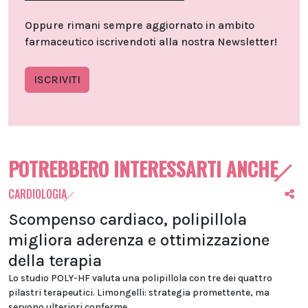
Oppure rimani sempre aggiornato in ambito
farmaceutico iscrivendoti alla nostra Newsletter!
ISCRIVITI
POTREBBERO INTERESSARTI ANCHE
CARDIOLOGIA
Scompenso cardiaco, polipillola
migliora aderenza e ottimizzazione
della terapia
Lo studio POLY-HF valuta una polipillola con tre dei quattro
pilastri terapeutici. Limongelli: strategia promettente, ma
servono ulteriori conferme