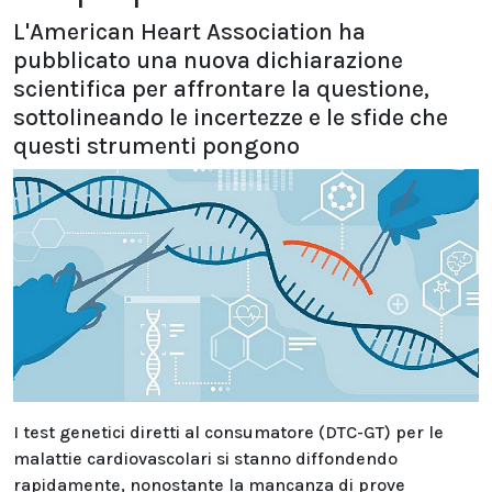
L'American Heart Association ha
pubblicato una nuova dichiarazione
scientifica per affrontare la questione,
sottolineando le incertezze e le sfide che
questi strumenti pongono
I test genetici diretti al consumatore (DTC-GT) per le
malattie cardiovascolari si stanno diffondendo
rapidamente, nonostante la mancanza di prove