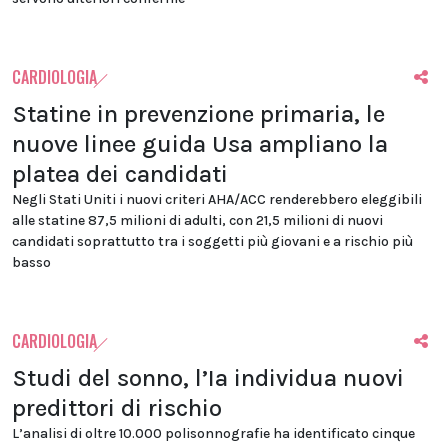
CARDIOLOGIA
Statine in prevenzione primaria, le
nuove linee guida Usa ampliano la
platea dei candidati
Negli Stati Uniti i nuovi criteri AHA/ACC renderebbero eleggibili
alle statine 87,5 milioni di adulti, con 21,5 milioni di nuovi
candidati soprattutto tra i soggetti più giovani e a rischio più
basso
CARDIOLOGIA
Studi del sonno, l’Ia individua nuovi
predittori di rischio
L’analisi di oltre 10.000 polisonnografie ha identificato cinque