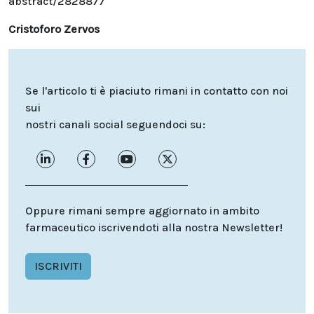
abstract/2828877
Cristoforo Zervos
Se l'articolo ti è piaciuto rimani in contatto con noi
sui
nostri canali social seguendoci su:
Oppure rimani sempre aggiornato in ambito
farmaceutico iscrivendoti alla nostra Newsletter!
ISCRIVITI