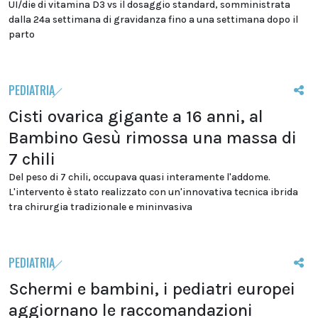
UI/die di vitamina D3 vs il dosaggio standard, somministrata
dalla 24a settimana di gravidanza fino a una settimana dopo il
parto
PEDIATRIA
Cisti ovarica gigante a 16 anni, al
Bambino Gesù rimossa una massa di
7 chili
Del peso di 7 chili, occupava quasi interamente l'addome.
L'intervento è stato realizzato con un'innovativa tecnica ibrida
tra chirurgia tradizionale e mininvasiva
PEDIATRIA
Schermi e bambini, i pediatri europei
aggiornano le raccomandazioni