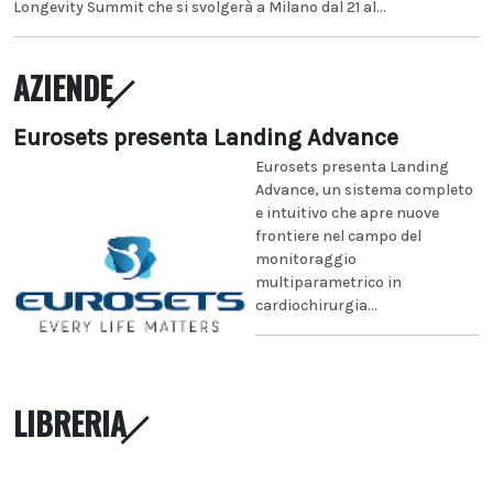
Longevity Summit che si svolgerà a Milano dal 21 al...
AZIENDE
Eurosets presenta Landing Advance
Eurosets presenta Landing
Advance, un sistema completo
e intuitivo che apre nuove
frontiere nel campo del
monitoraggio
multiparametrico in
cardiochirurgia...
LIBRERIA