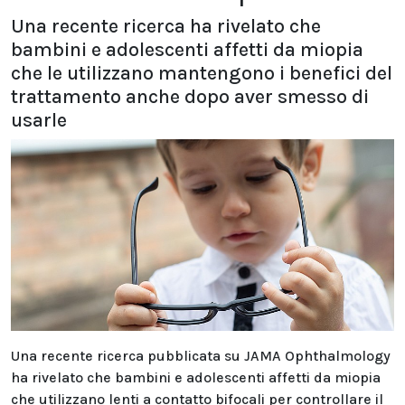
Una recente ricerca ha rivelato che
bambini e adolescenti affetti da miopia
che le utilizzano mantengono i benefici del
trattamento anche dopo aver smesso di
usarle
Una recente ricerca pubblicata su JAMA Ophthalmology
ha rivelato che bambini e adolescenti affetti da miopia
che utilizzano lenti a contatto bifocali per controllare il