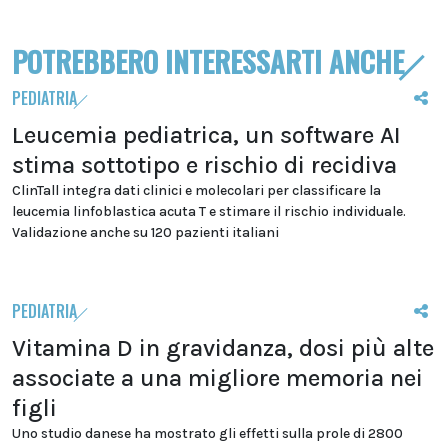
POTREBBERO INTERESSARTI ANCHE
PEDIATRIA
Leucemia pediatrica, un software AI
stima sottotipo e rischio di recidiva
ClinTall integra dati clinici e molecolari per classificare la
leucemia linfoblastica acuta T e stimare il rischio individuale.
Validazione anche su 120 pazienti italiani
PEDIATRIA
Vitamina D in gravidanza, dosi più alte
associate a una migliore memoria nei
figli
Uno studio danese ha mostrato gli effetti sulla prole di 2800