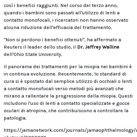
così i benefici raggiunti. Nel corso del terzo anno,
quando i bambini sono passati all'utilizzo di lenti a
contatto monofocali, i ricercatori non hanno osservato
alcuna riduzione dell'efficacia del trattamento.
"Non si perdono i benefici ottenuti", ha affermato a
Reuters il leader dello studio, il
Dr. Jeffrey Walline
dell'Ohio State University.
Il panorama dei trattamenti per la miopia nei bambini è
in continua evoluzione. Recentemente, lo standard di
cura si è spostato dal semplice utilizzo di occhiali o lenti
a contatto monofocali verso metodi più avanzati che
mirano a rallentare la progressione della miopia. Questi
includono l'uso di lenti a contatto specializzate e gocce
oculari di atropina, che contribuiscono a controllare la
patologia.
https://jamanetwork.com/journals/jamaophthalmology/a