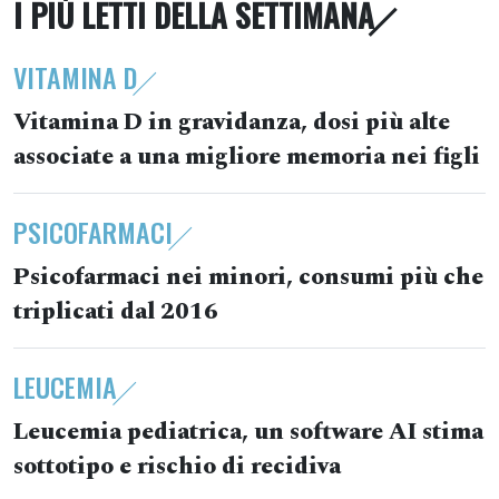
I PIÙ LETTI DELLA SETTIMANA
VITAMINA D
Vitamina D in gravidanza, dosi più alte
associate a una migliore memoria nei figli
PSICOFARMACI
Psicofarmaci nei minori, consumi più che
triplicati dal 2016
LEUCEMIA
Leucemia pediatrica, un software AI stima
sottotipo e rischio di recidiva