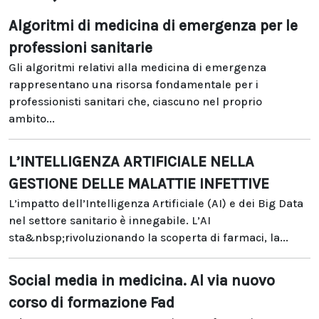
Algoritmi di medicina di emergenza per le
professioni sanitarie
Gli algoritmi relativi alla medicina di emergenza
rappresentano una risorsa fondamentale per i
professionisti sanitari che, ciascuno nel proprio
ambito...
L’INTELLIGENZA ARTIFICIALE NELLA
GESTIONE DELLE MALATTIE INFETTIVE
L’impatto dell’Intelligenza Artificiale (AI) e dei Big Data
nel settore sanitario è innegabile. L’AI
sta&nbsp;rivoluzionando la scoperta di farmaci, la...
Social media in medicina. Al via nuovo
corso di formazione Fad