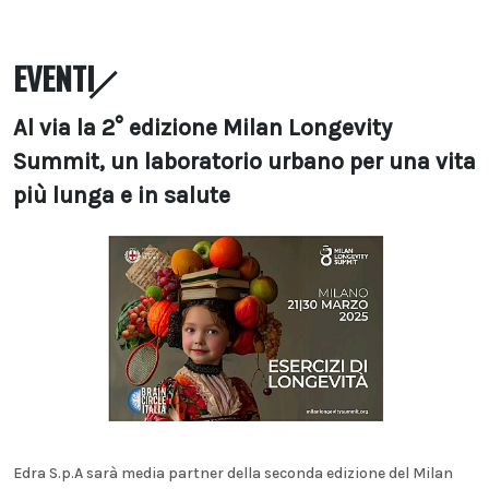
EVENTI
Al via la 2° edizione Milan Longevity
Summit, un laboratorio urbano per una vita
più lunga e in salute
Edra S.p.A sarà media partner della seconda edizione del Milan