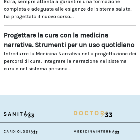
Edra, sempre attenta a garantire una formazione
completa e adeguata alle esigenze del sistema salute,
ha progettato il nuovo corso...
Progettare la cura con la medicina
narrativa. Strumenti per un uso quotidiano
Introdurre la Medicina Narrativa nella progettazione dei
percorsi di cura. Integrare la narrazione nel sistema
cura e nel sistema persona...