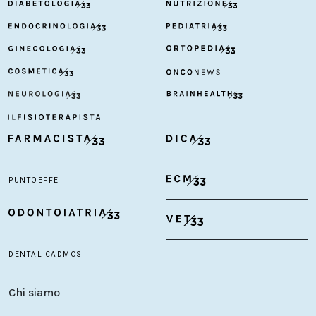
Chi siamo