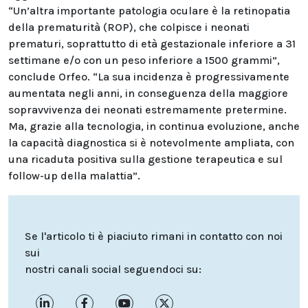
“Un’altra importante patologia oculare è la retinopatia
della prematurità (ROP), che colpisce i neonati
prematuri, soprattutto di età gestazionale inferiore a 31
settimane e/o con un peso inferiore a 1500 grammi”,
conclude Orfeo. “La sua incidenza è progressivamente
aumentata negli anni, in conseguenza della maggiore
sopravvivenza dei neonati estremamente pretermine.
Ma, grazie alla tecnologia, in continua evoluzione, anche
la capacità diagnostica si è notevolmente ampliata, con
una ricaduta positiva sulla gestione terapeutica e sul
follow-up della malattia”.
Se l'articolo ti è piaciuto rimani in contatto con noi
sui
nostri canali social seguendoci su: