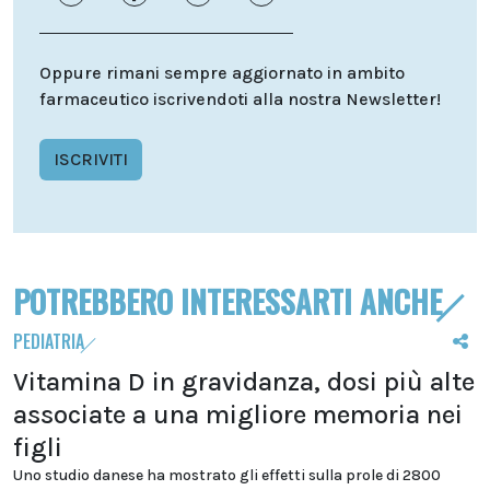
Oppure rimani sempre aggiornato in ambito
farmaceutico iscrivendoti alla nostra Newsletter!
ISCRIVITI
POTREBBERO INTERESSARTI ANCHE
PEDIATRIA
Vitamina D in gravidanza, dosi più alte
associate a una migliore memoria nei
figli
Uno studio danese ha mostrato gli effetti sulla prole di 2800