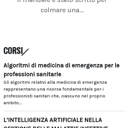
colmare una...
CORSI
Algoritmi di medicina di emergenza per le
professioni sanitarie
Gli algoritmi relativi alla medicina di emergenza
rappresentano una risorsa fondamentale per i
professionisti sanitari che, ciascuno nel proprio
ambito...
L’INTELLIGENZA ARTIFICIALE NELLA