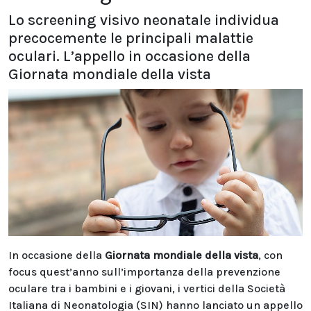
Lo screening visivo neonatale individua
precocemente le principali malattie
oculari. L’appello in occasione della
Giornata mondiale della vista
In occasione della
Giornata mondiale della vista
, con
focus quest’anno sull’importanza della prevenzione
oculare tra i bambini e i giovani, i vertici della Società
Italiana di Neonatologia (SIN) hanno lanciato un appello