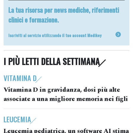
La tua risorsa per news mediche, riferimenti
clinici e formazione.
Iscriviti al servizio utilizzando il tuo account Medikey
I PIÙ LETTI DELLA SETTIMANA
VITAMINA D
Vitamina D in gravidanza, dosi più alte
associate a una migliore memoria nei figli
LEUCEMIA
Leucemia pediatrica, un software AI stima