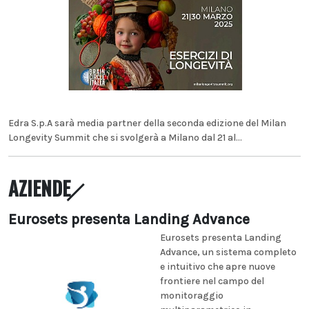
Edra S.p.A sarà media partner della seconda edizione del Milan
Longevity Summit che si svolgerà a Milano dal 21 al...
AZIENDE
Eurosets presenta Landing Advance
Eurosets presenta Landing
Advance, un sistema completo
e intuitivo che apre nuove
frontiere nel campo del
monitoraggio