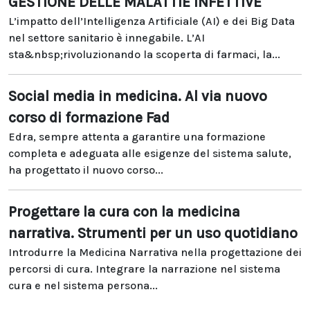
GESTIONE DELLE MALATTIE INFETTIVE
L’impatto dell’Intelligenza Artificiale (AI) e dei Big Data
nel settore sanitario è innegabile. L’AI
sta&nbsp;rivoluzionando la scoperta di farmaci, la...
Social media in medicina. Al via nuovo
corso di formazione Fad
Edra, sempre attenta a garantire una formazione
completa e adeguata alle esigenze del sistema salute,
ha progettato il nuovo corso...
Progettare la cura con la medicina
narrativa. Strumenti per un uso quotidiano
Introdurre la Medicina Narrativa nella progettazione dei
percorsi di cura. Integrare la narrazione nel sistema
cura e nel sistema persona...