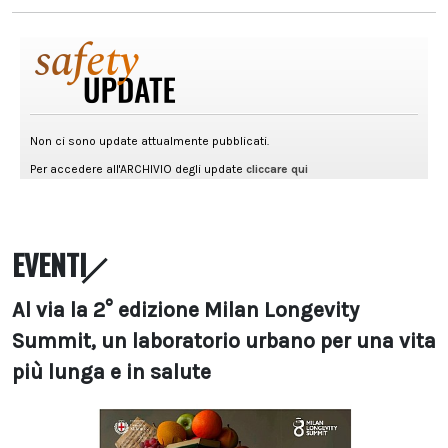
EVENTI
Al via la 2° edizione Milan Longevity
Summit, un laboratorio urbano per una vita
più lunga e in salute