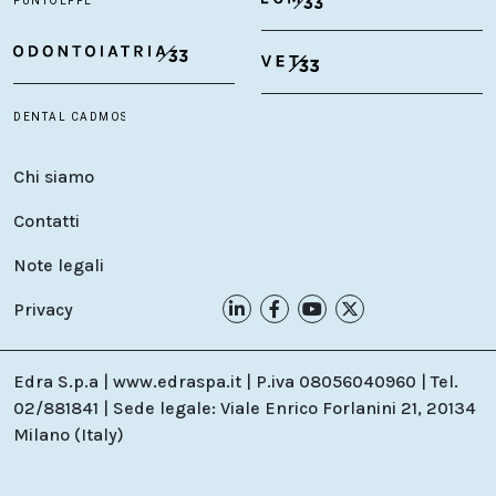
Chi siamo
Contatti
Note legali
Privacy
Edra S.p.a | www.edraspa.it | P.iva 08056040960 | Tel.
02/881841 | Sede legale: Viale Enrico Forlanini 21, 20134
Milano (Italy)