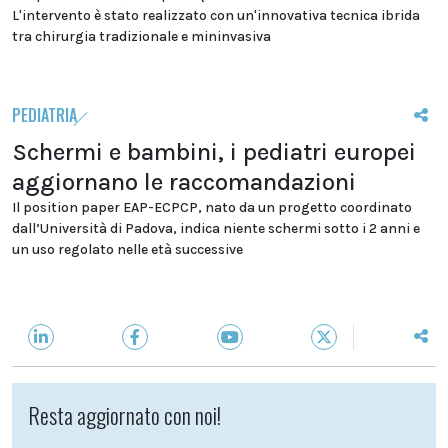
L'intervento è stato realizzato con un'innovativa tecnica ibrida
tra chirurgia tradizionale e mininvasiva
PEDIATRIA
Schermi e bambini, i pediatri europei
aggiornano le raccomandazioni
Il position paper EAP-ECPCP, nato da un progetto coordinato
dall’Università di Padova, indica niente schermi sotto i 2 anni e
un uso regolato nelle età successive
Resta aggiornato con noi!