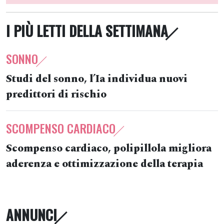
I PIÙ LETTI DELLA SETTIMANA
SONNO
Studi del sonno, l’Ia individua nuovi
predittori di rischio
SCOMPENSO CARDIACO
Scompenso cardiaco, polipillola migliora
aderenza e ottimizzazione della terapia
ANNUNCI