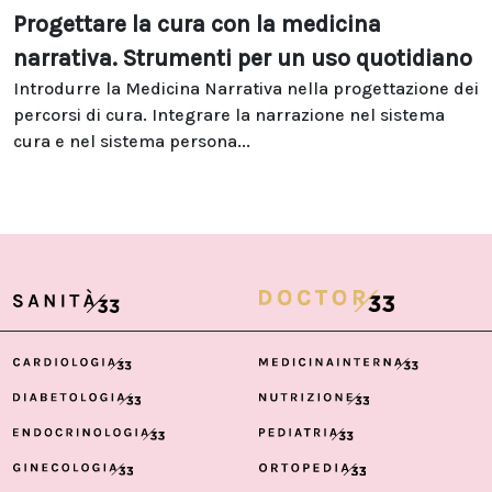
Progettare la cura con la medicina
narrativa. Strumenti per un uso quotidiano
Introdurre la Medicina Narrativa nella progettazione dei
percorsi di cura. Integrare la narrazione nel sistema
cura e nel sistema persona...