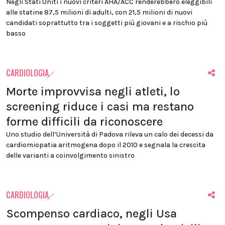
Negli Stati Uniti i nuovi criteri AHA/ACC renderebbero eleggibili
alle statine 87,5 milioni di adulti, con 21,5 milioni di nuovi
candidati soprattutto tra i soggetti più giovani e a rischio più
basso
CARDIOLOGIA
Morte improvvisa negli atleti, lo
screening riduce i casi ma restano
forme difficili da riconoscere
Uno studio dell’Università di Padova rileva un calo dei decessi da
cardiomiopatia aritmogena dopo il 2010 e segnala la crescita
delle varianti a coinvolgimento sinistro
CARDIOLOGIA
Scompenso cardiaco, negli Usa