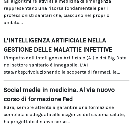
Gli algoritmi relativi alla medicina di emergenza
rappresentano una risorsa fondamentale per i
professionisti sanitari che, ciascuno nel proprio
ambito...
L’INTELLIGENZA ARTIFICIALE NELLA
GESTIONE DELLE MALATTIE INFETTIVE
L’impatto dell’Intelligenza Artificiale (AI) e dei Big Data
nel settore sanitario è innegabile. L’AI
sta&nbsp;rivoluzionando la scoperta di farmaci, la...
Social media in medicina. Al via nuovo
corso di formazione Fad
Edra, sempre attenta a garantire una formazione
completa e adeguata alle esigenze del sistema salute,
ha progettato il nuovo corso...