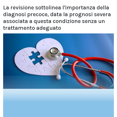
La revisione sottolinea l'importanza della
diagnosi precoce, data la prognosi severa
associata a questa condizione senza un
trattamento adeguato