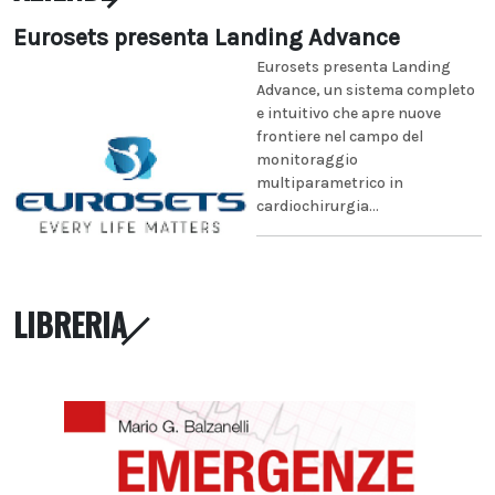
Eurosets presenta Landing Advance
Eurosets presenta Landing
Advance, un sistema completo
e intuitivo che apre nuove
frontiere nel campo del
monitoraggio
multiparametrico in
cardiochirurgia...
LIBRERIA