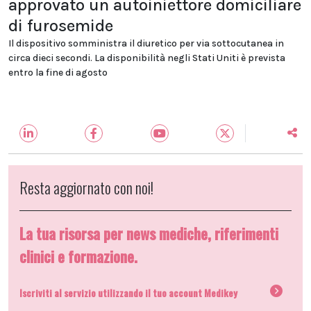
approvato un autoiniettore domiciliare
di furosemide
Il dispositivo somministra il diuretico per via sottocutanea in
circa dieci secondi. La disponibilità negli Stati Uniti è prevista
entro la fine di agosto
Resta aggiornato con noi!
La tua risorsa per news mediche, riferimenti
clinici e formazione.
Iscriviti al servizio utilizzando il tuo account Medikey