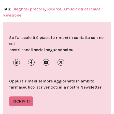
TAG:
Diagnosi precoce
,
Ricerca
,
Amiloidosi cardiaca
,
Revisione
Se l'articolo ti è piaciuto rimani in contatto con noi
sui
nostri canali social seguendoci su:
Oppure rimani sempre aggiornato in ambito
farmaceutico iscrivendoti alla nostra Newsletter!
ISCRIVITI