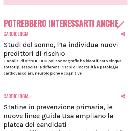
POTREBBERO INTERESSARTI ANCHE
CARDIOLOGIA
Studi del sonno, l’Ia individua nuovi
predittori di rischio
L’analisi di oltre 10.000 polisonnografie ha identificato cinque
sottotipi associati a differenti rischi di mortalità e patologie
cardiovascolari, neurologiche e cognitive
CARDIOLOGIA
Statine in prevenzione primaria, le
nuove linee guida Usa ampliano la
platea dei candidati