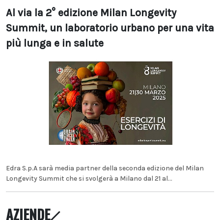
Al via la 2° edizione Milan Longevity
Summit, un laboratorio urbano per una vita
più lunga e in salute
Edra S.p.A sarà media partner della seconda edizione del Milan
Longevity Summit che si svolgerà a Milano dal 21 al...
AZIENDE