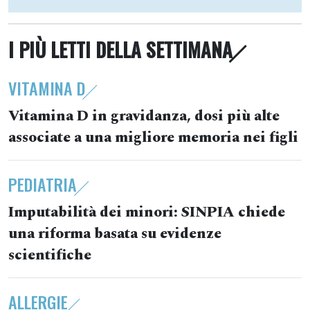
I PIÙ LETTI DELLA SETTIMANA
VITAMINA D
Vitamina D in gravidanza, dosi più alte
associate a una migliore memoria nei figli
PEDIATRIA
Imputabilità dei minori: SINPIA chiede
una riforma basata su evidenze
scientifiche
ALLERGIE