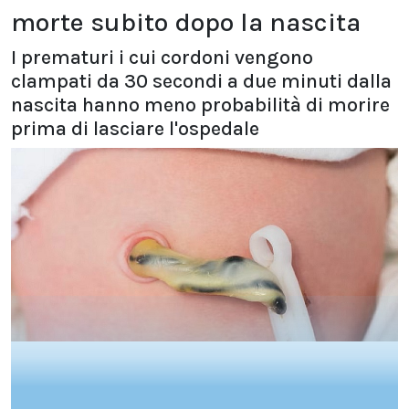
morte subito dopo la nascita
I prematuri i cui cordoni vengono
clampati da 30 secondi a due minuti dalla
nascita hanno meno probabilità di morire
prima di lasciare l'ospedale