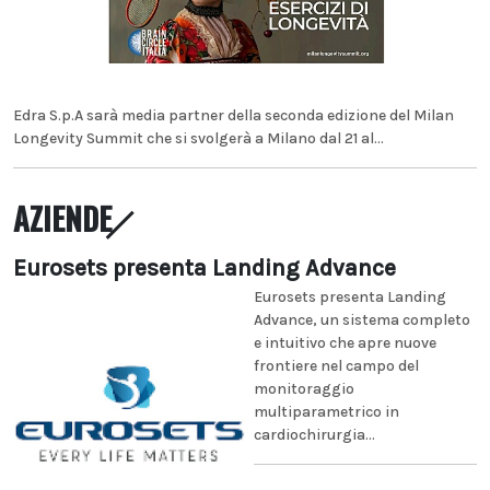
Edra S.p.A sarà media partner della seconda edizione del Milan
Longevity Summit che si svolgerà a Milano dal 21 al...
AZIENDE
Eurosets presenta Landing Advance
Eurosets presenta Landing
Advance, un sistema completo
e intuitivo che apre nuove
frontiere nel campo del
monitoraggio
multiparametrico in
cardiochirurgia...