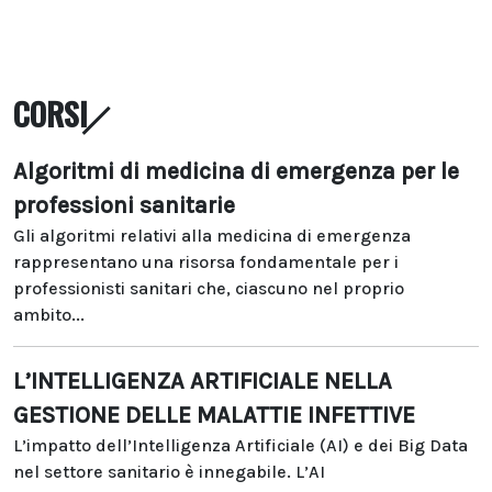
CORSI
Algoritmi di medicina di emergenza per le
professioni sanitarie
Gli algoritmi relativi alla medicina di emergenza
rappresentano una risorsa fondamentale per i
professionisti sanitari che, ciascuno nel proprio
ambito...
L’INTELLIGENZA ARTIFICIALE NELLA
GESTIONE DELLE MALATTIE INFETTIVE
L’impatto dell’Intelligenza Artificiale (AI) e dei Big Data
nel settore sanitario è innegabile. L’AI