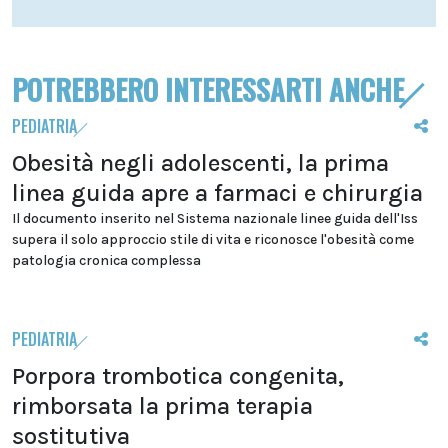
POTREBBERO INTERESSARTI ANCHE
PEDIATRIA
Obesità negli adolescenti, la prima
linea guida apre a farmaci e chirurgia
Il documento inserito nel Sistema nazionale linee guida dell'Iss
supera il solo approccio stile di vita e riconosce l'obesità come
patologia cronica complessa
PEDIATRIA
Porpora trombotica congenita,
rimborsata la prima terapia
sostitutiva