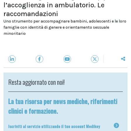
l’accoglienza in ambulatorio. Le
raccomandazioni
Uno strumento per accompagnare bambini, adolescenti e le loro
famiglie con identità di genere e orientamento sessuale
minoritario
Resta aggiornato con noi!
La tua risorsa per news mediche, riferimenti
clinici e formazione.
Iscriviti al servizio utilizzando il tuo account Medikey