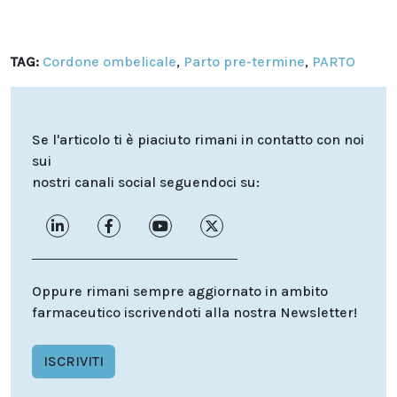
TAG:
Cordone ombelicale
,
Parto pre-termine
,
PARTO
Se l'articolo ti è piaciuto rimani in contatto con noi
sui
nostri canali social seguendoci su:
Oppure rimani sempre aggiornato in ambito
farmaceutico iscrivendoti alla nostra Newsletter!
ISCRIVITI