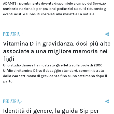
ADAMTS ricombinante diventa disponibile a carico del Servizio
sanitario nazionale per pazienti pediatrici e adulti riducendo gli
eventi acuti e subacuti correlati alla malattia La notizia
PEDIATRIA
Vitamina D in gravidanza, dosi più alte
associate a una migliore memoria nei
figli
Uno studio danese ha mostrato gli effetti sulla prole di 2800
UI/die di vitamina D3 vs il dosaggio standard, somministrata
dalla 24a settimana di gravidanza fino a una settimana dopo il
parto
PEDIATRIA
Identità di genere, la guida Sip per