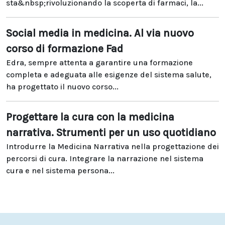
sta&nbsp;rivoluzionando la scoperta di farmaci, la...
Social media in medicina. Al via nuovo
corso di formazione Fad
Edra, sempre attenta a garantire una formazione
completa e adeguata alle esigenze del sistema salute,
ha progettato il nuovo corso...
Progettare la cura con la medicina
narrativa. Strumenti per un uso quotidiano
Introdurre la Medicina Narrativa nella progettazione dei
percorsi di cura. Integrare la narrazione nel sistema
cura e nel sistema persona...