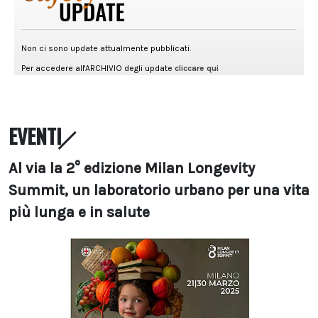
EVENTI
Al via la 2° edizione Milan Longevity
Summit, un laboratorio urbano per una vita
più lunga e in salute