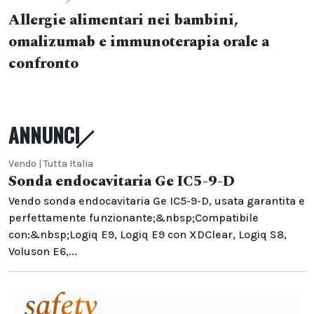
Allergie alimentari nei bambini,
omalizumab e immunoterapia orale a
confronto
ANNUNCI
Vendo | Tutta Italia
Sonda endocavitaria Ge IC5-9-D
Vendo sonda endocavitaria Ge IC5-9-D, usata garantita e
perfettamente funzionante;&nbsp;Compatibile
con:&nbsp;Logiq E9, Logiq E9 con XDClear, Logiq S8,
Voluson E6,...