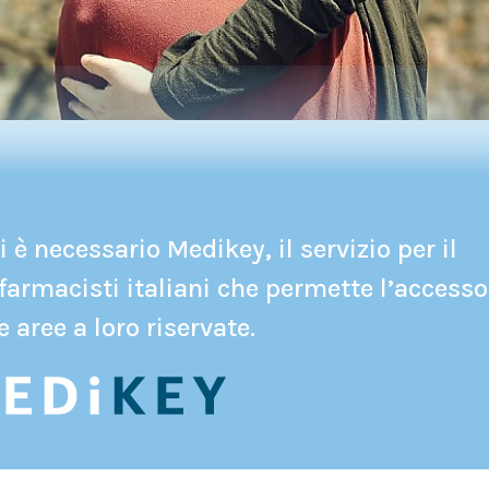
 è necessario Medikey, il servizio per il
farmacisti italiani che permette l’accesso
e aree a loro riservate.