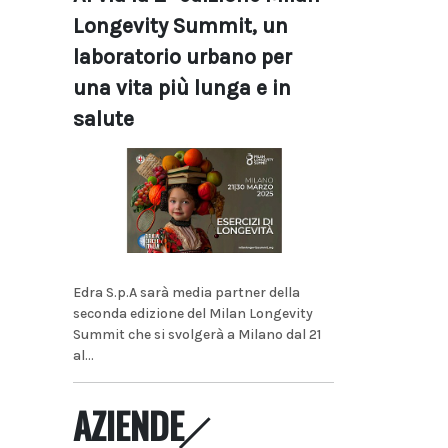
Longevity Summit, un
laboratorio urbano per
una vita più lunga e in
salute
Edra S.p.A sarà media partner della
seconda edizione del Milan Longevity
Summit che si svolgerà a Milano dal 21
al...
AZIENDE