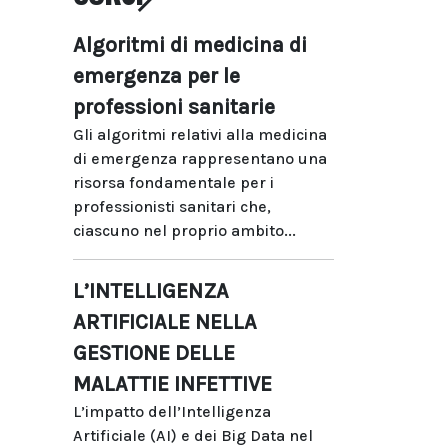
Algoritmi di medicina di
emergenza per le
professioni sanitarie
Gli algoritmi relativi alla medicina
di emergenza rappresentano una
risorsa fondamentale per i
professionisti sanitari che,
ciascuno nel proprio ambito...
L’INTELLIGENZA
ARTIFICIALE NELLA
GESTIONE DELLE
MALATTIE INFETTIVE
L’impatto dell’Intelligenza
Artificiale (AI) e dei Big Data nel