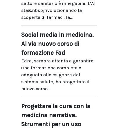
settore sanitario è innegabile. L’AI
sta&nbsp;rivoluzionando la
scoperta di farmaci, la...
Social media in medicina.
Al via nuovo corso di
formazione Fad
Edra, sempre attenta a garantire
una formazione completa e
adeguata alle esigenze del
sistema salute, ha progettato il
nuovo corso...
Progettare la cura con la
medicina narrativa.
Strumenti per un uso