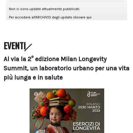
EVENTI
Al via la 2° edizione Milan Longevity
Summit, un laboratorio urbano per una vita
più lunga e in salute