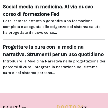
Social media in medicina. Al via nuovo
corso di formazione Fad
Edra, sempre attenta a garantire una formazione
completa e adeguata alle esigenze del sistema salute,
ha progettato il nuovo corso...
Progettare la cura con la medicina
narrativa. Strumenti per un uso quotidiano
Introdurre la Medicina Narrativa nella progettazione dei
percorsi di cura. Integrare la narrazione nel sistema
cura e nel sistema persona...