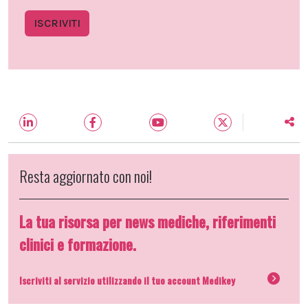
ISCRIVITI
Resta aggiornato con noi!
La tua risorsa per news mediche, riferimenti
clinici e formazione.
Iscriviti al servizio utilizzando il tuo account Medikey