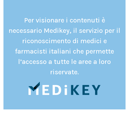
Per visionare i contenuti è
necessario Medikey, il servizio per il
riconoscimento di medici e
farmacisti italiani che permette
l’accesso a tutte le aree a loro
riservate.