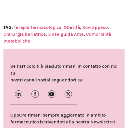
TAG:
Terapia farmacologica
,
Obesità
,
Sovrappeso
,
Chirurgia bariatrica
,
Linea guida Ame
,
Comorbilità
metaboliche
Se l'articolo ti è piaciuto rimani in contatto con noi
sui
nostri canali social seguendoci su:
Oppure rimani sempre aggiornato in ambito
farmaceutico iscrivendoti alla nostra Newsletter!