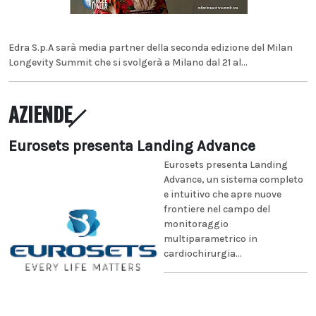
Edra S.p.A sarà media partner della seconda edizione del Milan
Longevity Summit che si svolgerà a Milano dal 21 al...
AZIENDE
Eurosets presenta Landing Advance
Eurosets presenta Landing
Advance, un sistema completo
e intuitivo che apre nuove
frontiere nel campo del
monitoraggio
multiparametrico in
cardiochirurgia...