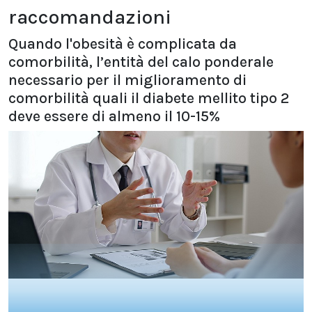
raccomandazioni
Quando l'obesità è complicata da
comorbilità, l’entità del calo ponderale
necessario per il miglioramento di
comorbilità quali il diabete mellito tipo 2
deve essere di almeno il 10-15%