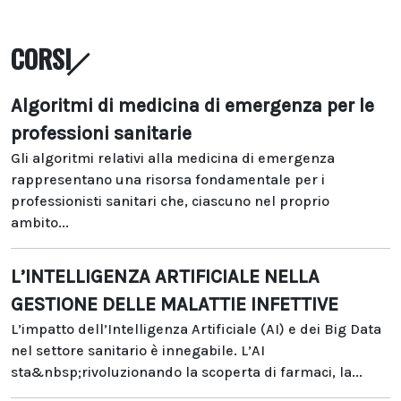
CORSI
Algoritmi di medicina di emergenza per le
professioni sanitarie
Gli algoritmi relativi alla medicina di emergenza
rappresentano una risorsa fondamentale per i
professionisti sanitari che, ciascuno nel proprio
ambito...
L’INTELLIGENZA ARTIFICIALE NELLA
GESTIONE DELLE MALATTIE INFETTIVE
L’impatto dell’Intelligenza Artificiale (AI) e dei Big Data
nel settore sanitario è innegabile. L’AI
sta&nbsp;rivoluzionando la scoperta di farmaci, la...