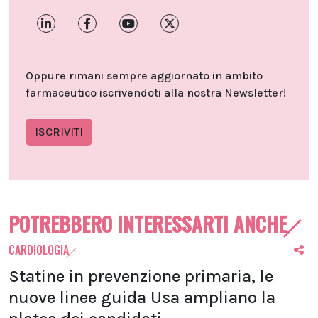
Oppure rimani sempre aggiornato in ambito
farmaceutico iscrivendoti alla nostra Newsletter!
ISCRIVITI
POTREBBERO INTERESSARTI ANCHE
CARDIOLOGIA
Statine in prevenzione primaria, le
nuove linee guida Usa ampliano la