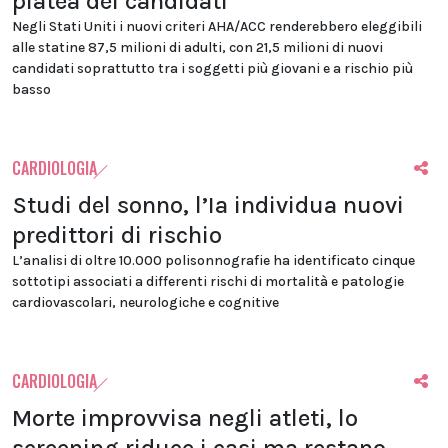
platea dei candidati
Negli Stati Uniti i nuovi criteri AHA/ACC renderebbero eleggibili
alle statine 87,5 milioni di adulti, con 21,5 milioni di nuovi
candidati soprattutto tra i soggetti più giovani e a rischio più
basso
CARDIOLOGIA
Studi del sonno, l’Ia individua nuovi
predittori di rischio
L’analisi di oltre 10.000 polisonnografie ha identificato cinque
sottotipi associati a differenti rischi di mortalità e patologie
cardiovascolari, neurologiche e cognitive
CARDIOLOGIA
Morte improvvisa negli atleti, lo