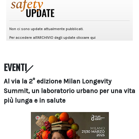
EVENTI
Al via la 2° edizione Milan Longevity
Summit, un laboratorio urbano per una vita
più lunga e in salute