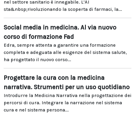
nel settore sanitario è innegabile. L’AI
sta&nbsp;rivoluzionando la scoperta di farmaci, la...
Social media in medicina. Al via nuovo
corso di formazione Fad
Edra, sempre attenta a garantire una formazione
completa e adeguata alle esigenze del sistema salute,
ha progettato il nuovo corso...
Progettare la cura con la medicina
narrativa. Strumenti per un uso quotidiano
Introdurre la Medicina Narrativa nella progettazione dei
percorsi di cura. Integrare la narrazione nel sistema
cura e nel sistema persona...