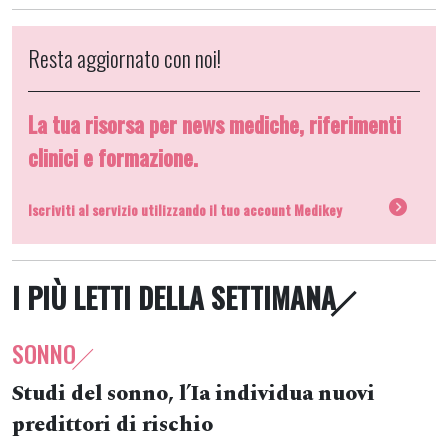
Resta aggiornato con noi!
La tua risorsa per news mediche, riferimenti
clinici e formazione.
Iscriviti al servizio utilizzando il tuo account Medikey
I PIÙ LETTI DELLA SETTIMANA
SONNO
Studi del sonno, l’Ia individua nuovi
predittori di rischio