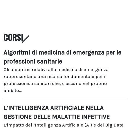
CORSI
Algoritmi di medicina di emergenza per le
professioni sanitarie
Gli algoritmi relativi alla medicina di emergenza
rappresentano una risorsa fondamentale per i
professionisti sanitari che, ciascuno nel proprio
ambito...
L’INTELLIGENZA ARTIFICIALE NELLA
GESTIONE DELLE MALATTIE INFETTIVE
L’impatto dell’Intelligenza Artificiale (AI) e dei Big Data