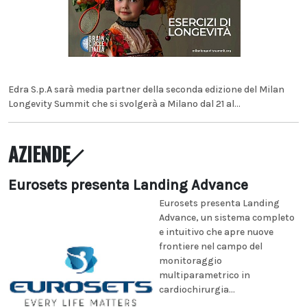
Edra S.p.A sarà media partner della seconda edizione del Milan
Longevity Summit che si svolgerà a Milano dal 21 al...
AZIENDE
Eurosets presenta Landing Advance
Eurosets presenta Landing
Advance, un sistema completo
e intuitivo che apre nuove
frontiere nel campo del
monitoraggio
multiparametrico in
cardiochirurgia...