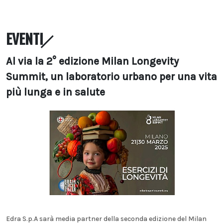
EVENTI
Al via la 2° edizione Milan Longevity
Summit, un laboratorio urbano per una vita
più lunga e in salute
Edra S.p.A sarà media partner della seconda edizione del Milan