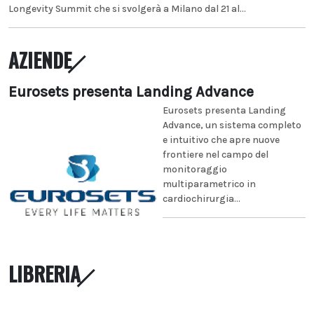
Longevity Summit che si svolgerà a Milano dal 21 al...
AZIENDE
Eurosets presenta Landing Advance
Eurosets presenta Landing
Advance, un sistema completo
e intuitivo che apre nuove
frontiere nel campo del
monitoraggio
multiparametrico in
cardiochirurgia...
LIBRERIA