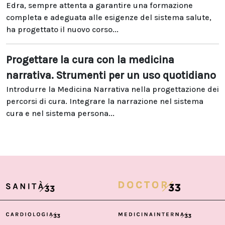
Edra, sempre attenta a garantire una formazione
completa e adeguata alle esigenze del sistema salute,
ha progettato il nuovo corso...
Progettare la cura con la medicina
narrativa. Strumenti per un uso quotidiano
Introdurre la Medicina Narrativa nella progettazione dei
percorsi di cura. Integrare la narrazione nel sistema
cura e nel sistema persona...