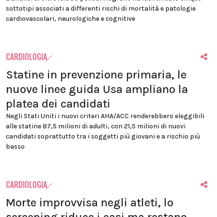
sottotipi associati a differenti rischi di mortalità e patologie
cardiovascolari, neurologiche e cognitive
CARDIOLOGIA
Statine in prevenzione primaria, le
nuove linee guida Usa ampliano la
platea dei candidati
Negli Stati Uniti i nuovi criteri AHA/ACC renderebbero eleggibili
alle statine 87,5 milioni di adulti, con 21,5 milioni di nuovi
candidati soprattutto tra i soggetti più giovani e a rischio più
basso
CARDIOLOGIA
Morte improvvisa negli atleti, lo