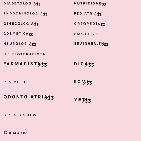
Chi siamo