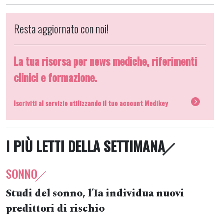
Resta aggiornato con noi!
La tua risorsa per news mediche, riferimenti
clinici e formazione.
Iscriviti al servizio utilizzando il tuo account Medikey
I PIÙ LETTI DELLA SETTIMANA
SONNO
Studi del sonno, l’Ia individua nuovi
predittori di rischio