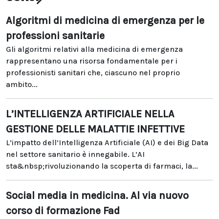
Algoritmi di medicina di emergenza per le
professioni sanitarie
Gli algoritmi relativi alla medicina di emergenza
rappresentano una risorsa fondamentale per i
professionisti sanitari che, ciascuno nel proprio
ambito...
L’INTELLIGENZA ARTIFICIALE NELLA
GESTIONE DELLE MALATTIE INFETTIVE
L’impatto dell’Intelligenza Artificiale (AI) e dei Big Data
nel settore sanitario è innegabile. L’AI
sta&nbsp;rivoluzionando la scoperta di farmaci, la...
Social media in medicina. Al via nuovo
corso di formazione Fad