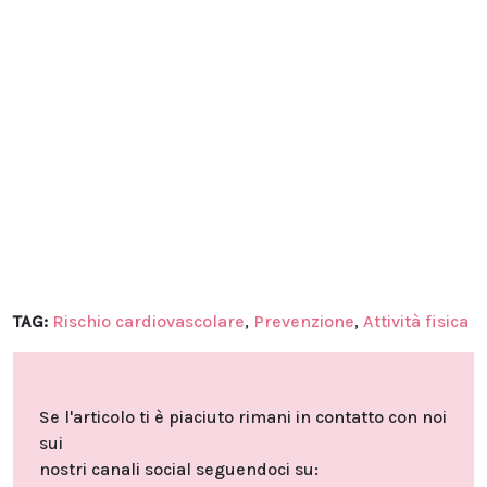
TAG:
Rischio cardiovascolare
,
Prevenzione
,
Attività fisica
Se l'articolo ti è piaciuto rimani in contatto con noi
sui
nostri canali social seguendoci su: