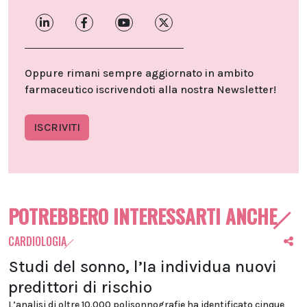
Oppure rimani sempre aggiornato in ambito
farmaceutico iscrivendoti alla nostra Newsletter!
ISCRIVITI
POTREBBERO INTERESSARTI ANCHE
CARDIOLOGIA
Studi del sonno, l’Ia individua nuovi
predittori di rischio
L’analisi di oltre 10.000 polisonnografie ha identificato cinque