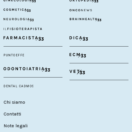
Chi siamo
Contatti
Note legali