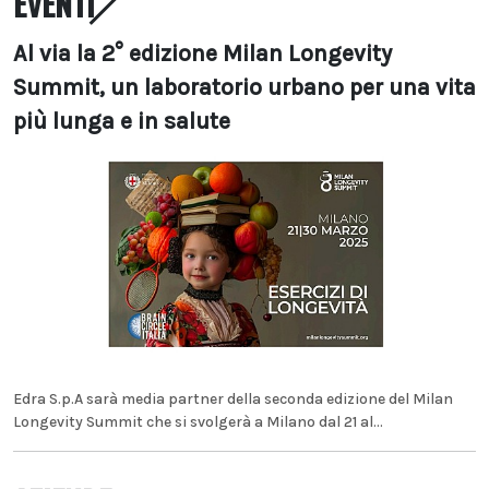
EVENTI
Al via la 2° edizione Milan Longevity
Summit, un laboratorio urbano per una vita
più lunga e in salute
Edra S.p.A sarà media partner della seconda edizione del Milan
Longevity Summit che si svolgerà a Milano dal 21 al...