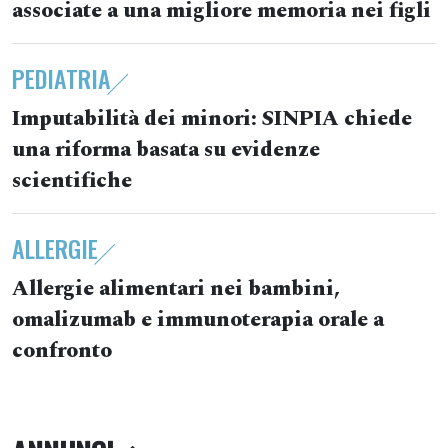
associate a una migliore memoria nei figli
PEDIATRIA
Imputabilità dei minori: SINPIA chiede
una riforma basata su evidenze
scientifiche
ALLERGIE
Allergie alimentari nei bambini,
omalizumab e immunoterapia orale a
confronto