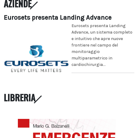
AZIENDE
Eurosets presenta Landing Advance
Eurosets presenta Landing
Advance, un sistema completo
e intuitivo che apre nuove
frontiere nel campo del
monitoraggio
multiparametrico in
cardiochirurgia...
LIBRERIA