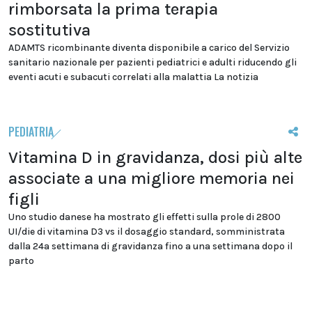
rimborsata la prima terapia
sostitutiva
ADAMTS ricombinante diventa disponibile a carico del Servizio
sanitario nazionale per pazienti pediatrici e adulti riducendo gli
eventi acuti e subacuti correlati alla malattia La notizia
PEDIATRIA
Vitamina D in gravidanza, dosi più alte
associate a una migliore memoria nei
figli
Uno studio danese ha mostrato gli effetti sulla prole di 2800
UI/die di vitamina D3 vs il dosaggio standard, somministrata
dalla 24a settimana di gravidanza fino a una settimana dopo il
parto