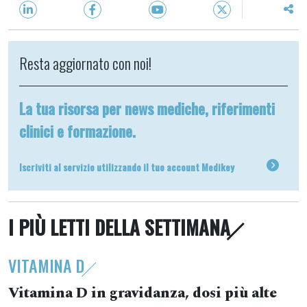
Resta aggiornato con noi!
La tua risorsa per news mediche, riferimenti
clinici e formazione.
Iscriviti al servizio utilizzando il tuo account Medikey
I PIÙ LETTI DELLA SETTIMANA
VITAMINA D
Vitamina D in gravidanza, dosi più alte