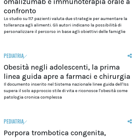
omalizumab e immunoterapia orale a
confronto
Lo studio su 117 pazienti valuta due strategie per aumentare la
tolleranza agli alimenti. Gli autori indicano la possibilità di
personalizzare il percorso in base agli obiettivi delle famiglie
PEDIATRIA
Obesità negli adolescenti, la prima
linea guida apre a farmaci e chirurgia
Il documento inserito nel Sistema nazionale linee guida dell'Iss
supera il solo approccio stile di vita e riconosce l'obesità come
patologia cronica complessa
PEDIATRIA
Porpora trombotica congenita,