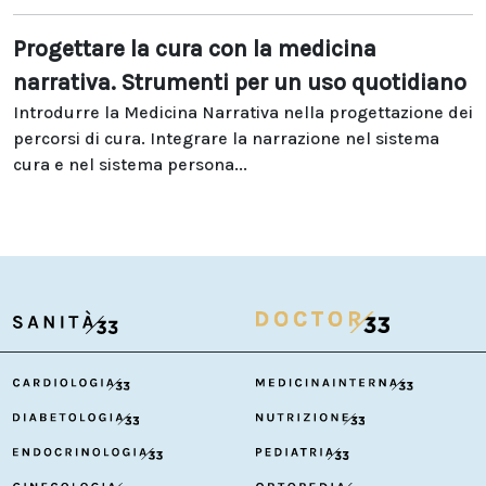
Progettare la cura con la medicina
narrativa. Strumenti per un uso quotidiano
Introdurre la Medicina Narrativa nella progettazione dei
percorsi di cura. Integrare la narrazione nel sistema
cura e nel sistema persona...