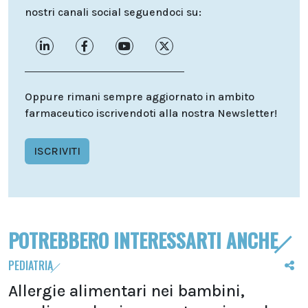
nostri canali social seguendoci su:
Oppure rimani sempre aggiornato in ambito
farmaceutico iscrivendoti alla nostra Newsletter!
ISCRIVITI
POTREBBERO INTERESSARTI ANCHE
PEDIATRIA
Allergie alimentari nei bambini,