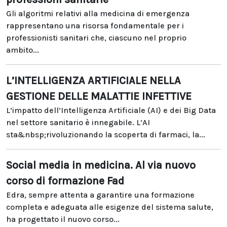
Gli algoritmi relativi alla medicina di emergenza
rappresentano una risorsa fondamentale per i
professionisti sanitari che, ciascuno nel proprio
ambito...
L’INTELLIGENZA ARTIFICIALE NELLA
GESTIONE DELLE MALATTIE INFETTIVE
L’impatto dell’Intelligenza Artificiale (AI) e dei Big Data
nel settore sanitario è innegabile. L’AI
sta&nbsp;rivoluzionando la scoperta di farmaci, la...
Social media in medicina. Al via nuovo
corso di formazione Fad
Edra, sempre attenta a garantire una formazione
completa e adeguata alle esigenze del sistema salute,
ha progettato il nuovo corso...