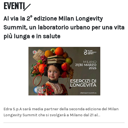
EVENTI
Al via la 2° edizione Milan Longevity
Summit, un laboratorio urbano per una vita
più lunga e in salute
Edra S.p.A sarà media partner della seconda edizione del Milan
Longevity Summit che si svolgerà a Milano dal 21 al...