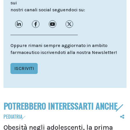
sui
nostri canali social seguendoci su:
Oppure rimani sempre aggiornato in ambito
farmaceutico iscrivendoti alla nostra Newsletter!
ISCRIVITI
POTREBBERO INTERESSARTI ANCHE
PEDIATRIA
Obesità negli adolescenti, la prima