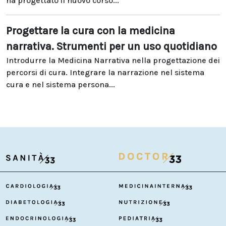
ha progettato il nuovo corso...
Progettare la cura con la medicina
narrativa. Strumenti per un uso quotidiano
Introdurre la Medicina Narrativa nella progettazione dei
percorsi di cura. Integrare la narrazione nel sistema
cura e nel sistema persona...