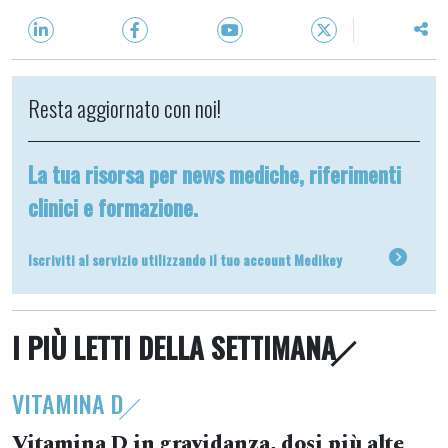
Resta aggiornato con noi!
La tua risorsa per news mediche, riferimenti
clinici e formazione.
Iscriviti al servizio utilizzando il tuo account Medikey
I PIÙ LETTI DELLA SETTIMANA
VITAMINA D
Vitamina D in gravidanza, dosi più alte