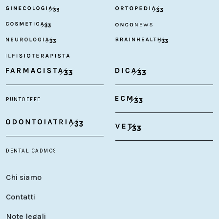
Chi siamo
Contatti
Note legali