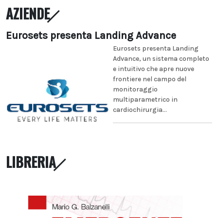
AZIENDE
Eurosets presenta Landing Advance
Eurosets presenta Landing
Advance, un sistema completo
e intuitivo che apre nuove
frontiere nel campo del
monitoraggio
multiparametrico in
cardiochirurgia...
LIBRERIA