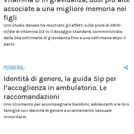
associate a una migliore memoria nei
figli
Uno studio danese ha mostrato gli effetti sulla prole di 2800
UI/die di vitamina D3 vs il dosaggio standard, somministrata
dalla 24a settimana di gravidanza fino a una settimana dopo il
parto
PEDIATRIA
Identità di genere, la guida Sip per
l’accoglienza in ambulatorio. Le
raccomandazioni
Uno strumento per accompagnare bambini, adolescenti e le loro
famiglie con identità di genere e orientamento sessuale
minoritario