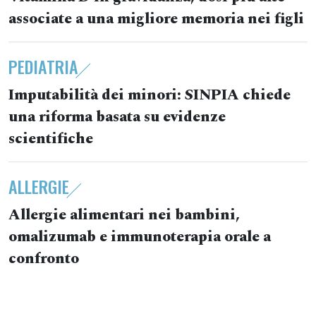
associate a una migliore memoria nei figli
PEDIATRIA
Imputabilità dei minori: SINPIA chiede
una riforma basata su evidenze
scientifiche
ALLERGIE
Allergie alimentari nei bambini,
omalizumab e immunoterapia orale a
confronto