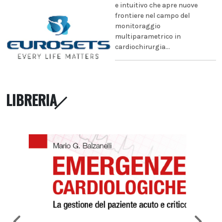
e intuitivo che apre nuove
frontiere nel campo del
monitoraggio
multiparametrico in
cardiochirurgia...
LIBRERIA