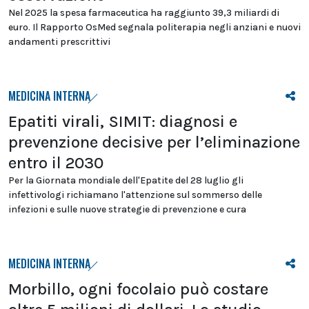
Nel 2025 la spesa farmaceutica ha raggiunto 39,3 miliardi di
euro. Il Rapporto OsMed segnala politerapia negli anziani e nuovi
andamenti prescrittivi
MEDICINA INTERNA
Epatiti virali, SIMIT: diagnosi e
prevenzione decisive per l’eliminazione
entro il 2030
Per la Giornata mondiale dell'Epatite del 28 luglio gli
infettivologi richiamano l'attenzione sul sommerso delle
infezioni e sulle nuove strategie di prevenzione e cura
MEDICINA INTERNA
Morbillo, ogni focolaio può costare