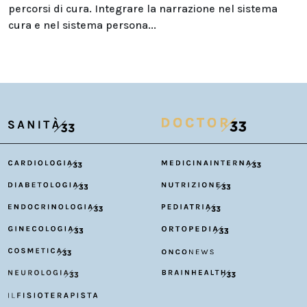
percorsi di cura. Integrare la narrazione nel sistema
cura e nel sistema persona...