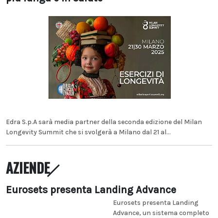
Edra S.p.A sarà media partner della seconda edizione del Milan
Longevity Summit che si svolgerà a Milano dal 21 al...
AZIENDE
Eurosets presenta Landing Advance
Eurosets presenta Landing
Advance, un sistema completo