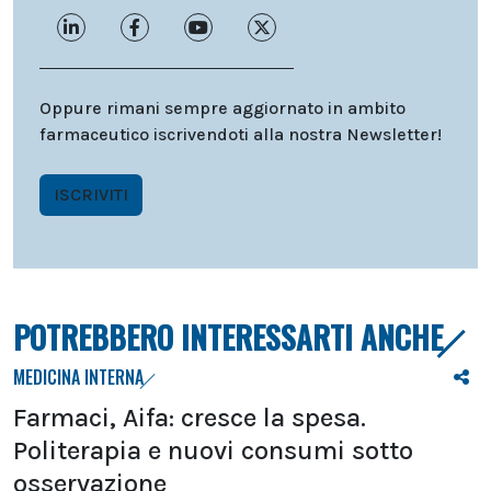
Oppure rimani sempre aggiornato in ambito
farmaceutico iscrivendoti alla nostra Newsletter!
ISCRIVITI
POTREBBERO INTERESSARTI ANCHE
MEDICINA INTERNA
Farmaci, Aifa: cresce la spesa.
Politerapia e nuovi consumi sotto
osservazione