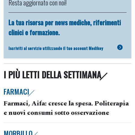
Resta aggiornato con noi!
La tua risorsa per news mediche, riferimenti
clinici e formazione.
Iscriviti al servizio utilizzando il tuo account Medikey
I PIÙ LETTI DELLA SETTIMANA
FARMACI
Farmaci, Aifa: cresce la spesa. Politerapia
e nuovi consumi sotto osservazione
MORBILLO