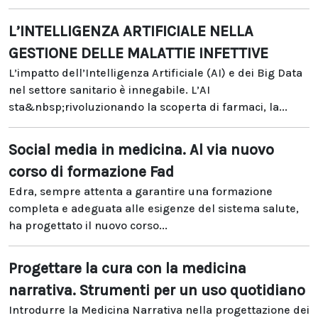
L’INTELLIGENZA ARTIFICIALE NELLA
GESTIONE DELLE MALATTIE INFETTIVE
L’impatto dell’Intelligenza Artificiale (AI) e dei Big Data
nel settore sanitario è innegabile. L’AI
sta&nbsp;rivoluzionando la scoperta di farmaci, la...
Social media in medicina. Al via nuovo
corso di formazione Fad
Edra, sempre attenta a garantire una formazione
completa e adeguata alle esigenze del sistema salute,
ha progettato il nuovo corso...
Progettare la cura con la medicina
narrativa. Strumenti per un uso quotidiano
Introdurre la Medicina Narrativa nella progettazione dei