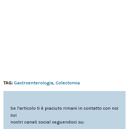
TAG:
Gastroenterologia
,
Colectomia
Se l'articolo ti è piaciuto rimani in contatto con noi
sui
nostri canali social seguendoci su: