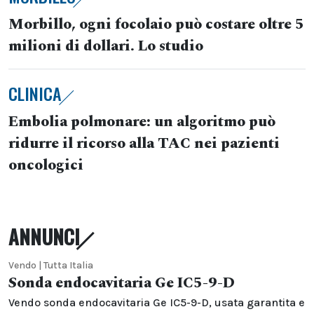
Morbillo, ogni focolaio può costare oltre 5
milioni di dollari. Lo studio
CLINICA
Embolia polmonare: un algoritmo può
ridurre il ricorso alla TAC nei pazienti
oncologici
ANNUNCI
Vendo | Tutta Italia
Sonda endocavitaria Ge IC5-9-D
Vendo sonda endocavitaria Ge IC5-9-D, usata garantita e