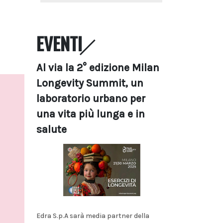
EVENTI
Al via la 2° edizione Milan
Longevity Summit, un
laboratorio urbano per
una vita più lunga e in
salute
Edra S.p.A sarà media partner della