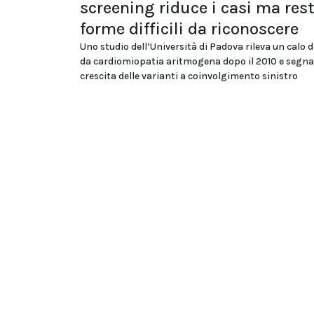
screening riduce i casi ma res
forme difficili da riconoscere
Uno studio dell’Università di Padova rileva un calo d
da cardiomiopatia aritmogena dopo il 2010 e segna
crescita delle varianti a coinvolgimento sinistro