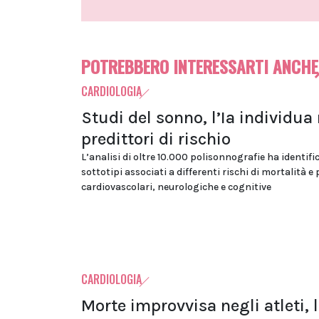
POTREBBERO INTERESSARTI ANCHE
CARDIOLOGIA
Studi del sonno, l’Ia individua
predittori di rischio
L’analisi di oltre 10.000 polisonnografie ha identifi
sottotipi associati a differenti rischi di mortalità e
cardiovascolari, neurologiche e cognitive
CARDIOLOGIA
Morte improvvisa negli atleti, 