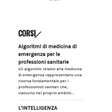
CORSI
Algoritmi di medicina di
emergenza per le
professioni sanitarie
Gli algoritmi relativi alla medicina
di emergenza rappresentano una
risorsa fondamentale per i
professionisti sanitari che,
ciascuno nel proprio ambito...
L’INTELLIGENZA