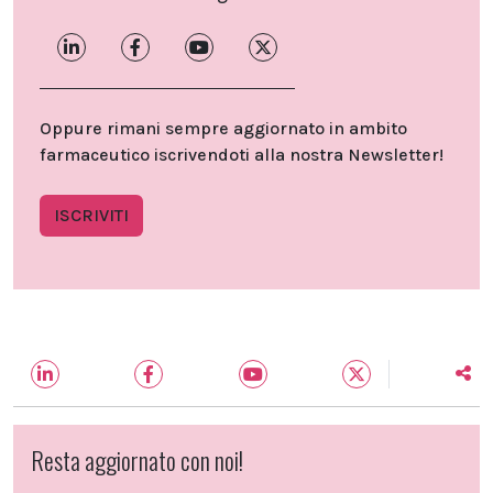
Oppure rimani sempre aggiornato in ambito
farmaceutico iscrivendoti alla nostra Newsletter!
ISCRIVITI
Resta aggiornato con noi!