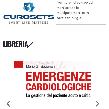
frontiere nel campo del
monitoraggio
multiparametrico in
cardiochirurgia...
LIBRERIA