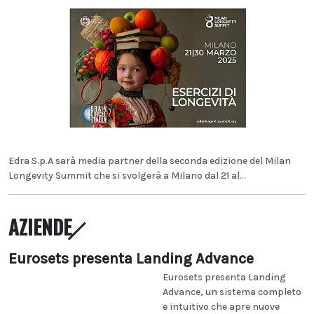
Edra S.p.A sarà media partner della seconda edizione del Milan
Longevity Summit che si svolgerà a Milano dal 21 al...
AZIENDE
Eurosets presenta Landing Advance
Eurosets presenta Landing
Advance, un sistema completo
e intuitivo che apre nuove