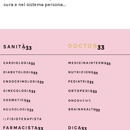
cura e nel sistema persona...