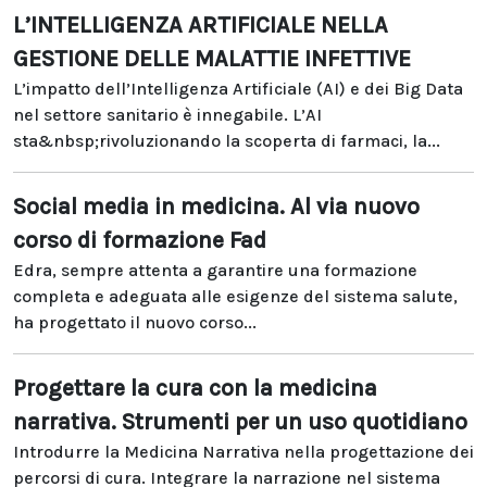
L’INTELLIGENZA ARTIFICIALE NELLA
GESTIONE DELLE MALATTIE INFETTIVE
L’impatto dell’Intelligenza Artificiale (AI) e dei Big Data
nel settore sanitario è innegabile. L’AI
sta&nbsp;rivoluzionando la scoperta di farmaci, la...
Social media in medicina. Al via nuovo
corso di formazione Fad
Edra, sempre attenta a garantire una formazione
completa e adeguata alle esigenze del sistema salute,
ha progettato il nuovo corso...
Progettare la cura con la medicina
narrativa. Strumenti per un uso quotidiano
Introdurre la Medicina Narrativa nella progettazione dei
percorsi di cura. Integrare la narrazione nel sistema