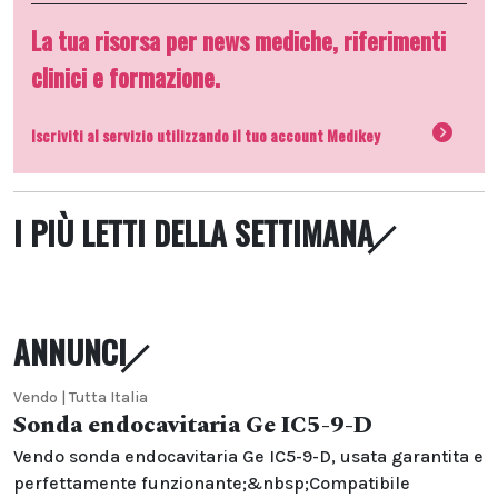
La tua risorsa per news mediche, riferimenti
clinici e formazione.
Iscriviti al servizio utilizzando il tuo account Medikey
I PIÙ LETTI DELLA SETTIMANA
ANNUNCI
Vendo | Tutta Italia
Sonda endocavitaria Ge IC5-9-D
Vendo sonda endocavitaria Ge IC5-9-D, usata garantita e
perfettamente funzionante;&nbsp;Compatibile