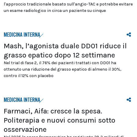
l'approccio tradizionale basato sull'angio-TAC e potrebbe evitare
un esame radiologico in circa un paziente su cinque
MEDICINA INTERNA
Mash, l’agonista duale DD01 riduce il
grasso epatico dopo 12 settimane
Nel trial di fase 2, il 76% dei pazienti trattati con DD01 ha
ottenuto una riduzione del grasso epatico di almeno il 30%,
contro il 12% con placebo
MEDICINA INTERNA
Farmaci, Aifa: cresce la spesa.
Politerapia e nuovi consumi sotto
osservazione