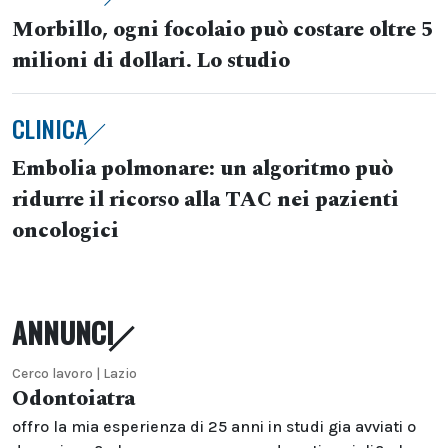
Morbillo, ogni focolaio può costare oltre 5
milioni di dollari. Lo studio
CLINICA
Embolia polmonare: un algoritmo può
ridurre il ricorso alla TAC nei pazienti
oncologici
ANNUNCI
Cerco lavoro | Lazio
Odontoiatra
offro la mia esperienza di 25 anni in studi gia avviati o