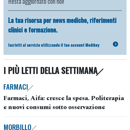
Resta aggiornato con noi!
La tua risorsa per news mediche, riferimenti
clinici e formazione.
Iscriviti al servizio utilizzando il tuo account Medikey
I PIÙ LETTI DELLA SETTIMANA
FARMACI
Farmaci, Aifa: cresce la spesa. Politerapia
e nuovi consumi sotto osservazione
MORBILLO