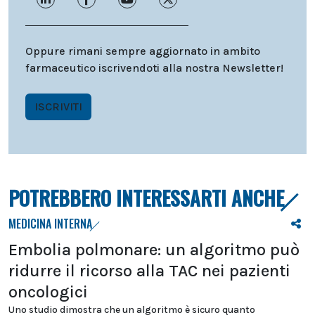
Oppure rimani sempre aggiornato in ambito
farmaceutico iscrivendoti alla nostra Newsletter!
ISCRIVITI
POTREBBERO INTERESSARTI ANCHE
MEDICINA INTERNA
Embolia polmonare: un algoritmo può
ridurre il ricorso alla TAC nei pazienti
oncologici
Uno studio dimostra che un algoritmo è sicuro quanto