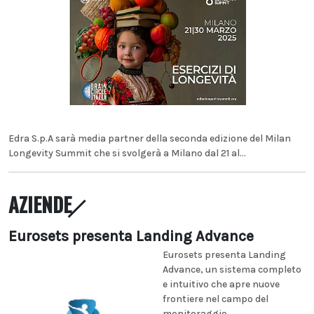
Edra S.p.A sarà media partner della seconda edizione del Milan
Longevity Summit che si svolgerà a Milano dal 21 al...
AZIENDE
Eurosets presenta Landing Advance
Eurosets presenta Landing
Advance, un sistema completo
e intuitivo che apre nuove
frontiere nel campo del
monitoraggio