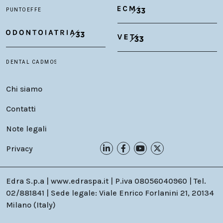
Chi siamo
Contatti
Note legali
Privacy
Edra S.p.a | www.edraspa.it | P.iva 08056040960 | Tel.
02/881841 | Sede legale: Viale Enrico Forlanini 21, 20134
Milano (Italy)