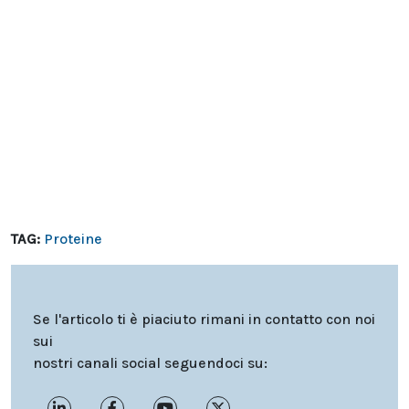
TAG:
Proteine
Se l'articolo ti è piaciuto rimani in contatto con noi
sui
nostri canali social seguendoci su: