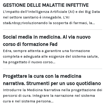
GESTIONE DELLE MALATTIE INFETTIVE
L’impatto dell’Intelligenza Artificiale (AI) e dei Big Data
nel settore sanitario è innegabile. L’AI
sta&nbsp;rivoluzionando la scoperta di farmaci, la...
Social media in medicina. Al via nuovo
corso di formazione Fad
Edra, sempre attenta a garantire una formazione
completa e adeguata alle esigenze del sistema salute,
ha progettato il nuovo corso...
Progettare la cura con la medicina
narrativa. Strumenti per un uso quotidiano
Introdurre la Medicina Narrativa nella progettazione dei
percorsi di cura. Integrare la narrazione nel sistema
cura e nel sistema persona...