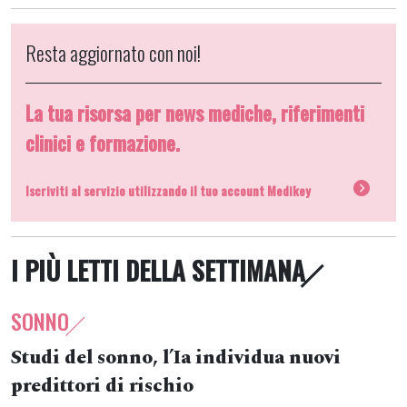
Resta aggiornato con noi!
La tua risorsa per news mediche, riferimenti
clinici e formazione.
Iscriviti al servizio utilizzando il tuo account Medikey
I PIÙ LETTI DELLA SETTIMANA
SONNO
Studi del sonno, l’Ia individua nuovi
predittori di rischio