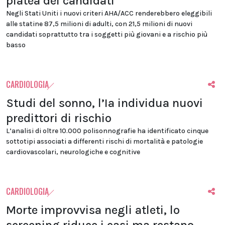
platea dei candidati
Negli Stati Uniti i nuovi criteri AHA/ACC renderebbero eleggibili
alle statine 87,5 milioni di adulti, con 21,5 milioni di nuovi
candidati soprattutto tra i soggetti più giovani e a rischio più
basso
CARDIOLOGIA
Studi del sonno, l’Ia individua nuovi
predittori di rischio
L’analisi di oltre 10.000 polisonnografie ha identificato cinque
sottotipi associati a differenti rischi di mortalità e patologie
cardiovascolari, neurologiche e cognitive
CARDIOLOGIA
Morte improvvisa negli atleti, lo