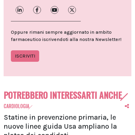
Oppure rimani sempre aggiornato in ambito
farmaceutico iscrivendoti alla nostra Newsletter!
ISCRIVITI
POTREBBERO INTERESSARTI ANCHE
CARDIOLOGIA
Statine in prevenzione primaria, le
nuove linee guida Usa ampliano la