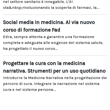
nel settore sanitario è innegabile. L’AI
sta&nbsp;rivoluzionando la scoperta di farmaci, la...
Social media in medicina. Al via nuovo
corso di formazione Fad
Edra, sempre attenta a garantire una formazione
completa e adeguata alle esigenze del sistema salute,
ha progettato il nuovo corso...
Progettare la cura con la medicina
narrativa. Strumenti per un uso quotidiano
Introdurre la Medicina Narrativa nella progettazione dei
percorsi di cura. Integrare la narrazione nel sistema
cura e nel sistema persona...