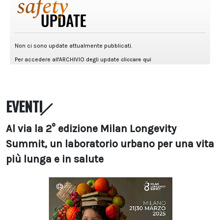
EVENTI
Al via la 2° edizione Milan Longevity
Summit, un laboratorio urbano per una vita
più lunga e in salute