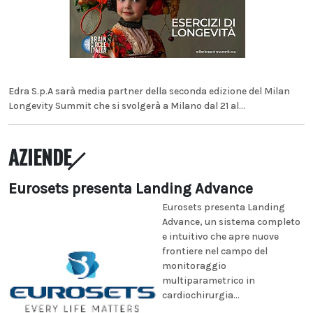
Edra S.p.A sarà media partner della seconda edizione del Milan
Longevity Summit che si svolgerà a Milano dal 21 al...
AZIENDE
Eurosets presenta Landing Advance
Eurosets presenta Landing
Advance, un sistema completo
e intuitivo che apre nuove
frontiere nel campo del
monitoraggio
multiparametrico in
cardiochirurgia...