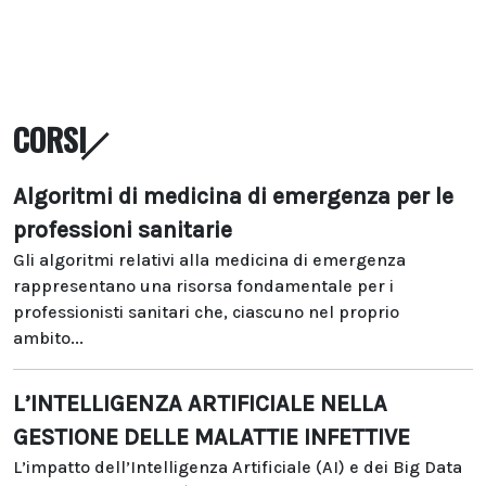
CORSI
Algoritmi di medicina di emergenza per le
professioni sanitarie
Gli algoritmi relativi alla medicina di emergenza
rappresentano una risorsa fondamentale per i
professionisti sanitari che, ciascuno nel proprio
ambito...
L’INTELLIGENZA ARTIFICIALE NELLA
GESTIONE DELLE MALATTIE INFETTIVE
L’impatto dell’Intelligenza Artificiale (AI) e dei Big Data