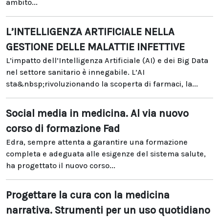
ambito...
L’INTELLIGENZA ARTIFICIALE NELLA
GESTIONE DELLE MALATTIE INFETTIVE
L’impatto dell’Intelligenza Artificiale (AI) e dei Big Data
nel settore sanitario è innegabile. L’AI
sta&nbsp;rivoluzionando la scoperta di farmaci, la...
Social media in medicina. Al via nuovo
corso di formazione Fad
Edra, sempre attenta a garantire una formazione
completa e adeguata alle esigenze del sistema salute,
ha progettato il nuovo corso...
Progettare la cura con la medicina
narrativa. Strumenti per un uso quotidiano