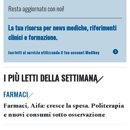
Resta aggiornato con noi!
La tua risorsa per news mediche, riferimenti
clinici e formazione.
Iscriviti al servizio utilizzando il tuo account Medikey
I PIÙ LETTI DELLA SETTIMANA
FARMACI
Farmaci, Aifa: cresce la spesa. Politerapia
e nuovi consumi sotto osservazione