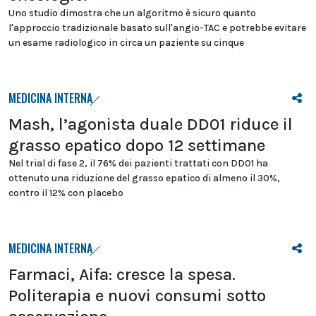
Uno studio dimostra che un algoritmo è sicuro quanto
l'approccio tradizionale basato sull'angio-TAC e potrebbe evitare
un esame radiologico in circa un paziente su cinque
MEDICINA INTERNA
Mash, l’agonista duale DD01 riduce il
grasso epatico dopo 12 settimane
Nel trial di fase 2, il 76% dei pazienti trattati con DD01 ha
ottenuto una riduzione del grasso epatico di almeno il 30%,
contro il 12% con placebo
MEDICINA INTERNA
Farmaci, Aifa: cresce la spesa.
Politerapia e nuovi consumi sotto