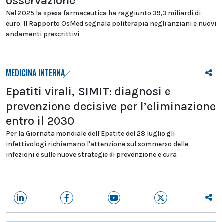
osservazione
Nel 2025 la spesa farmaceutica ha raggiunto 39,3 miliardi di
euro. Il Rapporto OsMed segnala politerapia negli anziani e nuovi
andamenti prescrittivi
MEDICINA INTERNA
Epatiti virali, SIMIT: diagnosi e
prevenzione decisive per l’eliminazione
entro il 2030
Per la Giornata mondiale dell'Epatite del 28 luglio gli
infettivologi richiamano l'attenzione sul sommerso delle
infezioni e sulle nuove strategie di prevenzione e cura