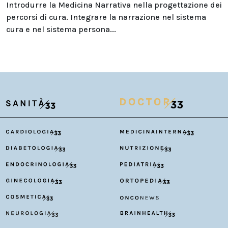
Introdurre la Medicina Narrativa nella progettazione dei
percorsi di cura. Integrare la narrazione nel sistema
cura e nel sistema persona...