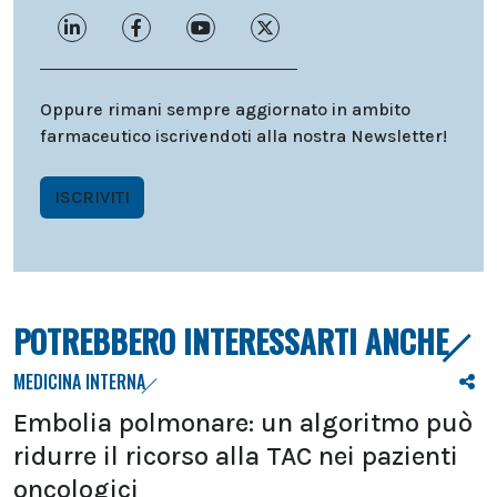
Oppure rimani sempre aggiornato in ambito
farmaceutico iscrivendoti alla nostra Newsletter!
ISCRIVITI
POTREBBERO INTERESSARTI ANCHE
MEDICINA INTERNA
Embolia polmonare: un algoritmo può
ridurre il ricorso alla TAC nei pazienti
oncologici