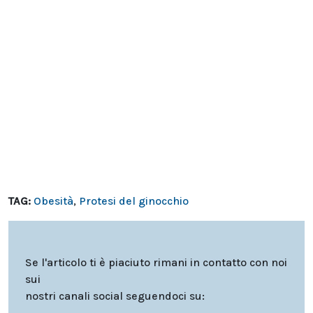
TAG:
Obesità
,
Protesi del ginocchio
Se l'articolo ti è piaciuto rimani in contatto con noi
sui
nostri canali social seguendoci su: