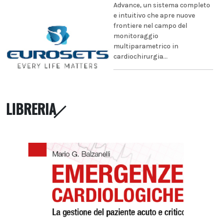
Advance, un sistema completo
e intuitivo che apre nuove
frontiere nel campo del
monitoraggio
multiparametrico in
cardiochirurgia...
LIBRERIA