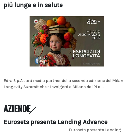
più lunga e in salute
Edra S.p.A sarà media partner della seconda edizione del Milan
Longevity Summit che si svolgerà a Milano dal 21 al...
AZIENDE
Eurosets presenta Landing Advance
Eurosets presenta Landing