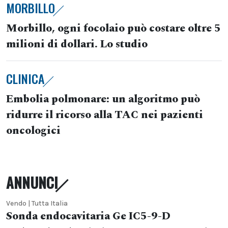
MORBILLO
Morbillo, ogni focolaio può costare oltre 5
milioni di dollari. Lo studio
CLINICA
Embolia polmonare: un algoritmo può
ridurre il ricorso alla TAC nei pazienti
oncologici
ANNUNCI
Vendo | Tutta Italia
Sonda endocavitaria Ge IC5-9-D