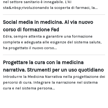
nel settore sanitario è innegabile. L’AI
sta&nbsp;rivoluzionando la scoperta di farmaci, la...
Social media in medicina. Al via nuovo
corso di formazione Fad
Edra, sempre attenta a garantire una formazione
completa e adeguata alle esigenze del sistema salute,
ha progettato il nuovo corso...
Progettare la cura con la medicina
narrativa. Strumenti per un uso quotidiano
Introdurre la Medicina Narrativa nella progettazione dei
percorsi di cura. Integrare la narrazione nel sistema
cura e nel sistema persona...