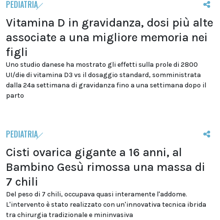
PEDIATRIA
Vitamina D in gravidanza, dosi più alte
associate a una migliore memoria nei
figli
Uno studio danese ha mostrato gli effetti sulla prole di 2800
UI/die di vitamina D3 vs il dosaggio standard, somministrata
dalla 24a settimana di gravidanza fino a una settimana dopo il
parto
PEDIATRIA
Cisti ovarica gigante a 16 anni, al
Bambino Gesù rimossa una massa di
7 chili
Del peso di 7 chili, occupava quasi interamente l'addome.
L'intervento è stato realizzato con un'innovativa tecnica ibrida
tra chirurgia tradizionale e mininvasiva