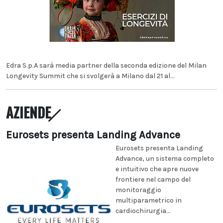
Edra S.p.A sarà media partner della seconda edizione del Milan
Longevity Summit che si svolgerà a Milano dal 21 al...
AZIENDE
Eurosets presenta Landing Advance
Eurosets presenta Landing
Advance, un sistema completo
e intuitivo che apre nuove
frontiere nel campo del
monitoraggio
multiparametrico in
cardiochirurgia...