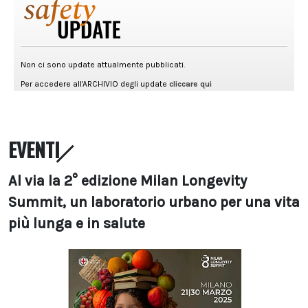
EVENTI
Al via la 2° edizione Milan Longevity
Summit, un laboratorio urbano per una vita
più lunga e in salute