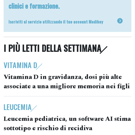
clinici e formazione.
Iscriviti al servizio utilizzando il tuo account Medikey
I PIÙ LETTI DELLA SETTIMANA
VITAMINA D
Vitamina D in gravidanza, dosi più alte
associate a una migliore memoria nei figli
LEUCEMIA
Leucemia pediatrica, un software AI stima
sottotipo e rischio di recidiva