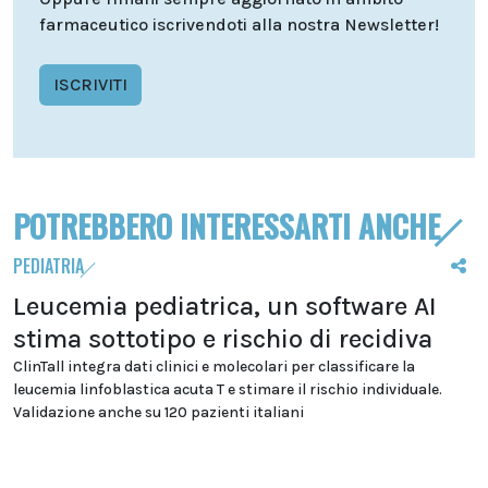
farmaceutico iscrivendoti alla nostra Newsletter!
ISCRIVITI
POTREBBERO INTERESSARTI ANCHE
PEDIATRIA
Leucemia pediatrica, un software AI
stima sottotipo e rischio di recidiva
ClinTall integra dati clinici e molecolari per classificare la
leucemia linfoblastica acuta T e stimare il rischio individuale.
Validazione anche su 120 pazienti italiani