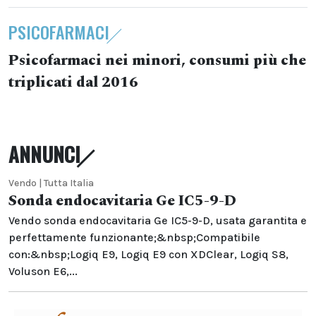
PSICOFARMACI
Psicofarmaci nei minori, consumi più che
triplicati dal 2016
ANNUNCI
Vendo | Tutta Italia
Sonda endocavitaria Ge IC5-9-D
Vendo sonda endocavitaria Ge IC5-9-D, usata garantita e
perfettamente funzionante;&nbsp;Compatibile
con:&nbsp;Logiq E9, Logiq E9 con XDClear, Logiq S8,
Voluson E6,...