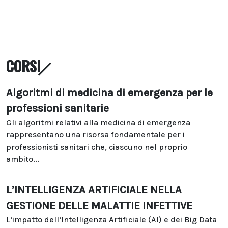
CORSI
Algoritmi di medicina di emergenza per le
professioni sanitarie
Gli algoritmi relativi alla medicina di emergenza
rappresentano una risorsa fondamentale per i
professionisti sanitari che, ciascuno nel proprio
ambito...
L’INTELLIGENZA ARTIFICIALE NELLA
GESTIONE DELLE MALATTIE INFETTIVE
L’impatto dell’Intelligenza Artificiale (AI) e dei Big Data