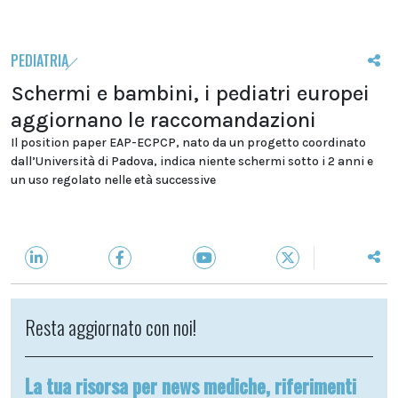
PEDIATRIA
Schermi e bambini, i pediatri europei
aggiornano le raccomandazioni
Il position paper EAP-ECPCP, nato da un progetto coordinato
dall’Università di Padova, indica niente schermi sotto i 2 anni e
un uso regolato nelle età successive
Resta aggiornato con noi!
La tua risorsa per news mediche, riferimenti