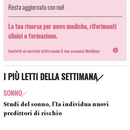
Resta aggiornato con noi!
La tua risorsa per news mediche, riferimenti
clinici e formazione.
Iscriviti al servizio utilizzando il tuo account Medikey
I PIÙ LETTI DELLA SETTIMANA
SONNO
Studi del sonno, l’Ia individua nuovi
predittori di rischio