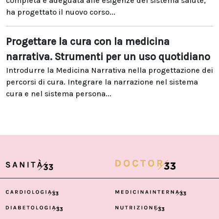
completa e adeguata alle esigenze del sistema salute,
ha progettato il nuovo corso...
Progettare la cura con la medicina
narrativa. Strumenti per un uso quotidiano
Introdurre la Medicina Narrativa nella progettazione dei
percorsi di cura. Integrare la narrazione nel sistema
cura e nel sistema persona...