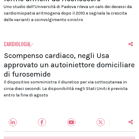
Uno studio dell’Università di Padova rileva un calo dei decessi da
cardiomiopatia aritmogena dopo il 2010 e segnala la crescita
delle varianti a coinvolgimento sinistro
CARDIOLOGIA
Scompenso cardiaco, negli Usa
approvato un autoiniettore domiciliare
di furosemide
Il dispositivo somministra il diuretico per via sottocutanea in
circa dieci secondi. La disponibilità negli Stati Uniti è prevista
entro la fine di agosto