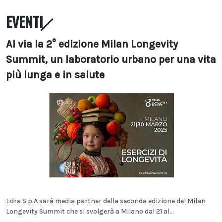
EVENTI
Al via la 2° edizione Milan Longevity
Summit, un laboratorio urbano per una vita
più lunga e in salute
Edra S.p.A sarà media partner della seconda edizione del Milan
Longevity Summit che si svolgerà a Milano dal 21 al...