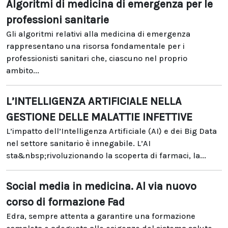
Algoritmi di medicina di emergenza per le
professioni sanitarie
Gli algoritmi relativi alla medicina di emergenza
rappresentano una risorsa fondamentale per i
professionisti sanitari che, ciascuno nel proprio
ambito...
L’INTELLIGENZA ARTIFICIALE NELLA
GESTIONE DELLE MALATTIE INFETTIVE
L’impatto dell’Intelligenza Artificiale (AI) e dei Big Data
nel settore sanitario è innegabile. L’AI
sta&nbsp;rivoluzionando la scoperta di farmaci, la...
Social media in medicina. Al via nuovo
corso di formazione Fad
Edra, sempre attenta a garantire una formazione