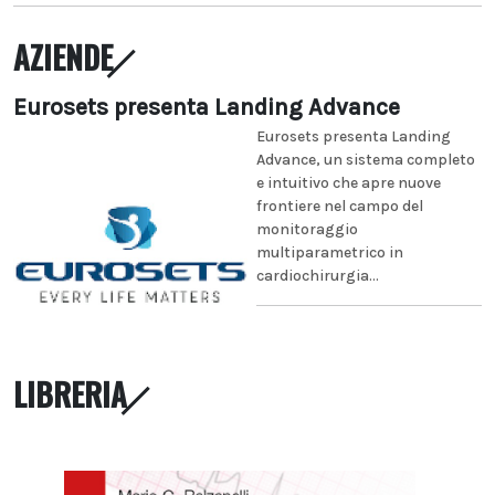
AZIENDE
Eurosets presenta Landing Advance
Eurosets presenta Landing
Advance, un sistema completo
e intuitivo che apre nuove
frontiere nel campo del
monitoraggio
multiparametrico in
cardiochirurgia...
LIBRERIA