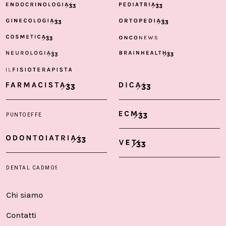
Chi siamo
Contatti