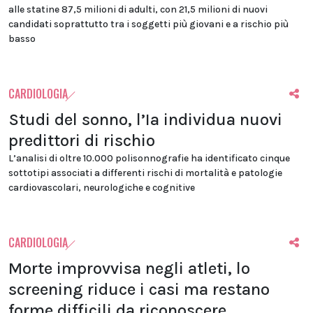
alle statine 87,5 milioni di adulti, con 21,5 milioni di nuovi
candidati soprattutto tra i soggetti più giovani e a rischio più
basso
CARDIOLOGIA
Studi del sonno, l’Ia individua nuovi
predittori di rischio
L’analisi di oltre 10.000 polisonnografie ha identificato cinque
sottotipi associati a differenti rischi di mortalità e patologie
cardiovascolari, neurologiche e cognitive
CARDIOLOGIA
Morte improvvisa negli atleti, lo
screening riduce i casi ma restano
forme difficili da riconoscere