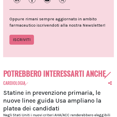
Oppure rimani sempre aggiornato in ambito
farmaceutico iscrivendoti alla nostra Newsletter!
ISCRIVITI
POTREBBERO INTERESSARTI ANCHE
CARDIOLOGIA
Statine in prevenzione primaria, le
nuove linee guida Usa ampliano la
platea dei candidati
Negli Stati Uniti i nuovi criteri AHA/ACC renderebbero eleggibili