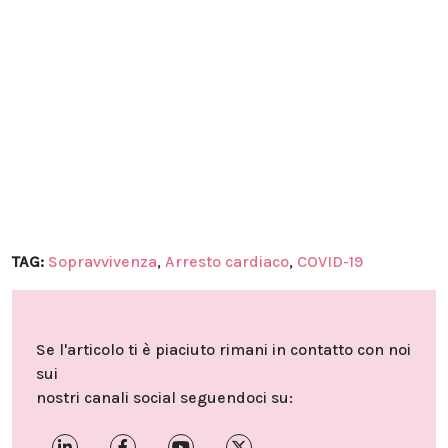
TAG:
Sopravvivenza
,
Arresto cardiaco
,
COVID-19
Se l'articolo ti è piaciuto rimani in contatto con noi
sui
nostri canali social seguendoci su: