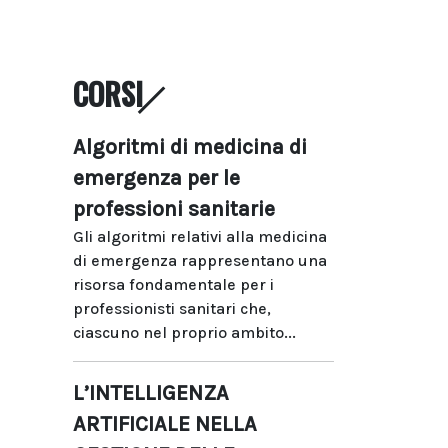
CORSI
Algoritmi di medicina di
emergenza per le
professioni sanitarie
Gli algoritmi relativi alla medicina
di emergenza rappresentano una
risorsa fondamentale per i
professionisti sanitari che,
ciascuno nel proprio ambito...
L’INTELLIGENZA
ARTIFICIALE NELLA