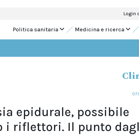
Login 
Politica sanitaria
Medicina e ricerca
Cli
07/
ia epidurale, possibile
i riflettori. Il punto dagl