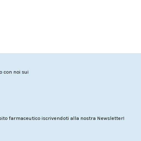
to con noi sui
o farmaceutico iscrivendoti alla nostra Newsletter!