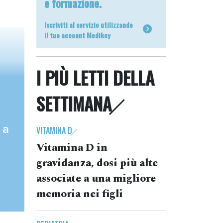
e formazione.
Iscriviti al servizio utilizzando
il tuo account Medikey
I PIÙ LETTI DELLA
SETTIMANA
 a
VITAMINA D
Vitamina D in
gravidanza, dosi più alte
associate a una migliore
memoria nei figli