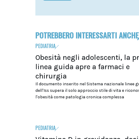
POTREBBERO INTERESSARTI ANCHE
PEDIATRIA
Obesità negli adolescenti, la p
linea guida apre a farmaci e
chirurgia
Il documento inserito nel Sistema nazionale linee g
dell'Iss supera il solo approccio stile di vita e ricon
l'obesità come patologia cronica complessa
PEDIATRIA