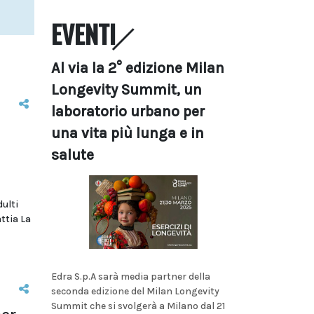
EVENTI
Al via la 2° edizione Milan
Longevity Summit, un
laboratorio urbano per
una vita più lunga e in
salute
dulti
ttia La
Edra S.p.A sarà media partner della
seconda edizione del Milan Longevity
Summit che si svolgerà a Milano dal 21